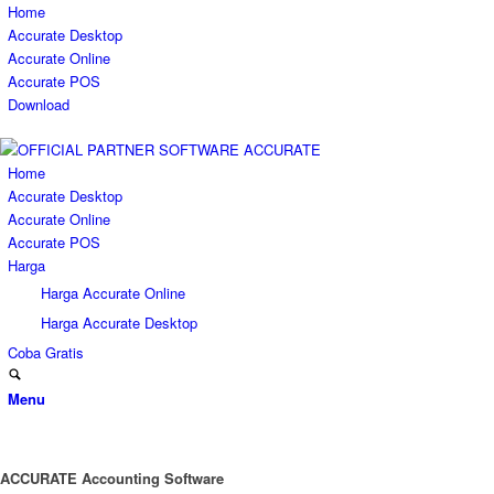
Home
Accurate Desktop
Accurate Online
Accurate POS
Download
Home
Accurate Desktop
Accurate Online
Accurate POS
Harga
Harga Accurate Online
Harga Accurate Desktop
Coba Gratis
Menu
ACCURATE Accounting Software