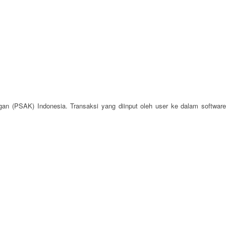
an (PSAK) Indonesia. Transaksi yang diinput oleh user ke dalam software