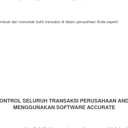
buat dan mencetak bukti transaksi di dalam perusahaan Anda seperti:
ONTROL SELURUH TRANSAKSI PERUSAHAAN AN
MENGGUNAKAN SOFTWARE ACCURATE