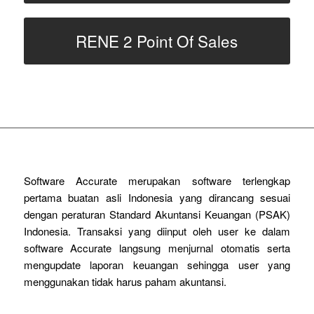
RENE 2 Point Of Sales
Software Accurate merupakan software terlengkap
pertama buatan asli Indonesia yang dirancang sesuai
dengan peraturan Standard Akuntansi Keuangan (PSAK)
Indonesia. Transaksi yang diinput oleh user ke dalam
software Accurate langsung menjurnal otomatis serta
mengupdate laporan keuangan sehingga user yang
menggunakan tidak harus paham akuntansi.