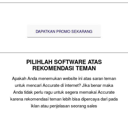
DAPATKAN PROMO SEKARANG
PILIHLAH SOFTWARE ATAS
REKOMENDASI TEMAN
Apakah Anda menemukan website ini atas saran teman
untuk mencari Accurate di internet? Jika benar maka
Anda tidak perlu ragu untuk segera memakai Accurate
karena rekomendasi teman lebih bisa dipercaya dari pada
iklan atau penjelasan seorang sales