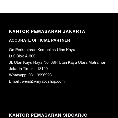
KANTOR PEMASARAN JAKARTA
ACCURATE OFFICIAL PARTNER
Gd Perkantoran Komunitas Utan Kayu
Lt 3 Blok A-303
Jl. Utan Kayu Raya No. 68H Utan Kayu Utara Matraman
Jakarta Timur – 13120
Whatsapp: 08119996928
Email : wendi@myabcshop.com
KANTOR PEMASARAN SIDOARJO