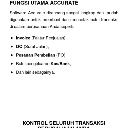
FUNGSI UTAMA ACCURATE
Software Accurate dirancang sangat lengkap dan mudah
digunakan untuk membuat dan mencetak bukti transaksi
di dalam perusahaan Anda seperti:
Invoice
(Faktur Penjualan),
DO
(Surat Jalan),
Pesanan Pembelian
(PO),
Bukti pengeluaran
Kas/Bank
,
Dan lain sebagainya.
KONTROL SELURUH TRANSAKSI