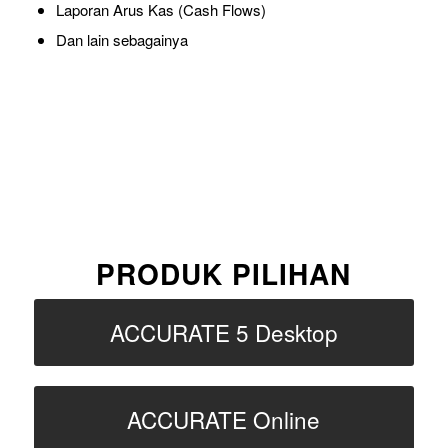
Laporan Arus Kas (Cash Flows)
Dan lain sebagainya
PRODUK PILIHAN
ACCURATE 5 Desktop
ACCURATE Online