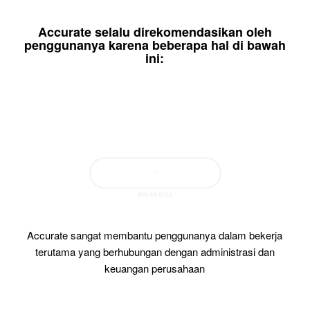
Accurate selalu direkomendasikan oleh
penggunanya karena beberapa hal di bawah
ini:
POWER FULL
Accurate sangat membantu penggunanya dalam bekerja
terutama yang berhubungan dengan administrasi dan
keuangan perusahaan