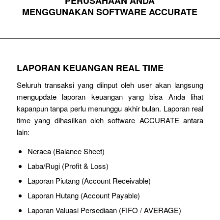
PERUSAHAAN ANDA
MENGGUNAKAN SOFTWARE ACCURATE
LAPORAN KEUANGAN REAL TIME
Seluruh transaksi yang diinput oleh user akan langsung
mengupdate laporan keuangan yang bisa Anda lihat
kapanpun tanpa perlu menunggu akhir bulan. Laporan real
time yang dihasilkan oleh software ACCURATE antara
lain:
Neraca (Balance Sheet)
Laba/Rugi (Profit & Loss)
Laporan Piutang (Account Receivable)
Laporan Hutang (Account Payable)
Laporan Valuasi Persediaan (FIFO / AVERAGE)