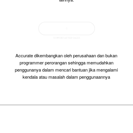
SUPPORT AFTER SALES
Accurate dikembangkan oleh perusahaan dan bukan
programmer perorangan sehingga memudahkan
penggunanya dalam mencari bantuan jika mengalami
kendala atau masalah dalam penggunaannya