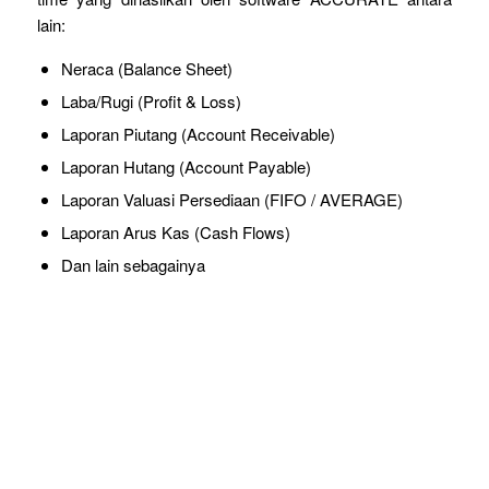
lain:
Neraca (Balance Sheet)
Laba/Rugi (Profit & Loss)
Laporan Piutang (Account Receivable)
Laporan Hutang (Account Payable)
Laporan Valuasi Persediaan (FIFO / AVERAGE)
Laporan Arus Kas (Cash Flows)
Dan lain sebagainya