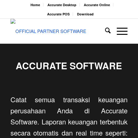
Home
Accurate Desktop
Accurate Online
Accurate POS
Download
ACCURATE SOFTWARE
Catat semua transaksi keuangan
perusahaan Anda di Accurate
Software. Laporan keuangan terbentuk
secara otomatis dan real time seperti: