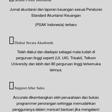
Sesuai PSAK Indonesia
Jurnal akuntansi dan laporan keuangan sesuai Peraturan
Standard Akuntansi Keuangan
(PSAK Indonesia) terbaru
Diakui Secara Akademik
Telah diakui dan diadopsi sebagai mata kuliah di
perguruan tinggi seperti (UI, UKI, Trisakti, Telkom
University dan lebih dari 80 perguruan tinggi terkemuka
lainnya.
Support After Sales
Accurate dikembangkan oleh perusahaan dan bukan
programmer perorangan sehingga memudahkan
penggunanya dalam mencari bantuan jika mengalami