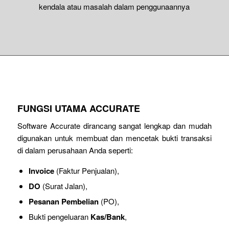
kendala atau masalah dalam penggunaannya
FUNGSI UTAMA ACCURATE
Software Accurate dirancang sangat lengkap dan mudah
digunakan untuk membuat dan mencetak bukti transaksi
di dalam perusahaan Anda seperti:
Invoice
(Faktur Penjualan),
DO
(Surat Jalan),
Pesanan Pembelian
(PO),
Bukti pengeluaran
Kas/Bank
,