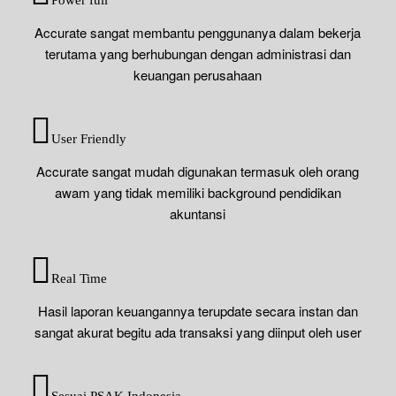
Accurate sangat membantu penggunanya dalam bekerja
terutama yang berhubungan dengan administrasi dan
keuangan perusahaan
User Friendly
Accurate sangat mudah digunakan termasuk oleh orang
awam yang tidak memiliki background pendidikan
akuntansi
Real Time
Hasil laporan keuangannya terupdate secara instan dan
sangat akurat begitu ada transaksi yang diinput oleh user