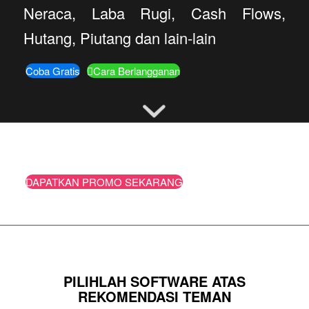
Neraca, Laba Rugi, Cash Flows,
Hutang, Piutang dan lain-lain
Coba Gratis
Cara Berlangganan
DAPATKAN PROMO SEKARANG
PILIHLAH SOFTWARE ATAS
REKOMENDASI TEMAN