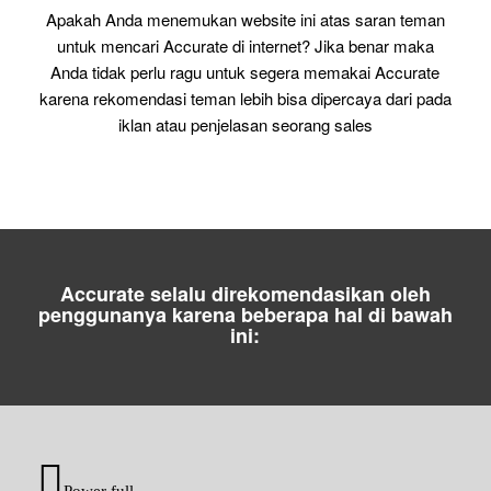
Apakah Anda menemukan website ini atas saran teman
untuk mencari Accurate di internet? Jika benar maka
Anda tidak perlu ragu untuk segera memakai Accurate
karena rekomendasi teman lebih bisa dipercaya dari pada
iklan atau penjelasan seorang sales
Accurate selalu direkomendasikan oleh
penggunanya karena beberapa hal di bawah
ini:
Power full