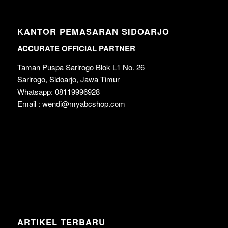
KANTOR PEMASARAN SIDOARJO
ACCURATE OFFICIAL PARTNER
Taman Puspa Sarirogo Blok L1 No. 26
Sarirogo, Sidoarjo, Jawa Timur
Whatsapp: 08119996928
Email : wendi@myabcshop.com
ARTIKEL TERBARU