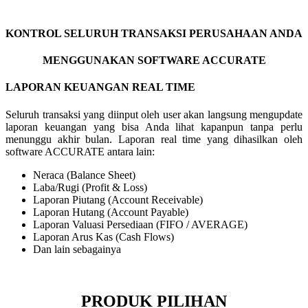
KONTROL SELURUH TRANSAKSI PERUSAHAAN ANDA
MENGGUNAKAN SOFTWARE ACCURATE
LAPORAN KEUANGAN REAL TIME
Seluruh transaksi yang diinput oleh user akan langsung mengupdate
laporan keuangan yang bisa Anda lihat kapanpun tanpa perlu
menunggu akhir bulan. Laporan real time yang dihasilkan oleh
software ACCURATE antara lain:
Neraca (Balance Sheet)
Laba/Rugi (Profit & Loss)
Laporan Piutang (Account Receivable)
Laporan Hutang (Account Payable)
Laporan Valuasi Persediaan (FIFO / AVERAGE)
Laporan Arus Kas (Cash Flows)
Dan lain sebagainya
PRODUK PILIHAN