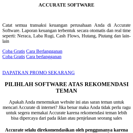
ACCURATE SOFTWARE
Catat semua transaksi keuangan perusahaan Anda di Accurate
Software. Laporan keuangan terbentuk secara otomatis dan real time
seperti: Neraca, Laba Rugi, Cash Flows, Hutang, Piutang dan lain-
lain
Coba Gratis
Cara Berlangganan
Coba Gratis
Cara berlangganan
DAPATKAN PROMO SEKARANG
PILIHLAH SOFTWARE ATAS REKOMENDASI
TEMAN
Apakah Anda menemukan website ini atas saran teman untuk
mencari Accurate di internet? Jika benar maka Anda tidak perlu ragu
untuk segera memakai Accurate karena rekomendasi teman lebih
bisa dipercaya dari pada iklan atau penjelasan seorang sales
Accurate selalu direkomendasikan oleh penggunanya karena