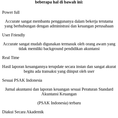
beberapa hal di bawah ini:
Power full
Accurate sangat membantu penggunanya dalam bekerja terutama
yang berhubungan dengan administrasi dan keuangan perusahaan
User Friendly
Accurate sangat mudah digunakan termasuk oleh orang awam yang
tidak memiliki background pendidikan akuntansi
Real Time
Hasil laporan keuangannya terupdate secara instan dan sangat akurat
begitu ada transaksi yang diinput oleh user
Sesuai PSAK Indonesia
Jurnal akuntansi dan laporan keuangan sesuai Peraturan Standard
Akuntansi Keuangan
(PSAK Indonesia) terbaru
Diakui Secara Akademik