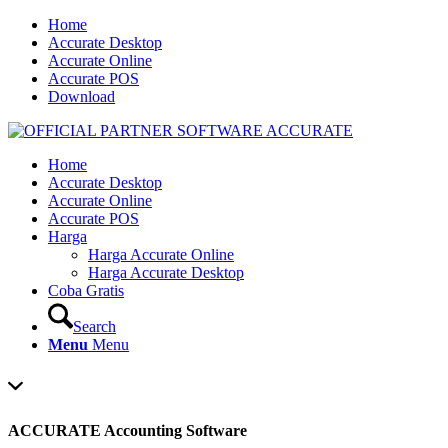
Home
Accurate Desktop
Accurate Online
Accurate POS
Download
Home
Accurate Desktop
Accurate Online
Accurate POS
Harga
Harga Accurate Online
Harga Accurate Desktop
Coba Gratis
Search
Menu
Menu
ACCURATE Accounting Software