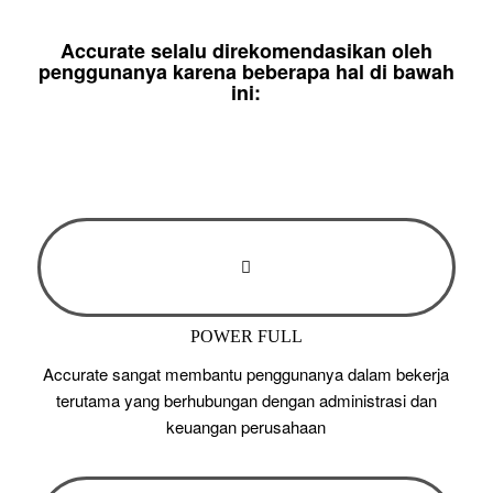
Accurate selalu direkomendasikan oleh
penggunanya karena beberapa hal di bawah
ini:
POWER FULL
Accurate sangat membantu penggunanya dalam bekerja
terutama yang berhubungan dengan administrasi dan
keuangan perusahaan