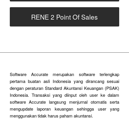
RENE 2 Point Of Sales
Software Accurate merupakan software terlengkap
pertama buatan asli Indonesia yang dirancang sesuai
dengan peraturan Standard Akuntansi Keuangan (PSAK)
Indonesia. Transaksi yang diinput oleh user ke dalam
software Accurate langsung menjurnal otomatis serta
mengupdate laporan keuangan sehingga user yang
menggunakan tidak harus paham akuntansi.