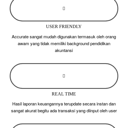
USER FRIENDLY
Accurate sangat mudah digunakan termasuk oleh orang
awam yang tidak memiliki background pendidikan
akuntansi
REAL TIME
Hasil laporan keuangannya terupdate secara instan dan
sangat akurat begitu ada transaksi yang diinput oleh user