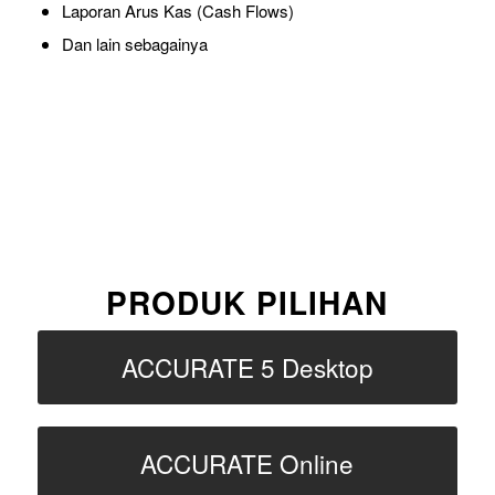
Laporan Arus Kas (Cash Flows)
Dan lain sebagainya
PRODUK PILIHAN
ACCURATE 5 Desktop
ACCURATE Online