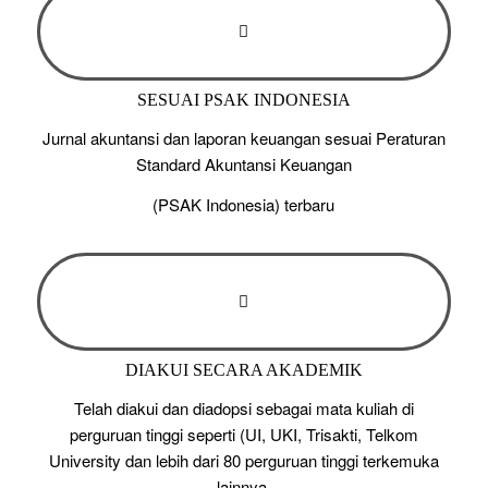
SESUAI PSAK INDONESIA
Jurnal akuntansi dan laporan keuangan sesuai Peraturan
Standard Akuntansi Keuangan
(PSAK Indonesia) terbaru
DIAKUI SECARA AKADEMIK
Telah diakui dan diadopsi sebagai mata kuliah di
perguruan tinggi seperti (UI, UKI, Trisakti, Telkom
University dan lebih dari 80 perguruan tinggi terkemuka
lainnya.