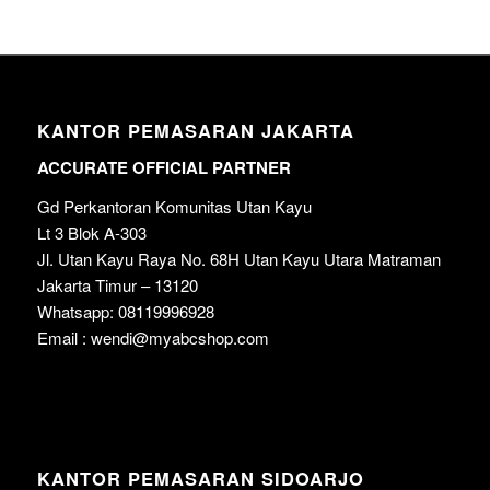
KANTOR PEMASARAN JAKARTA
ACCURATE OFFICIAL PARTNER
Gd Perkantoran Komunitas Utan Kayu
Lt 3 Blok A-303
Jl. Utan Kayu Raya No. 68H Utan Kayu Utara Matraman
Jakarta Timur – 13120
Whatsapp: 08119996928
Email : wendi@myabcshop.com
KANTOR PEMASARAN SIDOARJO