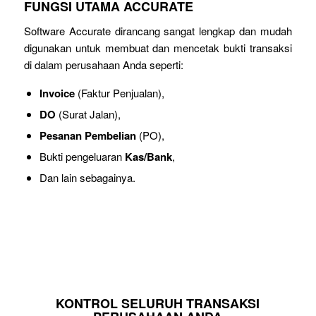
FUNGSI UTAMA ACCURATE
Software Accurate dirancang sangat lengkap dan mudah
digunakan untuk membuat dan mencetak bukti transaksi
di dalam perusahaan Anda seperti:
Invoice
(Faktur Penjualan),
DO
(Surat Jalan),
Pesanan Pembelian
(PO),
Bukti pengeluaran
Kas/Bank
,
Dan lain sebagainya.
KONTROL SELURUH TRANSAKSI