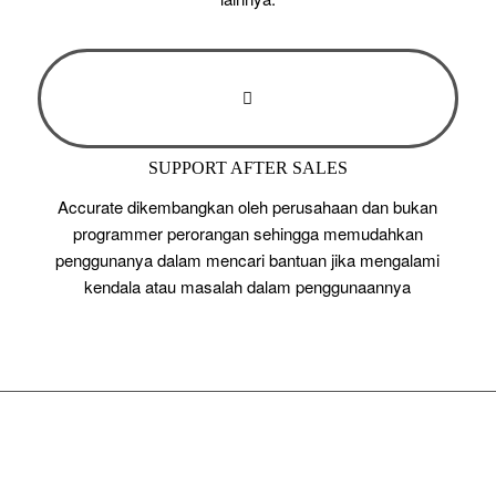
SUPPORT AFTER SALES
Accurate dikembangkan oleh perusahaan dan bukan
programmer perorangan sehingga memudahkan
penggunanya dalam mencari bantuan jika mengalami
kendala atau masalah dalam penggunaannya