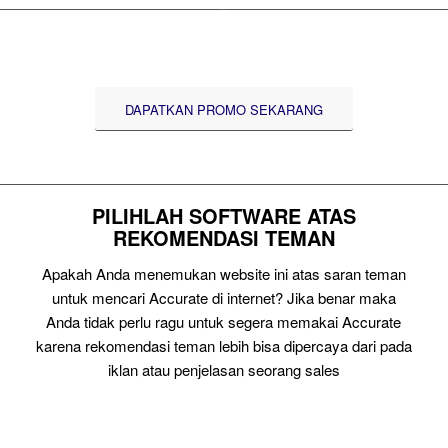
DAPATKAN PROMO SEKARANG
PILIHLAH SOFTWARE ATAS
REKOMENDASI TEMAN
Apakah Anda menemukan website ini atas saran teman
untuk mencari Accurate di internet? Jika benar maka
Anda tidak perlu ragu untuk segera memakai Accurate
karena rekomendasi teman lebih bisa dipercaya dari pada
iklan atau penjelasan seorang sales