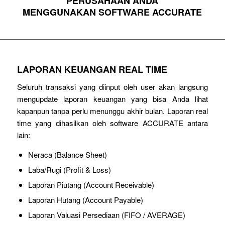
PERUSAHAAN ANDA
MENGGUNAKAN SOFTWARE ACCURATE
LAPORAN KEUANGAN REAL TIME
Seluruh transaksi yang diinput oleh user akan langsung
mengupdate laporan keuangan yang bisa Anda lihat
kapanpun tanpa perlu menunggu akhir bulan. Laporan real
time yang dihasilkan oleh software ACCURATE antara
lain:
Neraca (Balance Sheet)
Laba/Rugi (Profit & Loss)
Laporan Piutang (Account Receivable)
Laporan Hutang (Account Payable)
Laporan Valuasi Persediaan (FIFO / AVERAGE)