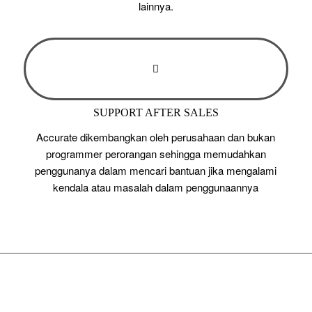
lainnya.
SUPPORT AFTER SALES
Accurate dikembangkan oleh perusahaan dan bukan
programmer perorangan sehingga memudahkan
penggunanya dalam mencari bantuan jika mengalami
kendala atau masalah dalam penggunaannya