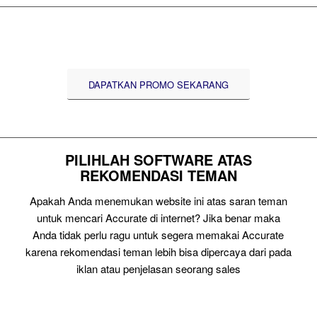
DAPATKAN PROMO SEKARANG
PILIHLAH SOFTWARE ATAS
REKOMENDASI TEMAN
Apakah Anda menemukan website ini atas saran teman
untuk mencari Accurate di internet? Jika benar maka
Anda tidak perlu ragu untuk segera memakai Accurate
karena rekomendasi teman lebih bisa dipercaya dari pada
iklan atau penjelasan seorang sales