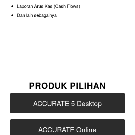
Laporan Arus Kas (Cash Flows)
Dan lain sebagainya
PRODUK PILIHAN
ACCURATE 5 Desktop
ACCURATE Online