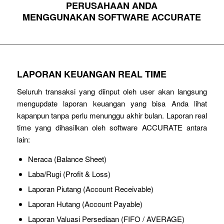
PERUSAHAAN ANDA
MENGGUNAKAN SOFTWARE ACCURATE
LAPORAN KEUANGAN REAL TIME
Seluruh transaksi yang diinput oleh user akan langsung
mengupdate laporan keuangan yang bisa Anda lihat
kapanpun tanpa perlu menunggu akhir bulan. Laporan real
time yang dihasilkan oleh software ACCURATE antara
lain:
Neraca (Balance Sheet)
Laba/Rugi (Profit & Loss)
Laporan Piutang (Account Receivable)
Laporan Hutang (Account Payable)
Laporan Valuasi Persediaan (FIFO / AVERAGE)