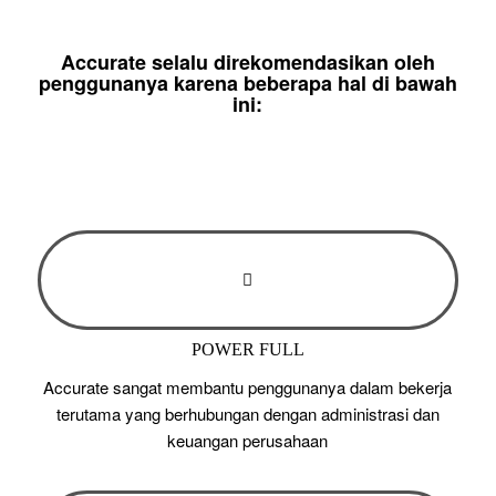
Accurate selalu direkomendasikan oleh
penggunanya karena beberapa hal di bawah
ini:
POWER FULL
Accurate sangat membantu penggunanya dalam bekerja
terutama yang berhubungan dengan administrasi dan
keuangan perusahaan