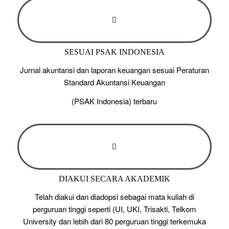
SESUAI PSAK INDONESIA
Jurnal akuntansi dan laporan keuangan sesuai Peraturan
Standard Akuntansi Keuangan
(PSAK Indonesia) terbaru
DIAKUI SECARA AKADEMIK
Telah diakui dan diadopsi sebagai mata kuliah di
perguruan tinggi seperti (UI, UKI, Trisakti, Telkom
University dan lebih dari 80 perguruan tinggi terkemuka