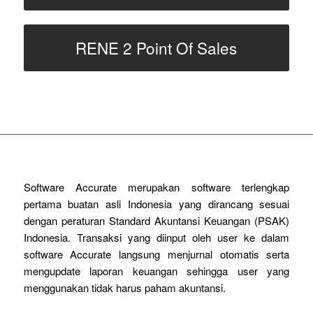
RENE 2 Point Of Sales
Software Accurate merupakan software terlengkap
pertama buatan asli Indonesia yang dirancang sesuai
dengan peraturan Standard Akuntansi Keuangan (PSAK)
Indonesia. Transaksi yang diinput oleh user ke dalam
software Accurate langsung menjurnal otomatis serta
mengupdate laporan keuangan sehingga user yang
menggunakan tidak harus paham akuntansi.