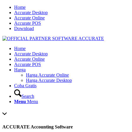
Home
Accurate Desktop
Accurate Online
Accurate POS
Download
Home
Accurate Desktop
Accurate Online
Accurate POS
Harga
Harga Accurate Online
Harga Accurate Desktop
Coba Gratis
Search
Menu
Menu
ACCURATE Accounting Software