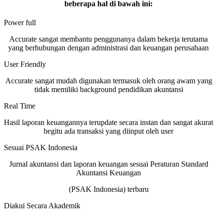
beberapa hal di bawah ini:
Power full
Accurate sangat membantu penggunanya dalam bekerja terutama
yang berhubungan dengan administrasi dan keuangan perusahaan
User Friendly
Accurate sangat mudah digunakan termasuk oleh orang awam yang
tidak memiliki background pendidikan akuntansi
Real Time
Hasil laporan keuangannya terupdate secara instan dan sangat akurat
begitu ada transaksi yang diinput oleh user
Sesuai PSAK Indonesia
Jurnal akuntansi dan laporan keuangan sesuai Peraturan Standard
Akuntansi Keuangan
(PSAK Indonesia) terbaru
Diakui Secara Akademik