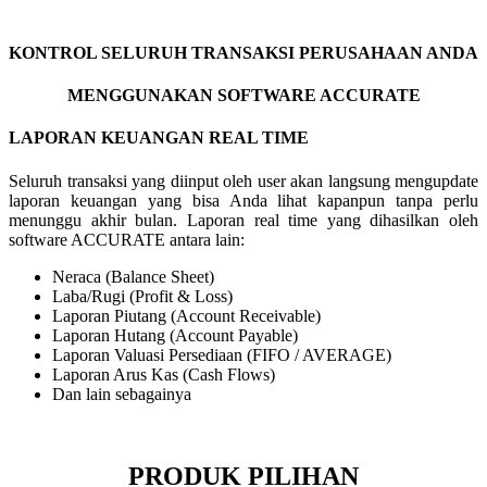
KONTROL SELURUH TRANSAKSI PERUSAHAAN ANDA
MENGGUNAKAN SOFTWARE ACCURATE
LAPORAN KEUANGAN REAL TIME
Seluruh transaksi yang diinput oleh user akan langsung mengupdate
laporan keuangan yang bisa Anda lihat kapanpun tanpa perlu
menunggu akhir bulan. Laporan real time yang dihasilkan oleh
software ACCURATE antara lain:
Neraca (Balance Sheet)
Laba/Rugi (Profit & Loss)
Laporan Piutang (Account Receivable)
Laporan Hutang (Account Payable)
Laporan Valuasi Persediaan (FIFO / AVERAGE)
Laporan Arus Kas (Cash Flows)
Dan lain sebagainya
PRODUK PILIHAN