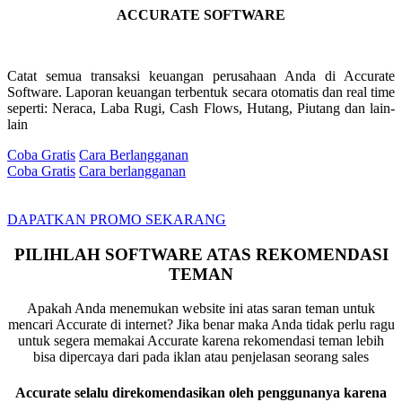
ACCURATE SOFTWARE
Catat semua transaksi keuangan perusahaan Anda di Accurate
Software. Laporan keuangan terbentuk secara otomatis dan real time
seperti: Neraca, Laba Rugi, Cash Flows, Hutang, Piutang dan lain-
lain
Coba Gratis
Cara Berlangganan
Coba Gratis
Cara berlangganan
DAPATKAN PROMO SEKARANG
PILIHLAH SOFTWARE ATAS REKOMENDASI
TEMAN
Apakah Anda menemukan website ini atas saran teman untuk
mencari Accurate di internet? Jika benar maka Anda tidak perlu ragu
untuk segera memakai Accurate karena rekomendasi teman lebih
bisa dipercaya dari pada iklan atau penjelasan seorang sales
Accurate selalu direkomendasikan oleh penggunanya karena