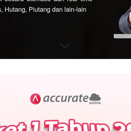
, Hutang, Piutang dan lain-lain