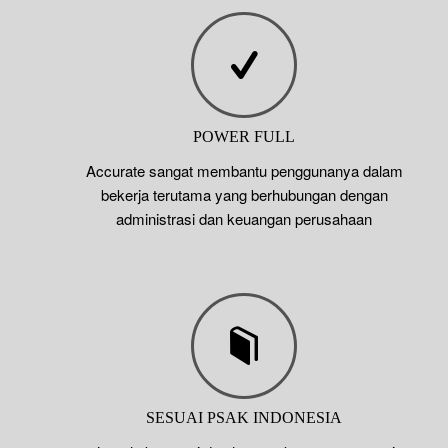
POWER FULL
Accurate sangat membantu penggunanya dalam
bekerja terutama yang berhubungan dengan
administrasi dan keuangan perusahaan
SESUAI PSAK INDONESIA