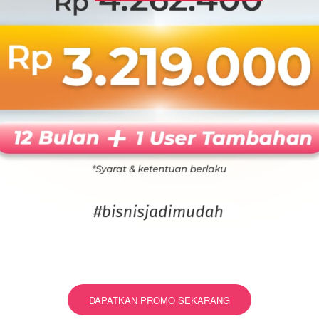
DAPATKAN PROMO SEKARANG