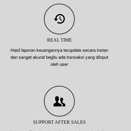
REAL TIME
Hasil laporan keuangannya terupdate secara instan
dan sangat akurat begitu ada transaksi yang diinput
oleh user
SUPPORT AFTER SALES