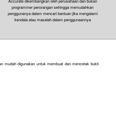
Accurate dikembangkan oleh perusahaan dan bukan
programmer perorangan sehingga memudahkan
penggunanya dalam mencari bantuan jika mengalami
kendala atau masalah dalam penggunaannya
dan mudah digunakan untuk membuat dan mencetak bukti