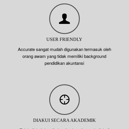
USER FRIENDLY
Accurate sangat mudah digunakan termasuk oleh
orang awam yang tidak memiliki background
pendidikan akuntansi
DIAKUI SECARA AKADEMIK