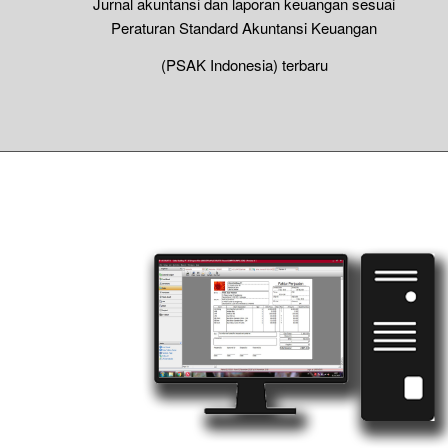
Jurnal akuntansi dan laporan keuangan sesuai
Peraturan Standard Akuntansi Keuangan
(PSAK Indonesia) terbaru