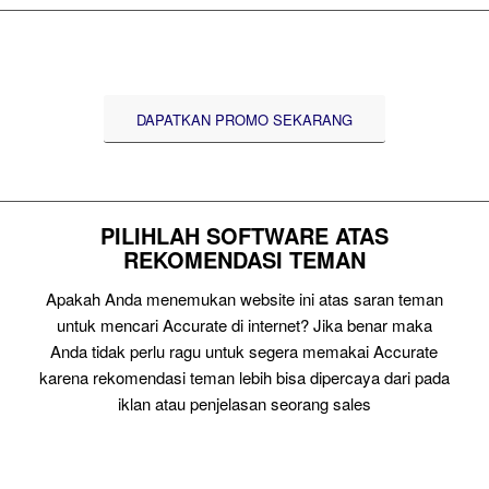
DAPATKAN PROMO SEKARANG
PILIHLAH SOFTWARE ATAS
REKOMENDASI TEMAN
Apakah Anda menemukan website ini atas saran teman
untuk mencari Accurate di internet? Jika benar maka
Anda tidak perlu ragu untuk segera memakai Accurate
karena rekomendasi teman lebih bisa dipercaya dari pada
iklan atau penjelasan seorang sales