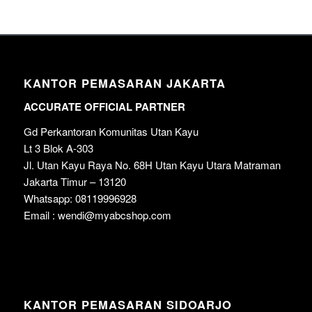
KANTOR PEMASARAN JAKARTA
ACCURATE OFFICIAL PARTNER
Gd Perkantoran Komunitas Utan Kayu
Lt 3 Blok A-303
Jl. Utan Kayu Raya No. 68H Utan Kayu Utara Matraman
Jakarta Timur – 13120
Whatsapp: 08119996928
Email : wendi@myabcshop.com
KANTOR PEMASARAN SIDOARJO