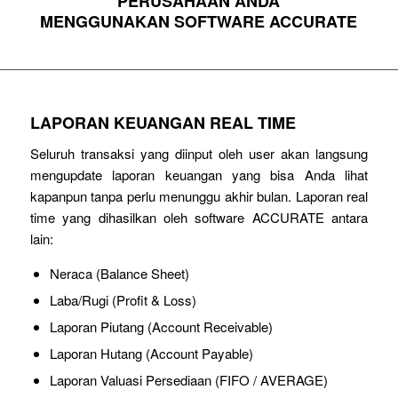
PERUSAHAAN ANDA
MENGGUNAKAN SOFTWARE ACCURATE
LAPORAN KEUANGAN REAL TIME
Seluruh transaksi yang diinput oleh user akan langsung
mengupdate laporan keuangan yang bisa Anda lihat
kapanpun tanpa perlu menunggu akhir bulan. Laporan real
time yang dihasilkan oleh software ACCURATE antara
lain:
Neraca (Balance Sheet)
Laba/Rugi (Profit & Loss)
Laporan Piutang (Account Receivable)
Laporan Hutang (Account Payable)
Laporan Valuasi Persediaan (FIFO / AVERAGE)