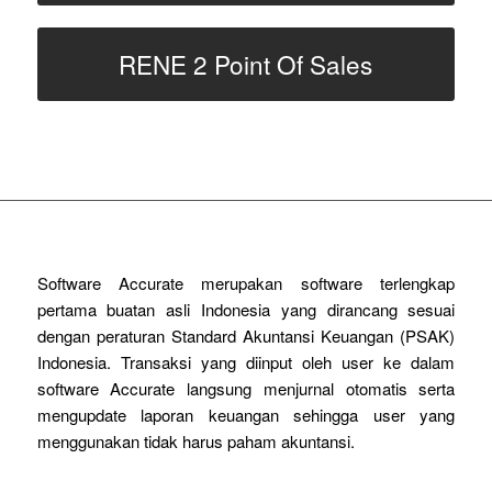
RENE 2 Point Of Sales
Software Accurate merupakan software terlengkap
pertama buatan asli Indonesia yang dirancang sesuai
dengan peraturan Standard Akuntansi Keuangan (PSAK)
Indonesia. Transaksi yang diinput oleh user ke dalam
software Accurate langsung menjurnal otomatis serta
mengupdate laporan keuangan sehingga user yang
menggunakan tidak harus paham akuntansi.