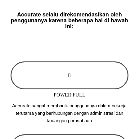
Accurate selalu direkomendasikan oleh
penggunanya karena beberapa hal di bawah
ini:
POWER FULL
Accurate sangat membantu penggunanya dalam bekerja
terutama yang berhubungan dengan administrasi dan
keuangan perusahaan