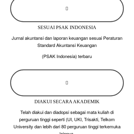
SESUAI PSAK INDONESIA
Jurnal akuntansi dan laporan keuangan sesuai Peraturan
Standard Akuntansi Keuangan
(PSAK Indonesia) terbaru
DIAKUI SECARA AKADEMIK
Telah diakui dan diadopsi sebagai mata kuliah di
perguruan tinggi seperti (UI, UKI, Trisakti, Telkom
University dan lebih dari 80 perguruan tinggi terkemuka
lainnya.