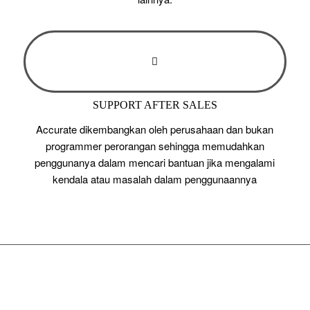
SUPPORT AFTER SALES
Accurate dikembangkan oleh perusahaan dan bukan
programmer perorangan sehingga memudahkan
penggunanya dalam mencari bantuan jika mengalami
kendala atau masalah dalam penggunaannya