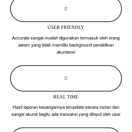
USER FRIENDLY
Accurate sangat mudah digunakan termasuk oleh orang
awam yang tidak memiliki background pendidikan
akuntansi
REAL TIME
Hasil laporan keuangannya terupdate secara instan dan
sangat akurat begitu ada transaksi yang diinput oleh user