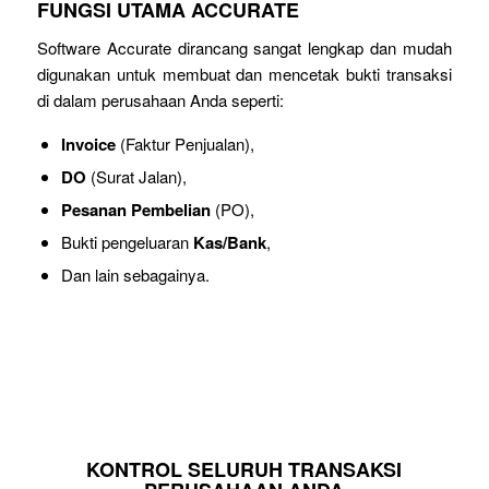
FUNGSI UTAMA ACCURATE
Software Accurate dirancang sangat lengkap dan mudah
digunakan untuk membuat dan mencetak bukti transaksi
di dalam perusahaan Anda seperti:
Invoice
(Faktur Penjualan),
DO
(Surat Jalan),
Pesanan Pembelian
(PO),
Bukti pengeluaran
Kas/Bank
,
Dan lain sebagainya.
KONTROL SELURUH TRANSAKSI