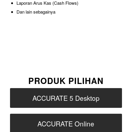
Laporan Arus Kas (Cash Flows)
Dan lain sebagainya
PRODUK PILIHAN
ACCURATE 5 Desktop
ACCURATE Online