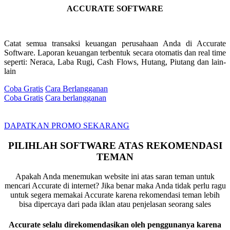
ACCURATE SOFTWARE
Catat semua transaksi keuangan perusahaan Anda di Accurate
Software. Laporan keuangan terbentuk secara otomatis dan real time
seperti: Neraca, Laba Rugi, Cash Flows, Hutang, Piutang dan lain-
lain
Coba Gratis
Cara Berlangganan
Coba Gratis
Cara berlangganan
DAPATKAN PROMO SEKARANG
PILIHLAH SOFTWARE ATAS REKOMENDASI
TEMAN
Apakah Anda menemukan website ini atas saran teman untuk
mencari Accurate di internet? Jika benar maka Anda tidak perlu ragu
untuk segera memakai Accurate karena rekomendasi teman lebih
bisa dipercaya dari pada iklan atau penjelasan seorang sales
Accurate selalu direkomendasikan oleh penggunanya karena