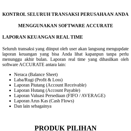
KONTROL SELURUH TRANSAKSI PERUSAHAAN ANDA
MENGGUNAKAN SOFTWARE ACCURATE
LAPORAN KEUANGAN REAL TIME
Seluruh transaksi yang diinput oleh user akan langsung mengupdate
laporan keuangan yang bisa Anda lihat kapanpun tanpa perlu
menunggu akhir bulan. Laporan real time yang dihasilkan oleh
software ACCURATE antara lain:
Neraca (Balance Sheet)
Laba/Rugi (Profit & Loss)
Laporan Piutang (Account Receivable)
Laporan Hutang (Account Payable)
Laporan Valuasi Persediaan (FIFO / AVERAGE)
Laporan Arus Kas (Cash Flows)
Dan lain sebagainya
PRODUK PILIHAN