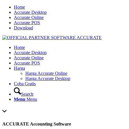
Home
Accurate Desktop
Accurate Online
Accurate POS
Download
Home
Accurate Desktop
Accurate Online
Accurate POS
Harga
Harga Accurate Online
Harga Accurate Desktop
Coba Gratis
Search
Menu
Menu
ACCURATE Accounting Software