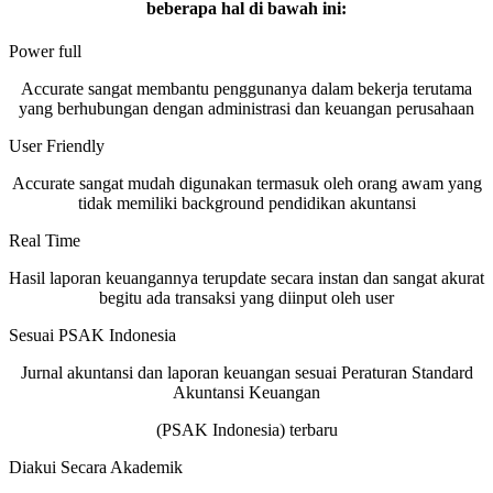
beberapa hal di bawah ini:
Power full
Accurate sangat membantu penggunanya dalam bekerja terutama
yang berhubungan dengan administrasi dan keuangan perusahaan
User Friendly
Accurate sangat mudah digunakan termasuk oleh orang awam yang
tidak memiliki background pendidikan akuntansi
Real Time
Hasil laporan keuangannya terupdate secara instan dan sangat akurat
begitu ada transaksi yang diinput oleh user
Sesuai PSAK Indonesia
Jurnal akuntansi dan laporan keuangan sesuai Peraturan Standard
Akuntansi Keuangan
(PSAK Indonesia) terbaru
Diakui Secara Akademik