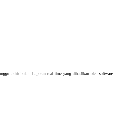
nggu akhir bulan. Laporan real time yang dihasilkan oleh software