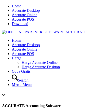
Home
Accurate Desktop
Accurate Online
Accurate POS
Download
Home
Accurate Desktop
Accurate Online
Accurate POS
Harga
Harga Accurate Online
Harga Accurate Desktop
Coba Gratis
Search
Menu
Menu
ACCURATE Accounting Software