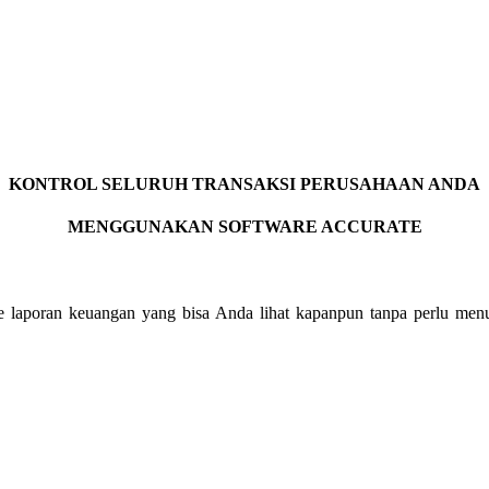
KONTROL SELURUH TRANSAKSI PERUSAHAAN ANDA
MENGGUNAKAN SOFTWARE ACCURATE
e laporan keuangan yang bisa Anda lihat kapanpun tanpa perlu menu