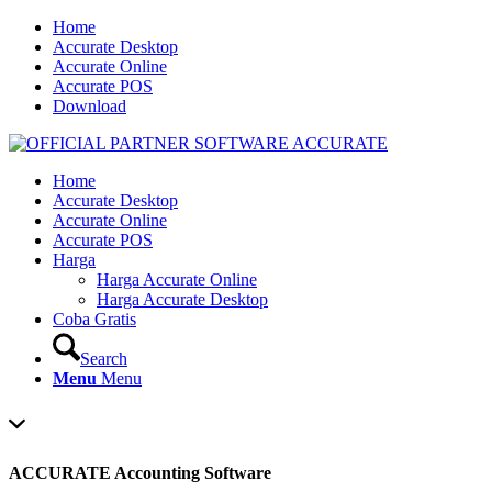
Home
Accurate Desktop
Accurate Online
Accurate POS
Download
Home
Accurate Desktop
Accurate Online
Accurate POS
Harga
Harga Accurate Online
Harga Accurate Desktop
Coba Gratis
Search
Menu
Menu
ACCURATE Accounting Software