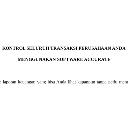
KONTROL SELURUH TRANSAKSI PERUSAHAAN ANDA
MENGGUNAKAN SOFTWARE ACCURATE
e laporan keuangan yang bisa Anda lihat kapanpun tanpa perlu menu