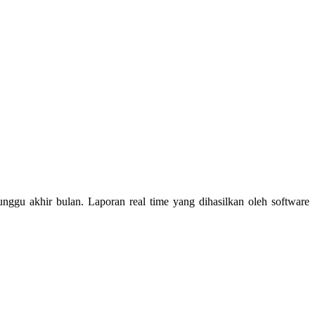
nggu akhir bulan. Laporan real time yang dihasilkan oleh software