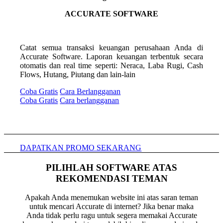
ACCURATE SOFTWARE
Catat semua transaksi keuangan perusahaan Anda di
Accurate Software. Laporan keuangan terbentuk secara
otomatis dan real time seperti: Neraca, Laba Rugi, Cash
Flows, Hutang, Piutang dan lain-lain
Coba Gratis
Cara Berlangganan
Coba Gratis
Cara berlangganan
DAPATKAN PROMO SEKARANG
PILIHLAH SOFTWARE ATAS
REKOMENDASI TEMAN
Apakah Anda menemukan website ini atas saran teman
untuk mencari Accurate di internet? Jika benar maka
Anda tidak perlu ragu untuk segera memakai Accurate