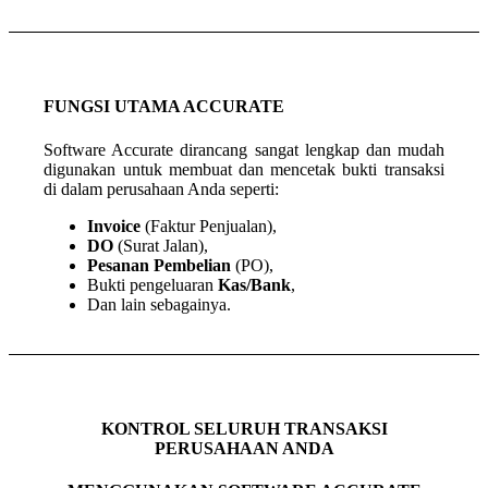
FUNGSI UTAMA ACCURATE
Software Accurate dirancang sangat lengkap dan mudah
digunakan untuk membuat dan mencetak bukti transaksi
di dalam perusahaan Anda seperti:
Invoice
(Faktur Penjualan),
DO
(Surat Jalan),
Pesanan Pembelian
(PO),
Bukti pengeluaran
Kas/Bank
,
Dan lain sebagainya.
KONTROL SELURUH TRANSAKSI
PERUSAHAAN ANDA