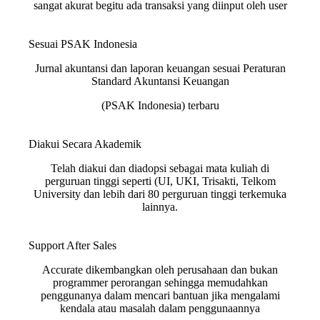
sangat akurat begitu ada transaksi yang diinput oleh user
Sesuai PSAK Indonesia
Jurnal akuntansi dan laporan keuangan sesuai Peraturan
Standard Akuntansi Keuangan
(PSAK Indonesia) terbaru
Diakui Secara Akademik
Telah diakui dan diadopsi sebagai mata kuliah di
perguruan tinggi seperti (UI, UKI, Trisakti, Telkom
University dan lebih dari 80 perguruan tinggi terkemuka
lainnya.
Support After Sales
Accurate dikembangkan oleh perusahaan dan bukan
programmer perorangan sehingga memudahkan
penggunanya dalam mencari bantuan jika mengalami
kendala atau masalah dalam penggunaannya