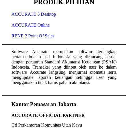
PRODUK PILIHAN
ACCURATE 5 Desktop
ACCURATE Online
RENE 2 Point Of Sales
Software Accurate merupakan software terlengkap
pertama buatan asli Indonesia yang dirancang sesuai
dengan peraturan Standard Akuntansi Keuangan (PSAK)
Indonesia. Transaksi yang diinput oleh user ke dalam
software Accurate langsung menjurnal otomatis serta
mengupdate laporan keuangan sehingga user yang
menggunakan tidak harus paham akuntansi.
Kantor Pemasaran Jakarta
ACCURATE OFFICIAL PARTNER
Gd Perkantoran Komunitas Utan Kayu