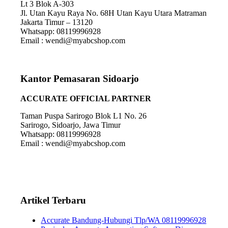
Lt 3 Blok A-303
Jl. Utan Kayu Raya No. 68H Utan Kayu Utara Matraman
Jakarta Timur – 13120
Whatsapp: 08119996928
Email : wendi@myabcshop.com
Kantor Pemasaran Sidoarjo
ACCURATE OFFICIAL PARTNER
Taman Puspa Sarirogo Blok L1 No. 26
Sarirogo, Sidoarjo, Jawa Timur
Whatsapp: 08119996928
Email : wendi@myabcshop.com
Artikel Terbaru
Accurate Bandung-Hubungi Tlp/WA 08119996928