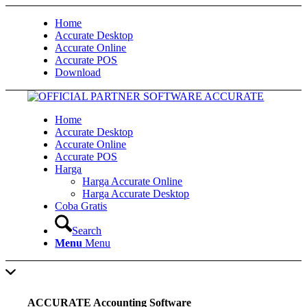
Home
Accurate Desktop
Accurate Online
Accurate POS
Download
Home
Accurate Desktop
Accurate Online
Accurate POS
Harga
Harga Accurate Online
Harga Accurate Desktop
Coba Gratis
Search
Menu
Menu
ACCURATE Accounting Software