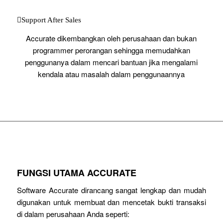
Support After Sales
Accurate dikembangkan oleh perusahaan dan bukan
programmer perorangan sehingga memudahkan
penggunanya dalam mencari bantuan jika mengalami
kendala atau masalah dalam penggunaannya
FUNGSI UTAMA ACCURATE
Software Accurate dirancang sangat lengkap dan mudah
digunakan untuk membuat dan mencetak bukti transaksi
di dalam perusahaan Anda seperti: