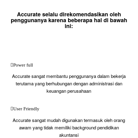
Accurate selalu direkomendasikan oleh
penggunanya karena beberapa hal di bawah
ini:
Power full
Accurate sangat membantu penggunanya dalam bekerja
terutama yang berhubungan dengan administrasi dan
keuangan perusahaan
User Friendly
Accurate sangat mudah digunakan termasuk oleh orang
awam yang tidak memiliki background pendidikan
akuntansi