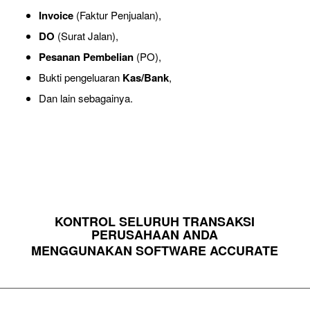
Invoice
(Faktur Penjualan),
DO
(Surat Jalan),
Pesanan Pembelian
(PO),
Bukti pengeluaran
Kas/Bank
,
Dan lain sebagainya.
KONTROL SELURUH TRANSAKSI
PERUSAHAAN ANDA
MENGGUNAKAN SOFTWARE ACCURATE