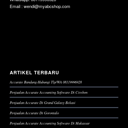
Email : wendi@myabcshop.com
ARTIKEL TERBARU
Accurate Bandung-Hubungi Tlp/WA 08119996928
Penjualan Accurate Accounting Software Di Cirebon
Penjualan Accurate Di Grand Galaxy Bekasi
Penjualan Accurate Di Gorontalo
Penjualan Accurate Accounting Software Di Makassar