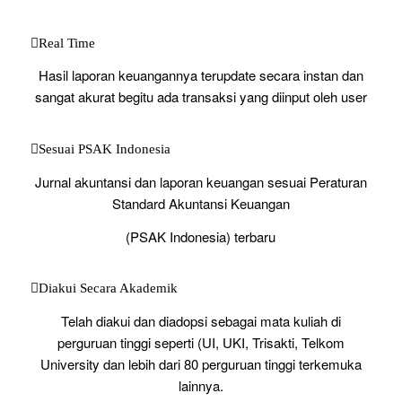
Real Time
Hasil laporan keuangannya terupdate secara instan dan
sangat akurat begitu ada transaksi yang diinput oleh user
Sesuai PSAK Indonesia
Jurnal akuntansi dan laporan keuangan sesuai Peraturan
Standard Akuntansi Keuangan
(PSAK Indonesia) terbaru
Diakui Secara Akademik
Telah diakui dan diadopsi sebagai mata kuliah di
perguruan tinggi seperti (UI, UKI, Trisakti, Telkom
University dan lebih dari 80 perguruan tinggi terkemuka
lainnya.