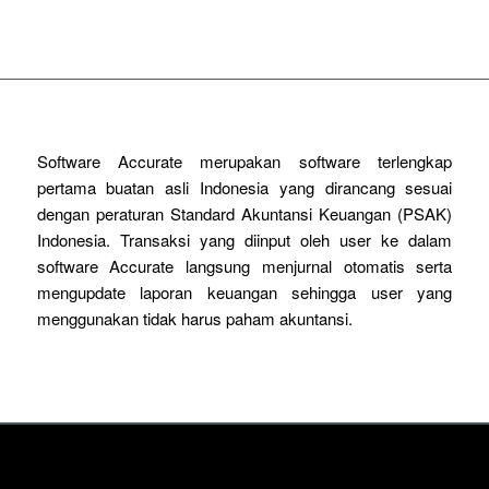
Software Accurate merupakan software terlengkap
pertama buatan asli Indonesia yang dirancang sesuai
dengan peraturan Standard Akuntansi Keuangan (PSAK)
Indonesia. Transaksi yang diinput oleh user ke dalam
software Accurate langsung menjurnal otomatis serta
mengupdate laporan keuangan sehingga user yang
menggunakan tidak harus paham akuntansi.