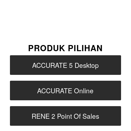
PRODUK PILIHAN
ACCURATE 5 Desktop
ACCURATE Online
RENE 2 Point Of Sales