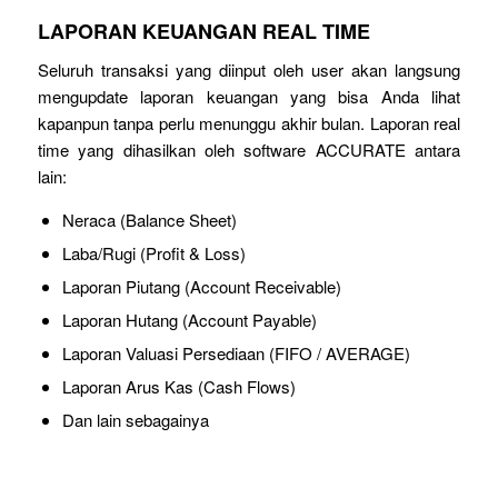
LAPORAN KEUANGAN REAL TIME
Seluruh transaksi yang diinput oleh user akan langsung
mengupdate laporan keuangan yang bisa Anda lihat
kapanpun tanpa perlu menunggu akhir bulan. Laporan real
time yang dihasilkan oleh software ACCURATE antara
lain:
Neraca (Balance Sheet)
Laba/Rugi (Profit & Loss)
Laporan Piutang (Account Receivable)
Laporan Hutang (Account Payable)
Laporan Valuasi Persediaan (FIFO / AVERAGE)
Laporan Arus Kas (Cash Flows)
Dan lain sebagainya