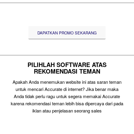
DAPATKAN PROMO SEKARANG
PILIHLAH SOFTWARE ATAS
REKOMENDASI TEMAN
Apakah Anda menemukan website ini atas saran teman
untuk mencari Accurate di internet? Jika benar maka
Anda tidak perlu ragu untuk segera memakai Accurate
karena rekomendasi teman lebih bisa dipercaya dari pada
iklan atau penjelasan seorang sales