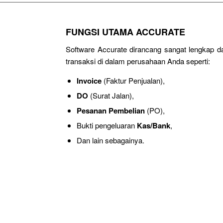
FUNGSI UTAMA ACCURATE
Software Accurate dirancang sangat lengkap 
transaksi di dalam perusahaan Anda seperti:
Invoice
(Faktur Penjualan),
DO
(Surat Jalan),
Pesanan Pembelian
(PO),
Bukti pengeluaran
Kas/Bank
,
Dan lain sebagainya.