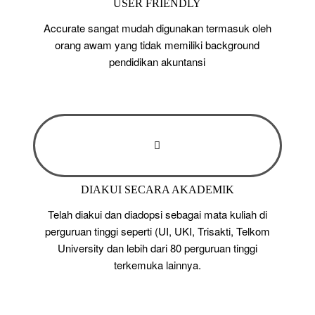
USER FRIENDLY
Accurate sangat mudah digunakan termasuk oleh
orang awam yang tidak memiliki background
pendidikan akuntansi
DIAKUI SECARA AKADEMIK
Telah diakui dan diadopsi sebagai mata kuliah di
perguruan tinggi seperti (UI, UKI, Trisakti, Telkom
University dan lebih dari 80 perguruan tinggi
terkemuka lainnya.