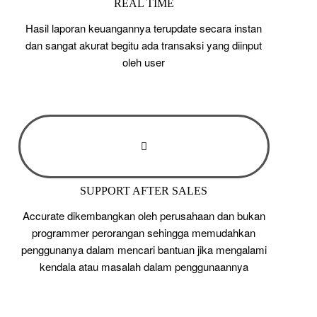
REAL TIME
Hasil laporan keuangannya terupdate secara instan
dan sangat akurat begitu ada transaksi yang diinput
oleh user
SUPPORT AFTER SALES
Accurate dikembangkan oleh perusahaan dan bukan
programmer perorangan sehingga memudahkan
penggunanya dalam mencari bantuan jika mengalami
kendala atau masalah dalam penggunaannya