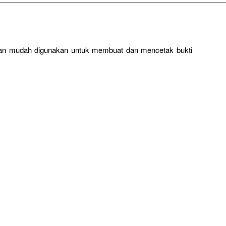
dan mudah digunakan untuk membuat dan mencetak bukti