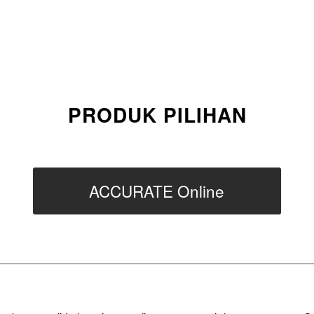
PRODUK PILIHAN
ACCURATE Online