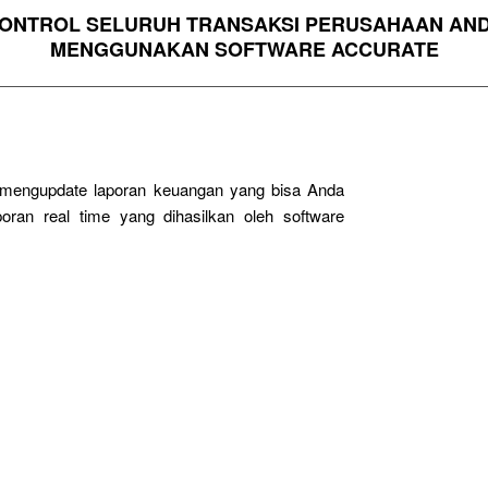
ONTROL SELURUH TRANSAKSI PERUSAHAAN AN
MENGGUNAKAN SOFTWARE ACCURATE
g mengupdate laporan keuangan yang bisa Anda
oran real time yang dihasilkan oleh software