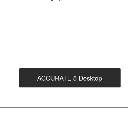
ACCURATE 5 Desktop