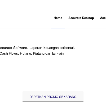
Home
Accurate Desktop
Acc
ccurate Software. Laporan keuangan terbentuk
Cash Flows, Hutang, Piutang dan lain-lain
DAPATKAN PROMO SEKARANG