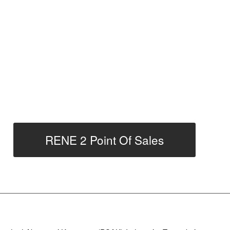
RENE 2 Point Of Sales