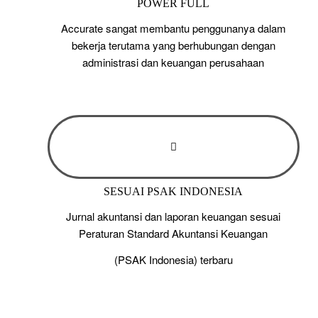
POWER FULL
Accurate sangat membantu penggunanya dalam
bekerja terutama yang berhubungan dengan
administrasi dan keuangan perusahaan
SESUAI PSAK INDONESIA
Jurnal akuntansi dan laporan keuangan sesuai
Peraturan Standard Akuntansi Keuangan
(PSAK Indonesia) terbaru