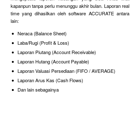
kapanpun tanpa perlu menunggu akhir bulan. Laporan real
time yang dihasilkan oleh software ACCURATE antara
lain:
Neraca (Balance Sheet)
Laba/Rugi (Profit & Loss)
Laporan Piutang (Account Receivable)
Laporan Hutang (Account Payable)
Laporan Valuasi Persediaan (FIFO / AVERAGE)
Laporan Arus Kas (Cash Flows)
Dan lain sebagainya