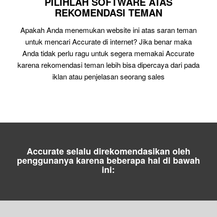
PILIHLAH SOFTWARE ATAS
REKOMENDASI TEMAN
Apakah Anda menemukan website ini atas saran teman
untuk mencari Accurate di internet? Jika benar maka
Anda tidak perlu ragu untuk segera memakai Accurate
karena rekomendasi teman lebih bisa dipercaya dari pada
iklan atau penjelasan seorang sales
Accurate selalu direkomendasikan oleh
penggunanya karena beberapa hal di bawah
ini: