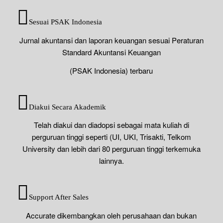
Sesuai PSAK Indonesia
Jurnal akuntansi dan laporan keuangan sesuai Peraturan
Standard Akuntansi Keuangan
(PSAK Indonesia) terbaru
Diakui Secara Akademik
Telah diakui dan diadopsi sebagai mata kuliah di
perguruan tinggi seperti (UI, UKI, Trisakti, Telkom
University dan lebih dari 80 perguruan tinggi terkemuka
lainnya.
Support After Sales
Accurate dikembangkan oleh perusahaan dan bukan