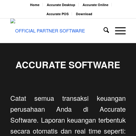
Home
Accurate Desktop
Accurate Online
Accurate POS
Download
ACCURATE SOFTWARE
Catat semua transaksi keuangan
perusahaan Anda di Accurate
Software. Laporan keuangan terbentuk
secara otomatis dan real time seperti: