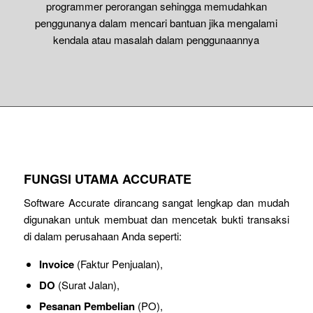
programmer perorangan sehingga memudahkan
penggunanya dalam mencari bantuan jika mengalami
kendala atau masalah dalam penggunaannya
FUNGSI UTAMA ACCURATE
Software Accurate dirancang sangat lengkap dan mudah
digunakan untuk membuat dan mencetak bukti transaksi
di dalam perusahaan Anda seperti:
Invoice
(Faktur Penjualan),
DO
(Surat Jalan),
Pesanan Pembelian
(PO),