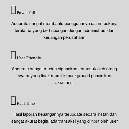
Power full
Accurate sangat membantu penggunanya dalam bekerja
terutama yang berhubungan dengan administrasi dan
keuangan perusahaan
User Friendly
Accurate sangat mudah digunakan termasuk oleh orang
awam yang tidak memiliki background pendidikan
akuntansi
Real Time
Hasil laporan keuangannya terupdate secara instan dan
sangat akurat begitu ada transaksi yang diinput oleh user