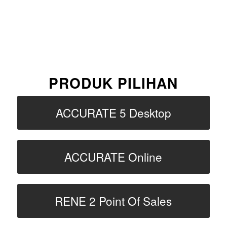
PRODUK PILIHAN
ACCURATE 5 Desktop
ACCURATE Online
RENE 2 Point Of Sales