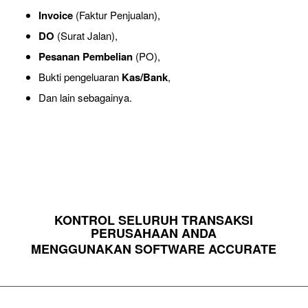
Invoice
(Faktur Penjualan),
DO
(Surat Jalan),
Pesanan Pembelian
(PO),
Bukti pengeluaran
Kas/Bank
,
Dan lain sebagainya.
KONTROL SELURUH TRANSAKSI
PERUSAHAAN ANDA
MENGGUNAKAN SOFTWARE ACCURATE