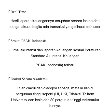
Real Time
Hasil laporan keuangannya terupdate secara instan dan
sangat akurat begitu ada transaksi yang diinput oleh user
Sesuai PSAK Indonesia
Jurnal akuntansi dan laporan keuangan sesuai Peraturan
Standard Akuntansi Keuangan
(PSAK Indonesia) terbaru
Diakui Secara Akademik
Telah diakui dan diadopsi sebagai mata kuliah di
perguruan tinggi seperti (UI, UKI, Trisakti, Telkom
University dan lebih dari 80 perguruan tinggi terkemuka
lainnya.