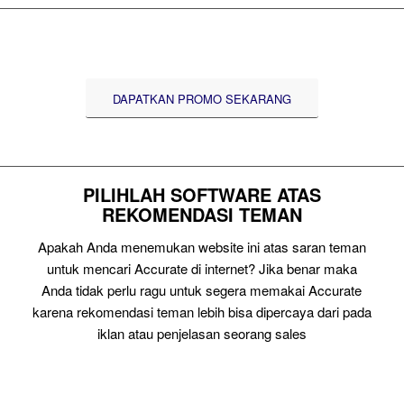
DAPATKAN PROMO SEKARANG
PILIHLAH SOFTWARE ATAS
REKOMENDASI TEMAN
Apakah Anda menemukan website ini atas saran teman
untuk mencari Accurate di internet? Jika benar maka
Anda tidak perlu ragu untuk segera memakai Accurate
karena rekomendasi teman lebih bisa dipercaya dari pada
iklan atau penjelasan seorang sales