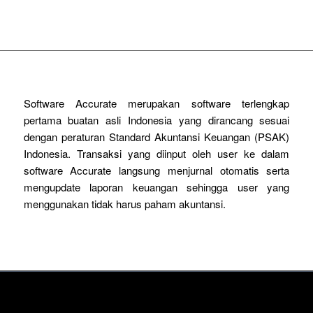
Software Accurate merupakan software terlengkap
pertama buatan asli Indonesia yang dirancang sesuai
dengan peraturan Standard Akuntansi Keuangan (PSAK)
Indonesia. Transaksi yang diinput oleh user ke dalam
software Accurate langsung menjurnal otomatis serta
mengupdate laporan keuangan sehingga user yang
menggunakan tidak harus paham akuntansi.