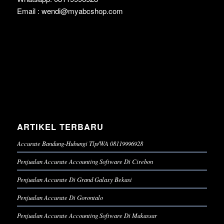
Email : wendi@myabcshop.com
ARTIKEL TERBARU
Accurate Bandung-Hubungi Tlp/WA 08119996928
Penjualan Accurate Accounting Software Di Cirebon
Penjualan Accurate Di Grand Galaxy Bekasi
Penjualan Accurate Di Gorontalo
Penjualan Accurate Accounting Software Di Makassar