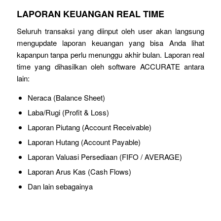
LAPORAN KEUANGAN REAL TIME
Seluruh transaksi yang diinput oleh user akan langsung
mengupdate laporan keuangan yang bisa Anda lihat
kapanpun tanpa perlu menunggu akhir bulan. Laporan real
time yang dihasilkan oleh software ACCURATE antara
lain:
Neraca (Balance Sheet)
Laba/Rugi (Profit & Loss)
Laporan Piutang (Account Receivable)
Laporan Hutang (Account Payable)
Laporan Valuasi Persediaan (FIFO / AVERAGE)
Laporan Arus Kas (Cash Flows)
Dan lain sebagainya