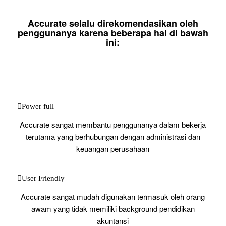
Accurate selalu direkomendasikan oleh
penggunanya karena beberapa hal di bawah
ini:
Power full
Accurate sangat membantu penggunanya dalam bekerja
terutama yang berhubungan dengan administrasi dan
keuangan perusahaan
User Friendly
Accurate sangat mudah digunakan termasuk oleh orang
awam yang tidak memiliki background pendidikan
akuntansi