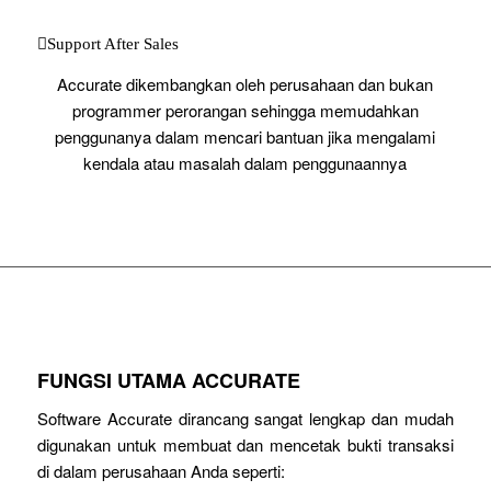
Support After Sales
Accurate dikembangkan oleh perusahaan dan bukan
programmer perorangan sehingga memudahkan
penggunanya dalam mencari bantuan jika mengalami
kendala atau masalah dalam penggunaannya
FUNGSI UTAMA ACCURATE
Software Accurate dirancang sangat lengkap dan mudah
digunakan untuk membuat dan mencetak bukti transaksi
di dalam perusahaan Anda seperti: