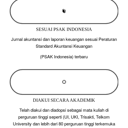
SESUAI PSAK INDONESIA
Jurnal akuntansi dan laporan keuangan sesuai Peraturan
Standard Akuntansi Keuangan
(PSAK Indonesia) terbaru
DIAKUI SECARA AKADEMIK
Telah diakui dan diadopsi sebagai mata kuliah di
perguruan tinggi seperti (UI, UKI, Trisakti, Telkom
University dan lebih dari 80 perguruan tinggi terkemuka