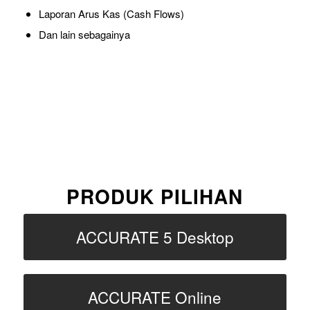
Laporan Arus Kas (Cash Flows)
Dan lain sebagainya
PRODUK PILIHAN
ACCURATE 5 Desktop
ACCURATE Online