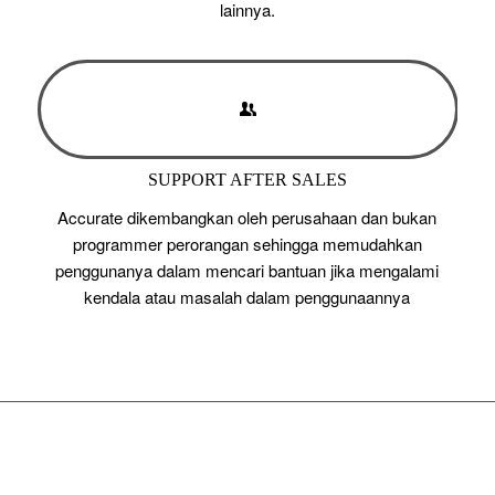
lainnya.
SUPPORT AFTER SALES
Accurate dikembangkan oleh perusahaan dan bukan
programmer perorangan sehingga memudahkan
penggunanya dalam mencari bantuan jika mengalami
kendala atau masalah dalam penggunaannya