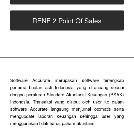
RENE 2 Point Of Sales
Software Accurate merupakan software terlengkap
pertama buatan asli Indonesia yang dirancang sesuai
dengan peraturan Standard Akuntansi Keuangan (PSAK)
Indonesia. Transaksi yang diinput oleh user ke dalam
software Accurate langsung menjurnal otomatis serta
mengupdate laporan keuangan sehingga user yang
menggunakan tidak harus paham akuntansi.