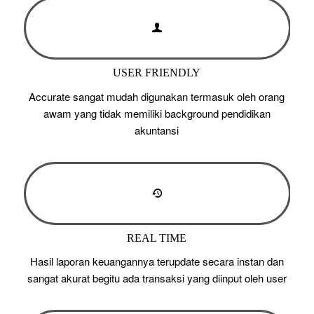
USER FRIENDLY
Accurate sangat mudah digunakan termasuk oleh orang
awam yang tidak memiliki background pendidikan
akuntansi
REAL TIME
Hasil laporan keuangannya terupdate secara instan dan
sangat akurat begitu ada transaksi yang diinput oleh user