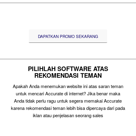
DAPATKAN PROMO SEKARANG
PILIHLAH SOFTWARE ATAS
REKOMENDASI TEMAN
Apakah Anda menemukan website ini atas saran teman
untuk mencari Accurate di internet? Jika benar maka
Anda tidak perlu ragu untuk segera memakai Accurate
karena rekomendasi teman lebih bisa dipercaya dari pada
iklan atau penjelasan seorang sales