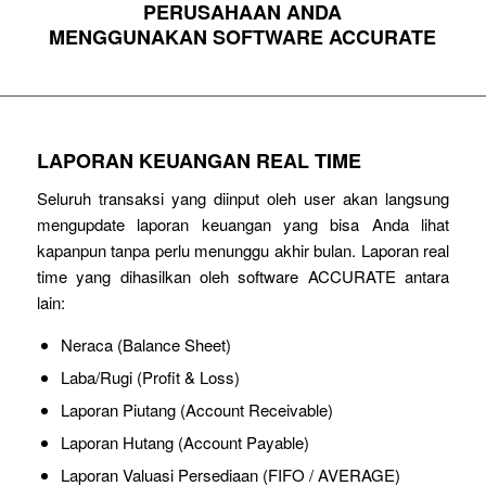
PERUSAHAAN ANDA
MENGGUNAKAN SOFTWARE ACCURATE
LAPORAN KEUANGAN REAL TIME
Seluruh transaksi yang diinput oleh user akan langsung
mengupdate laporan keuangan yang bisa Anda lihat
kapanpun tanpa perlu menunggu akhir bulan. Laporan real
time yang dihasilkan oleh software ACCURATE antara
lain:
Neraca (Balance Sheet)
Laba/Rugi (Profit & Loss)
Laporan Piutang (Account Receivable)
Laporan Hutang (Account Payable)
Laporan Valuasi Persediaan (FIFO / AVERAGE)