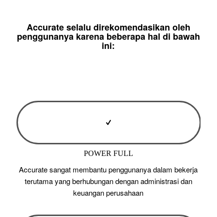
Accurate selalu direkomendasikan oleh
penggunanya karena beberapa hal di bawah
ini:
POWER FULL
Accurate sangat membantu penggunanya dalam bekerja
terutama yang berhubungan dengan administrasi dan
keuangan perusahaan