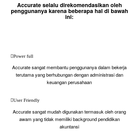
Accurate selalu direkomendasikan oleh
penggunanya karena beberapa hal di bawah
ini:
Power full
Accurate sangat membantu penggunanya dalam bekerja
terutama yang berhubungan dengan administrasi dan
keuangan perusahaan
User Friendly
Accurate sangat mudah digunakan termasuk oleh orang
awam yang tidak memiliki background pendidikan
akuntansi