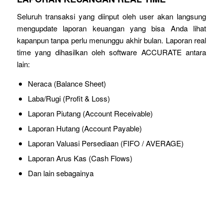
Seluruh transaksi yang diinput oleh user akan langsung
mengupdate laporan keuangan yang bisa Anda lihat
kapanpun tanpa perlu menunggu akhir bulan. Laporan real
time yang dihasilkan oleh software ACCURATE antara
lain:
Neraca (Balance Sheet)
Laba/Rugi (Profit & Loss)
Laporan Piutang (Account Receivable)
Laporan Hutang (Account Payable)
Laporan Valuasi Persediaan (FIFO / AVERAGE)
Laporan Arus Kas (Cash Flows)
Dan lain sebagainya