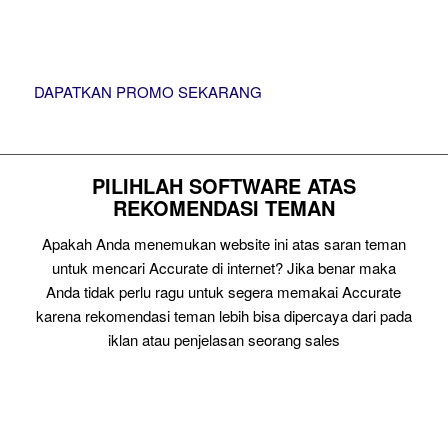
DAPATKAN PROMO SEKARANG
PILIHLAH SOFTWARE ATAS
REKOMENDASI TEMAN
Apakah Anda menemukan website ini atas saran teman
untuk mencari Accurate di internet? Jika benar maka
Anda tidak perlu ragu untuk segera memakai Accurate
karena rekomendasi teman lebih bisa dipercaya dari pada
iklan atau penjelasan seorang sales