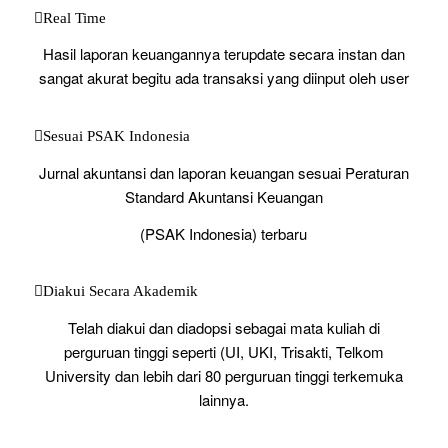
Real Time
Hasil laporan keuangannya terupdate secara instan dan
sangat akurat begitu ada transaksi yang diinput oleh user
Sesuai PSAK Indonesia
Jurnal akuntansi dan laporan keuangan sesuai Peraturan
Standard Akuntansi Keuangan
(PSAK Indonesia) terbaru
Diakui Secara Akademik
Telah diakui dan diadopsi sebagai mata kuliah di
perguruan tinggi seperti (UI, UKI, Trisakti, Telkom
University dan lebih dari 80 perguruan tinggi terkemuka
lainnya.