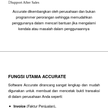
Support After Sales
Accurate dikembangkan oleh perusahaan dan bukan
programmer perorangan sehingga memudahkan
penggunanya dalam mencari bantuan jika mengalami
kendala atau masalah dalam penggunaannya
FUNGSI UTAMA ACCURATE
Software Accurate dirancang sangat lengkap dan mudah
digunakan untuk membuat dan mencetak bukti transaksi
di dalam perusahaan Anda seperti:
Invoice
(Faktur Penjualan),