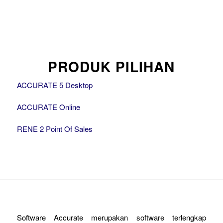
PRODUK PILIHAN
ACCURATE 5 Desktop
ACCURATE Online
RENE 2 Point Of Sales
Software Accurate merupakan software terlengkap