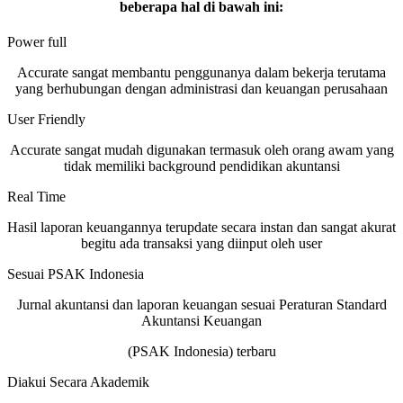
beberapa hal di bawah ini:
Power full
Accurate sangat membantu penggunanya dalam bekerja terutama
yang berhubungan dengan administrasi dan keuangan perusahaan
User Friendly
Accurate sangat mudah digunakan termasuk oleh orang awam yang
tidak memiliki background pendidikan akuntansi
Real Time
Hasil laporan keuangannya terupdate secara instan dan sangat akurat
begitu ada transaksi yang diinput oleh user
Sesuai PSAK Indonesia
Jurnal akuntansi dan laporan keuangan sesuai Peraturan Standard
Akuntansi Keuangan
(PSAK Indonesia) terbaru
Diakui Secara Akademik