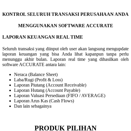
KONTROL SELURUH TRANSAKSI PERUSAHAAN ANDA
MENGGUNAKAN SOFTWARE ACCURATE
LAPORAN KEUANGAN REAL TIME
Seluruh transaksi yang diinput oleh user akan langsung mengupdate
laporan keuangan yang bisa Anda lihat kapanpun tanpa perlu
menunggu akhir bulan. Laporan real time yang dihasilkan oleh
software ACCURATE antara lain:
Neraca (Balance Sheet)
Laba/Rugi (Profit & Loss)
Laporan Piutang (Account Receivable)
Laporan Hutang (Account Payable)
Laporan Valuasi Persediaan (FIFO / AVERAGE)
Laporan Arus Kas (Cash Flows)
Dan lain sebagainya
PRODUK PILIHAN