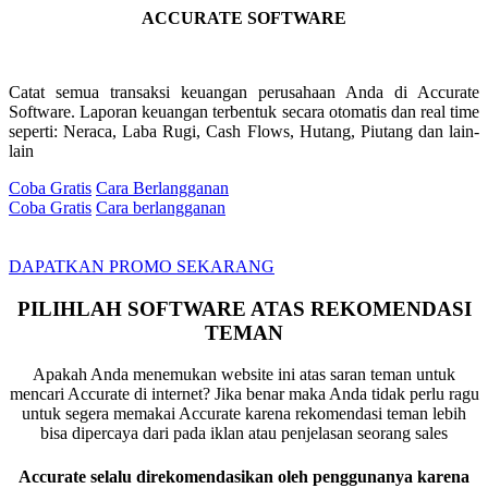
ACCURATE SOFTWARE
Catat semua transaksi keuangan perusahaan Anda di Accurate
Software. Laporan keuangan terbentuk secara otomatis dan real time
seperti: Neraca, Laba Rugi, Cash Flows, Hutang, Piutang dan lain-
lain
Coba Gratis
Cara Berlangganan
Coba Gratis
Cara berlangganan
DAPATKAN PROMO SEKARANG
PILIHLAH SOFTWARE ATAS REKOMENDASI
TEMAN
Apakah Anda menemukan website ini atas saran teman untuk
mencari Accurate di internet? Jika benar maka Anda tidak perlu ragu
untuk segera memakai Accurate karena rekomendasi teman lebih
bisa dipercaya dari pada iklan atau penjelasan seorang sales
Accurate selalu direkomendasikan oleh penggunanya karena