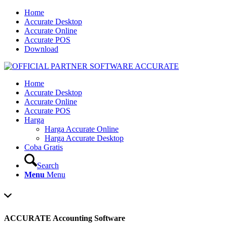
Home
Accurate Desktop
Accurate Online
Accurate POS
Download
Home
Accurate Desktop
Accurate Online
Accurate POS
Harga
Harga Accurate Online
Harga Accurate Desktop
Coba Gratis
Search
Menu
Menu
ACCURATE Accounting Software