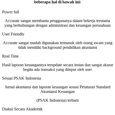
beberapa hal di bawah ini:
Power full
Accurate sangat membantu penggunanya dalam bekerja terutama
yang berhubungan dengan administrasi dan keuangan perusahaan
User Friendly
Accurate sangat mudah digunakan termasuk oleh orang awam yang
tidak memiliki background pendidikan akuntansi
Real Time
Hasil laporan keuangannya terupdate secara instan dan sangat akurat
begitu ada transaksi yang diinput oleh user
Sesuai PSAK Indonesia
Jurnal akuntansi dan laporan keuangan sesuai Peraturan Standard
Akuntansi Keuangan
(PSAK Indonesia) terbaru
Diakui Secara Akademik