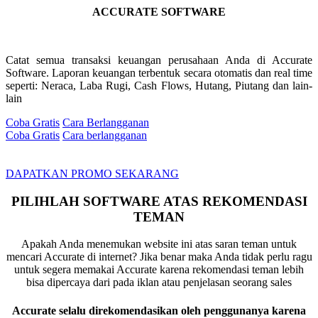
ACCURATE SOFTWARE
Catat semua transaksi keuangan perusahaan Anda di Accurate
Software. Laporan keuangan terbentuk secara otomatis dan real time
seperti: Neraca, Laba Rugi, Cash Flows, Hutang, Piutang dan lain-
lain
Coba Gratis
Cara Berlangganan
Coba Gratis
Cara berlangganan
DAPATKAN PROMO SEKARANG
PILIHLAH SOFTWARE ATAS REKOMENDASI
TEMAN
Apakah Anda menemukan website ini atas saran teman untuk
mencari Accurate di internet? Jika benar maka Anda tidak perlu ragu
untuk segera memakai Accurate karena rekomendasi teman lebih
bisa dipercaya dari pada iklan atau penjelasan seorang sales
Accurate selalu direkomendasikan oleh penggunanya karena