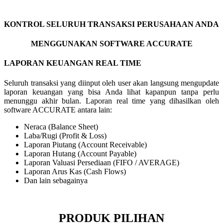
KONTROL SELURUH TRANSAKSI PERUSAHAAN ANDA
MENGGUNAKAN SOFTWARE ACCURATE
LAPORAN KEUANGAN REAL TIME
Seluruh transaksi yang diinput oleh user akan langsung mengupdate
laporan keuangan yang bisa Anda lihat kapanpun tanpa perlu
menunggu akhir bulan. Laporan real time yang dihasilkan oleh
software ACCURATE antara lain:
Neraca (Balance Sheet)
Laba/Rugi (Profit & Loss)
Laporan Piutang (Account Receivable)
Laporan Hutang (Account Payable)
Laporan Valuasi Persediaan (FIFO / AVERAGE)
Laporan Arus Kas (Cash Flows)
Dan lain sebagainya
PRODUK PILIHAN