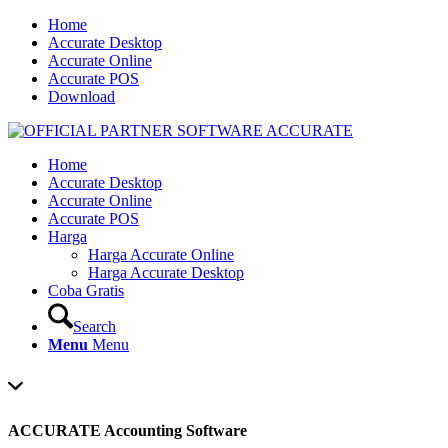
Home
Accurate Desktop
Accurate Online
Accurate POS
Download
Home
Accurate Desktop
Accurate Online
Accurate POS
Harga
Harga Accurate Online
Harga Accurate Desktop
Coba Gratis
Search
Menu
Menu
ACCURATE Accounting Software