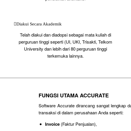
Diakui Secara Akademik
Telah diakui dan diadopsi sebagai mata kuliah di
perguruan tinggi seperti (UI, UKI, Trisakti, Telkom
University dan lebih dari 80 perguruan tinggi
terkemuka lainnya.
FUNGSI UTAMA ACCURATE
Software Accurate dirancang sangat lengkap 
transaksi di dalam perusahaan Anda seperti:
Invoice
(Faktur Penjualan),