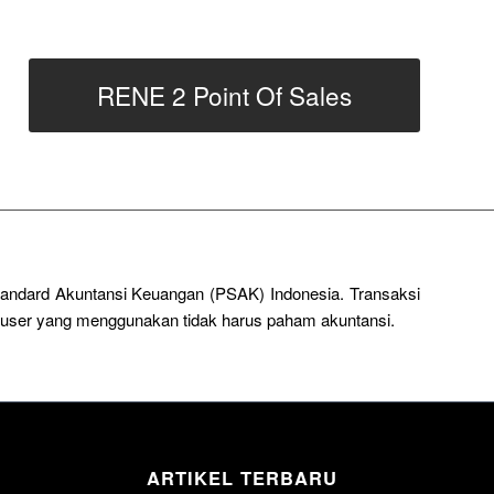
RENE 2 Point Of Sales
Standard Akuntansi Keuangan (PSAK) Indonesia. Transaksi
a user yang menggunakan tidak harus paham akuntansi.
ARTIKEL TERBARU