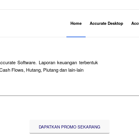
Home
Accurate Desktop
Acc
ccurate Software. Laporan keuangan terbentuk
Cash Flows, Hutang, Piutang dan lain-lain
DAPATKAN PROMO SEKARANG