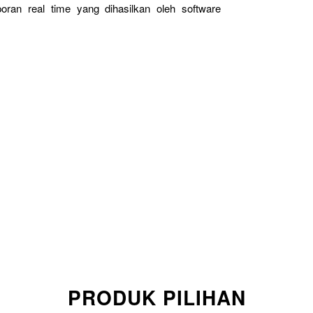
oran real time yang dihasilkan oleh software
PRODUK PILIHAN