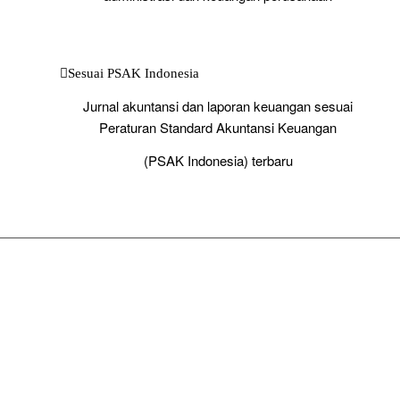
Sesuai PSAK Indonesia
Jurnal akuntansi dan laporan keuangan sesuai
Peraturan Standard Akuntansi Keuangan
(PSAK Indonesia) terbaru