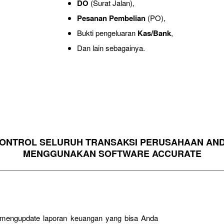
DO
(Surat Jalan),
Pesanan Pembelian
(PO),
Bukti pengeluaran
Kas/Bank
,
Dan lain sebagainya.
ONTROL SELURUH TRANSAKSI PERUSAHAAN AN
MENGGUNAKAN SOFTWARE ACCURATE
g mengupdate laporan keuangan yang bisa Anda