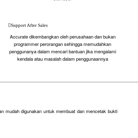
Support After Sales
Accurate dikembangkan oleh perusahaan dan bukan
programmer perorangan sehingga memudahkan
penggunanya dalam mencari bantuan jika mengalami
kendala atau masalah dalam penggunaannya
dan mudah digunakan untuk membuat dan mencetak bukti