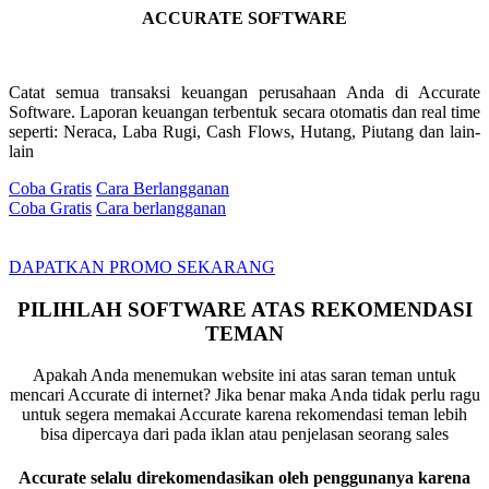
ACCURATE SOFTWARE
Catat semua transaksi keuangan perusahaan Anda di Accurate
Software. Laporan keuangan terbentuk secara otomatis dan real time
seperti: Neraca, Laba Rugi, Cash Flows, Hutang, Piutang dan lain-
lain
Coba Gratis
Cara Berlangganan
Coba Gratis
Cara berlangganan
DAPATKAN PROMO SEKARANG
PILIHLAH SOFTWARE ATAS REKOMENDASI
TEMAN
Apakah Anda menemukan website ini atas saran teman untuk
mencari Accurate di internet? Jika benar maka Anda tidak perlu ragu
untuk segera memakai Accurate karena rekomendasi teman lebih
bisa dipercaya dari pada iklan atau penjelasan seorang sales
Accurate selalu direkomendasikan oleh penggunanya karena