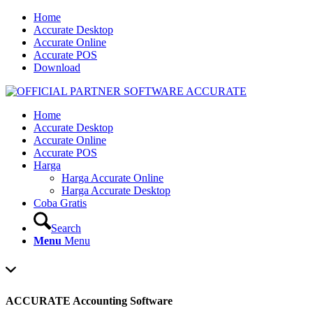
Home
Accurate Desktop
Accurate Online
Accurate POS
Download
Home
Accurate Desktop
Accurate Online
Accurate POS
Harga
Harga Accurate Online
Harga Accurate Desktop
Coba Gratis
Search
Menu
Menu
ACCURATE Accounting Software