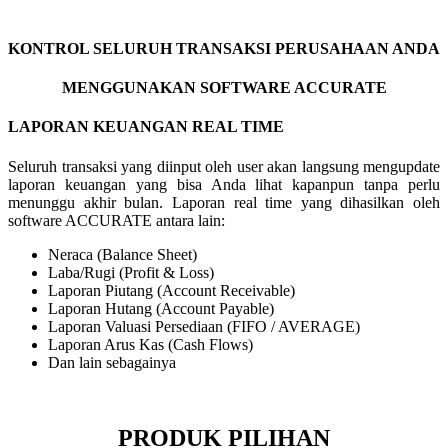
KONTROL SELURUH TRANSAKSI PERUSAHAAN ANDA
MENGGUNAKAN SOFTWARE ACCURATE
LAPORAN KEUANGAN REAL TIME
Seluruh transaksi yang diinput oleh user akan langsung mengupdate
laporan keuangan yang bisa Anda lihat kapanpun tanpa perlu
menunggu akhir bulan. Laporan real time yang dihasilkan oleh
software ACCURATE antara lain:
Neraca (Balance Sheet)
Laba/Rugi (Profit & Loss)
Laporan Piutang (Account Receivable)
Laporan Hutang (Account Payable)
Laporan Valuasi Persediaan (FIFO / AVERAGE)
Laporan Arus Kas (Cash Flows)
Dan lain sebagainya
PRODUK PILIHAN