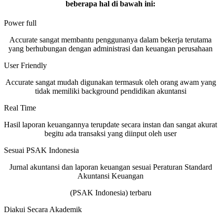
beberapa hal di bawah ini:
Power full
Accurate sangat membantu penggunanya dalam bekerja terutama
yang berhubungan dengan administrasi dan keuangan perusahaan
User Friendly
Accurate sangat mudah digunakan termasuk oleh orang awam yang
tidak memiliki background pendidikan akuntansi
Real Time
Hasil laporan keuangannya terupdate secara instan dan sangat akurat
begitu ada transaksi yang diinput oleh user
Sesuai PSAK Indonesia
Jurnal akuntansi dan laporan keuangan sesuai Peraturan Standard
Akuntansi Keuangan
(PSAK Indonesia) terbaru
Diakui Secara Akademik