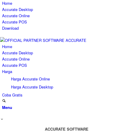
Home
Accurate Desktop
Accurate Online
Accurate POS
Download
Home
Accurate Desktop
Accurate Online
Accurate POS
Harga
Harga Accurate Online
Harga Accurate Desktop
Coba Gratis
Menu
ACCURATE SOFTWARE