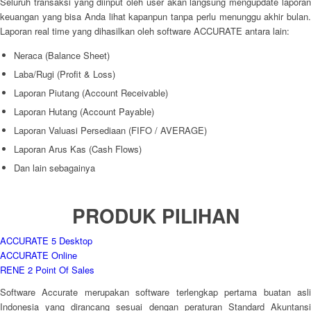
Seluruh transaksi yang diinput oleh user akan langsung mengupdate laporan
keuangan yang bisa Anda lihat kapanpun tanpa perlu menunggu akhir bulan.
Laporan real time yang dihasilkan oleh software ACCURATE antara lain:
Neraca (Balance Sheet)
Laba/Rugi (Profit & Loss)
Laporan Piutang (Account Receivable)
Laporan Hutang (Account Payable)
Laporan Valuasi Persediaan (FIFO / AVERAGE)
Laporan Arus Kas (Cash Flows)
Dan lain sebagainya
PRODUK PILIHAN
ACCURATE 5 Desktop
ACCURATE Online
RENE 2 Point Of Sales
Software Accurate merupakan software terlengkap pertama buatan asli
Indonesia yang dirancang sesuai dengan peraturan Standard Akuntansi