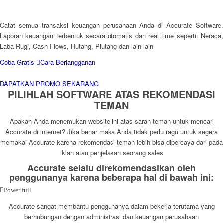
Catat semua transaksi keuangan perusahaan Anda di Accurate Software.
Laporan keuangan terbentuk secara otomatis dan real time seperti: Neraca,
Laba Rugi, Cash Flows, Hutang, Piutang dan lain-lain
Coba Gratis
Cara Berlangganan
DAPATKAN PROMO SEKARANG
PILIHLAH SOFTWARE ATAS REKOMENDASI
TEMAN
Apakah Anda menemukan website ini atas saran teman untuk mencari
Accurate di internet? Jika benar maka Anda tidak perlu ragu untuk segera
memakai Accurate karena rekomendasi teman lebih bisa dipercaya dari pada
iklan atau penjelasan seorang sales
Accurate selalu direkomendasikan oleh
penggunanya karena beberapa hal di bawah ini:
Power full
Accurate sangat membantu penggunanya dalam bekerja terutama yang
berhubungan dengan administrasi dan keuangan perusahaan