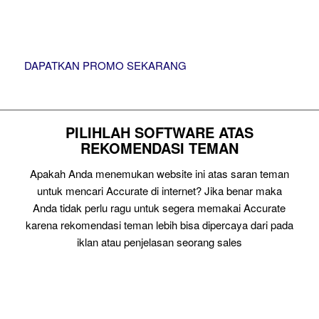
DAPATKAN PROMO SEKARANG
PILIHLAH SOFTWARE ATAS
REKOMENDASI TEMAN
Apakah Anda menemukan website ini atas saran teman
untuk mencari Accurate di internet? Jika benar maka
Anda tidak perlu ragu untuk segera memakai Accurate
karena rekomendasi teman lebih bisa dipercaya dari pada
iklan atau penjelasan seorang sales