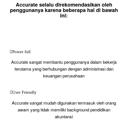
Accurate selalu direkomendasikan oleh
penggunanya karena beberapa hal di bawah
ini:
Power full
Accurate sangat membantu penggunanya dalam bekerja
terutama yang berhubungan dengan administrasi dan
keuangan perusahaan
User Friendly
Accurate sangat mudah digunakan termasuk oleh orang
awam yang tidak memiliki background pendidikan
akuntansi