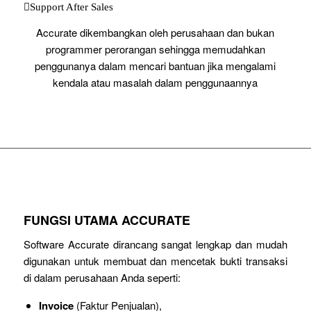
Support After Sales
Accurate dikembangkan oleh perusahaan dan bukan
programmer perorangan sehingga memudahkan
penggunanya dalam mencari bantuan jika mengalami
kendala atau masalah dalam penggunaannya
FUNGSI UTAMA ACCURATE
Software Accurate dirancang sangat lengkap dan mudah
digunakan untuk membuat dan mencetak bukti transaksi
di dalam perusahaan Anda seperti:
Invoice
(Faktur Penjualan),