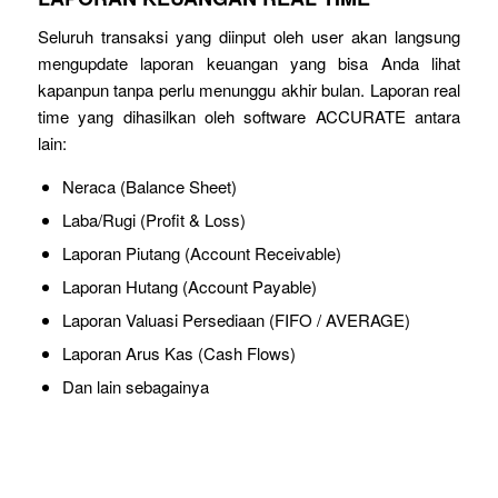
Seluruh transaksi yang diinput oleh user akan langsung
mengupdate laporan keuangan yang bisa Anda lihat
kapanpun tanpa perlu menunggu akhir bulan. Laporan real
time yang dihasilkan oleh software ACCURATE antara
lain:
Neraca (Balance Sheet)
Laba/Rugi (Profit & Loss)
Laporan Piutang (Account Receivable)
Laporan Hutang (Account Payable)
Laporan Valuasi Persediaan (FIFO / AVERAGE)
Laporan Arus Kas (Cash Flows)
Dan lain sebagainya