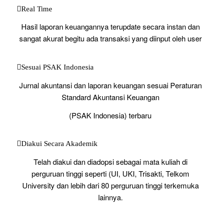
Real Time
Hasil laporan keuangannya terupdate secara instan dan
sangat akurat begitu ada transaksi yang diinput oleh user
Sesuai PSAK Indonesia
Jurnal akuntansi dan laporan keuangan sesuai Peraturan
Standard Akuntansi Keuangan
(PSAK Indonesia) terbaru
Diakui Secara Akademik
Telah diakui dan diadopsi sebagai mata kuliah di
perguruan tinggi seperti (UI, UKI, Trisakti, Telkom
University dan lebih dari 80 perguruan tinggi terkemuka
lainnya.