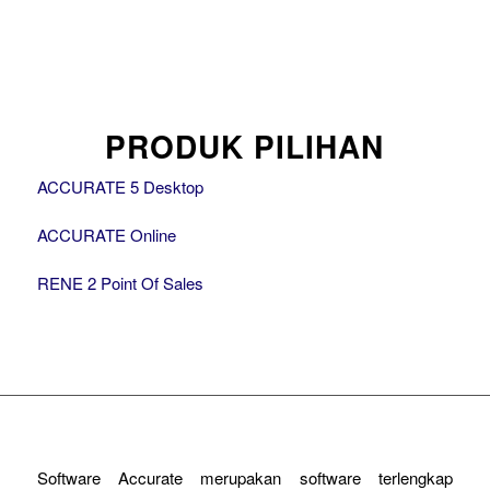
PRODUK PILIHAN
ACCURATE 5 Desktop
ACCURATE Online
RENE 2 Point Of Sales
Software Accurate merupakan software terlengkap