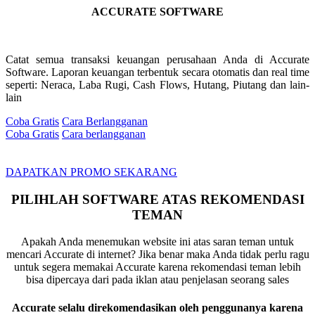
ACCURATE SOFTWARE
Catat semua transaksi keuangan perusahaan Anda di Accurate
Software. Laporan keuangan terbentuk secara otomatis dan real time
seperti: Neraca, Laba Rugi, Cash Flows, Hutang, Piutang dan lain-
lain
Coba Gratis
Cara Berlangganan
Coba Gratis
Cara berlangganan
DAPATKAN PROMO SEKARANG
PILIHLAH SOFTWARE ATAS REKOMENDASI
TEMAN
Apakah Anda menemukan website ini atas saran teman untuk
mencari Accurate di internet? Jika benar maka Anda tidak perlu ragu
untuk segera memakai Accurate karena rekomendasi teman lebih
bisa dipercaya dari pada iklan atau penjelasan seorang sales
Accurate selalu direkomendasikan oleh penggunanya karena