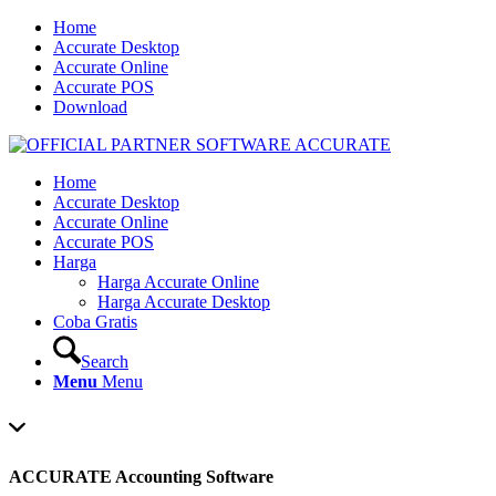
Home
Accurate Desktop
Accurate Online
Accurate POS
Download
Home
Accurate Desktop
Accurate Online
Accurate POS
Harga
Harga Accurate Online
Harga Accurate Desktop
Coba Gratis
Search
Menu
Menu
ACCURATE Accounting Software