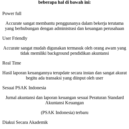
beberapa hal di bawah ini:
Power full
Accurate sangat membantu penggunanya dalam bekerja terutama
yang berhubungan dengan administrasi dan keuangan perusahaan
User Friendly
Accurate sangat mudah digunakan termasuk oleh orang awam yang
tidak memiliki background pendidikan akuntansi
Real Time
Hasil laporan keuangannya terupdate secara instan dan sangat akurat
begitu ada transaksi yang diinput oleh user
Sesuai PSAK Indonesia
Jurnal akuntansi dan laporan keuangan sesuai Peraturan Standard
Akuntansi Keuangan
(PSAK Indonesia) terbaru
Diakui Secara Akademik