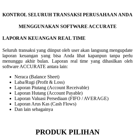
KONTROL SELURUH TRANSAKSI PERUSAHAAN ANDA
MENGGUNAKAN SOFTWARE ACCURATE
LAPORAN KEUANGAN REAL TIME
Seluruh transaksi yang diinput oleh user akan langsung mengupdate
laporan keuangan yang bisa Anda lihat kapanpun tanpa perlu
menunggu akhir bulan. Laporan real time yang dihasilkan oleh
software ACCURATE antara lain:
Neraca (Balance Sheet)
Laba/Rugi (Profit & Loss)
Laporan Piutang (Account Receivable)
Laporan Hutang (Account Payable)
Laporan Valuasi Persediaan (FIFO / AVERAGE)
Laporan Arus Kas (Cash Flows)
Dan lain sebagainya
PRODUK PILIHAN