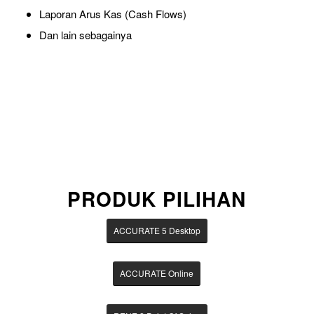
Laporan Arus Kas (Cash Flows)
Dan lain sebagainya
PRODUK PILIHAN
ACCURATE 5 Desktop
ACCURATE Online