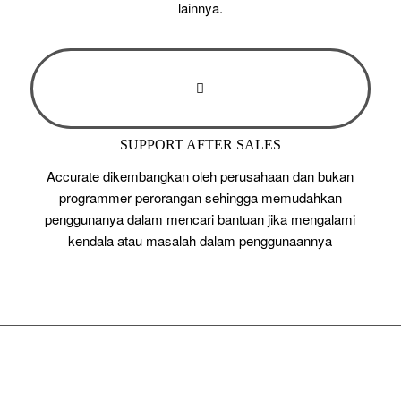
lainnya.
SUPPORT AFTER SALES
Accurate dikembangkan oleh perusahaan dan bukan
programmer perorangan sehingga memudahkan
penggunanya dalam mencari bantuan jika mengalami
kendala atau masalah dalam penggunaannya