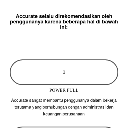
Accurate selalu direkomendasikan oleh
penggunanya karena beberapa hal di bawah
ini:
POWER FULL
Accurate sangat membantu penggunanya dalam bekerja
terutama yang berhubungan dengan administrasi dan
keuangan perusahaan