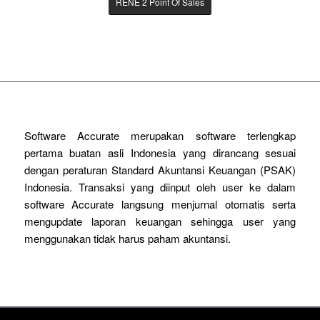
RENE 2 Point Of Sales
Software Accurate merupakan software terlengkap
pertama buatan asli Indonesia yang dirancang sesuai
dengan peraturan Standard Akuntansi Keuangan (PSAK)
Indonesia. Transaksi yang diinput oleh user ke dalam
software Accurate langsung menjurnal otomatis serta
mengupdate laporan keuangan sehingga user yang
menggunakan tidak harus paham akuntansi.