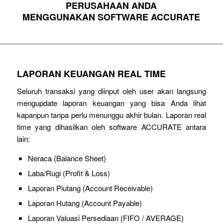
PERUSAHAAN ANDA
MENGGUNAKAN SOFTWARE ACCURATE
LAPORAN KEUANGAN REAL TIME
Seluruh transaksi yang diinput oleh user akan langsung
mengupdate laporan keuangan yang bisa Anda lihat
kapanpun tanpa perlu menunggu akhir bulan. Laporan real
time yang dihasilkan oleh software ACCURATE antara
lain:
Neraca (Balance Sheet)
Laba/Rugi (Profit & Loss)
Laporan Piutang (Account Receivable)
Laporan Hutang (Account Payable)
Laporan Valuasi Persediaan (FIFO / AVERAGE)