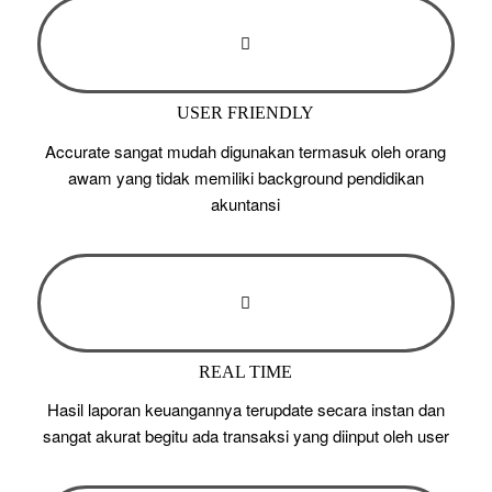
USER FRIENDLY
Accurate sangat mudah digunakan termasuk oleh orang
awam yang tidak memiliki background pendidikan
akuntansi
REAL TIME
Hasil laporan keuangannya terupdate secara instan dan
sangat akurat begitu ada transaksi yang diinput oleh user