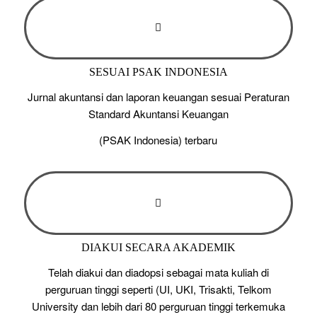
SESUAI PSAK INDONESIA
Jurnal akuntansi dan laporan keuangan sesuai Peraturan
Standard Akuntansi Keuangan
(PSAK Indonesia) terbaru
DIAKUI SECARA AKADEMIK
Telah diakui dan diadopsi sebagai mata kuliah di
perguruan tinggi seperti (UI, UKI, Trisakti, Telkom
University dan lebih dari 80 perguruan tinggi terkemuka