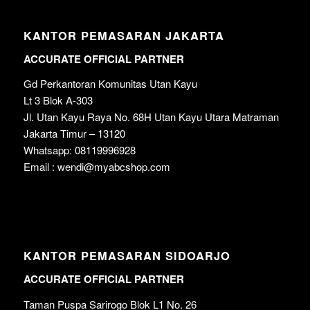
KANTOR PEMASARAN JAKARTA
ACCURATE OFFICIAL PARTNER
Gd Perkantoran Komunitas Utan Kayu
Lt 3 Blok A-303
Jl. Utan Kayu Raya No. 68H Utan Kayu Utara Matraman
Jakarta Timur – 13120
Whatsapp: 08119996928
Email : wendi@myabcshop.com
KANTOR PEMASARAN SIDOARJO
ACCURATE OFFICIAL PARTNER
Taman Puspa Sarirogo Blok L1 No. 26