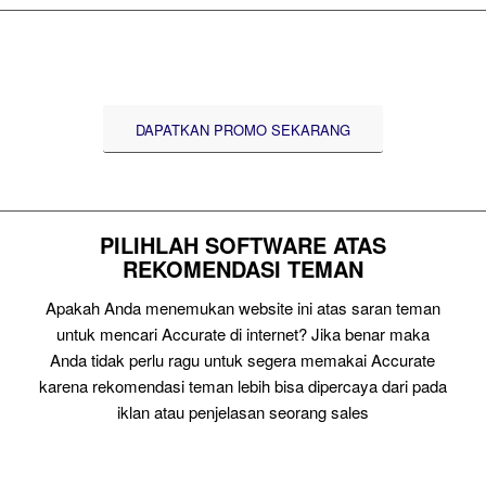
DAPATKAN PROMO SEKARANG
PILIHLAH SOFTWARE ATAS
REKOMENDASI TEMAN
Apakah Anda menemukan website ini atas saran teman
untuk mencari Accurate di internet? Jika benar maka
Anda tidak perlu ragu untuk segera memakai Accurate
karena rekomendasi teman lebih bisa dipercaya dari pada
iklan atau penjelasan seorang sales