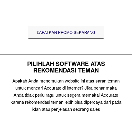
DAPATKAN PROMO SEKARANG
PILIHLAH SOFTWARE ATAS
REKOMENDASI TEMAN
Apakah Anda menemukan website ini atas saran teman
untuk mencari Accurate di internet? Jika benar maka
Anda tidak perlu ragu untuk segera memakai Accurate
karena rekomendasi teman lebih bisa dipercaya dari pada
iklan atau penjelasan seorang sales