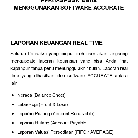
PERUSAHAAN ANDA
MENGGUNAKAN SOFTWARE ACCURATE
LAPORAN KEUANGAN REAL TIME
Seluruh transaksi yang diinput oleh user akan langsung
mengupdate laporan keuangan yang bisa Anda lihat
kapanpun tanpa perlu menunggu akhir bulan. Laporan real
time yang dihasilkan oleh software ACCURATE antara
lain:
Neraca (Balance Sheet)
Laba/Rugi (Profit & Loss)
Laporan Piutang (Account Receivable)
Laporan Hutang (Account Payable)
Laporan Valuasi Persediaan (FIFO / AVERAGE)