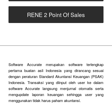
RENE 2 Point Of Sales
Software Accurate merupakan software terlengkap
pertama buatan asli Indonesia yang dirancang sesuai
dengan peraturan Standard Akuntansi Keuangan (PSAK)
Indonesia. Transaksi yang diinput oleh user ke dalam
software Accurate langsung menjurnal otomatis serta
mengupdate laporan keuangan sehingga user yang
menggunakan tidak harus paham akuntansi.