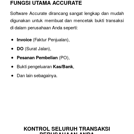
FUNGSI UTAMA ACCURATE
Software Accurate dirancang sangat lengkap dan mudah
digunakan untuk membuat dan mencetak bukti transaksi
di dalam perusahaan Anda seperti:
Invoice
(Faktur Penjualan),
DO
(Surat Jalan),
Pesanan Pembelian
(PO),
Bukti pengeluaran
Kas/Bank
,
Dan lain sebagainya.
KONTROL SELURUH TRANSAKSI