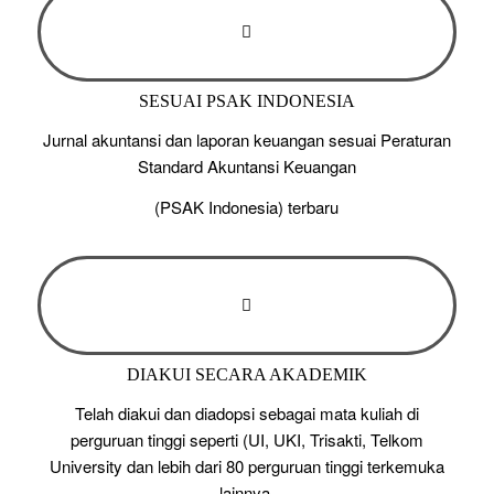
SESUAI PSAK INDONESIA
Jurnal akuntansi dan laporan keuangan sesuai Peraturan
Standard Akuntansi Keuangan
(PSAK Indonesia) terbaru
DIAKUI SECARA AKADEMIK
Telah diakui dan diadopsi sebagai mata kuliah di
perguruan tinggi seperti (UI, UKI, Trisakti, Telkom
University dan lebih dari 80 perguruan tinggi terkemuka
lainnya.