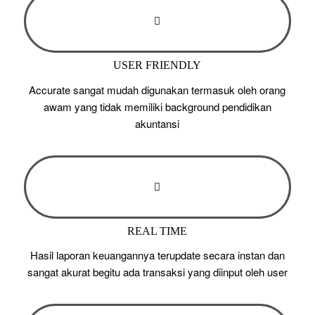
USER FRIENDLY
Accurate sangat mudah digunakan termasuk oleh orang
awam yang tidak memiliki background pendidikan
akuntansi
REAL TIME
Hasil laporan keuangannya terupdate secara instan dan
sangat akurat begitu ada transaksi yang diinput oleh user