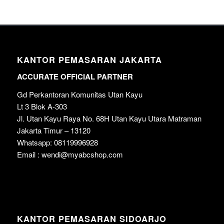
KANTOR PEMASARAN JAKARTA
ACCURATE OFFICIAL PARTNER
Gd Perkantoran Komunitas Utan Kayu
Lt 3 Blok A-303
Jl. Utan Kayu Raya No. 68H Utan Kayu Utara Matraman
Jakarta Timur – 13120
Whatsapp: 08119996928
Email : wendi@myabcshop.com
KANTOR PEMASARAN SIDOARJO