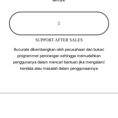
SUPPORT AFTER SALES
Accurate dikembangkan oleh perusahaan dan bukan
programmer perorangan sehingga memudahkan
penggunanya dalam mencari bantuan jika mengalami
kendala atau masalah dalam penggunaannya