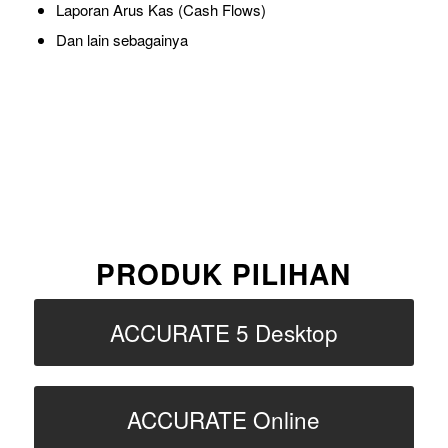
Laporan Arus Kas (Cash Flows)
Dan lain sebagainya
PRODUK PILIHAN
ACCURATE 5 Desktop
ACCURATE Online