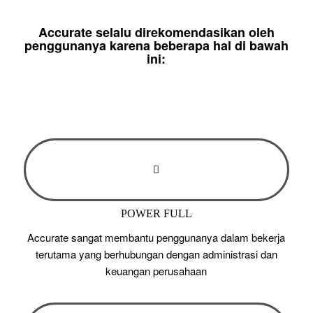
Accurate selalu direkomendasikan oleh
penggunanya karena beberapa hal di bawah
ini:
POWER FULL
Accurate sangat membantu penggunanya dalam bekerja
terutama yang berhubungan dengan administrasi dan
keuangan perusahaan