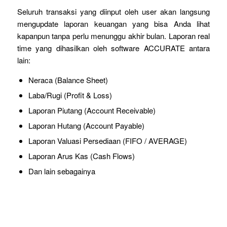
Seluruh transaksi yang diinput oleh user akan langsung
mengupdate laporan keuangan yang bisa Anda lihat
kapanpun tanpa perlu menunggu akhir bulan. Laporan real
time yang dihasilkan oleh software ACCURATE antara
lain:
Neraca (Balance Sheet)
Laba/Rugi (Profit & Loss)
Laporan Piutang (Account Receivable)
Laporan Hutang (Account Payable)
Laporan Valuasi Persediaan (FIFO / AVERAGE)
Laporan Arus Kas (Cash Flows)
Dan lain sebagainya