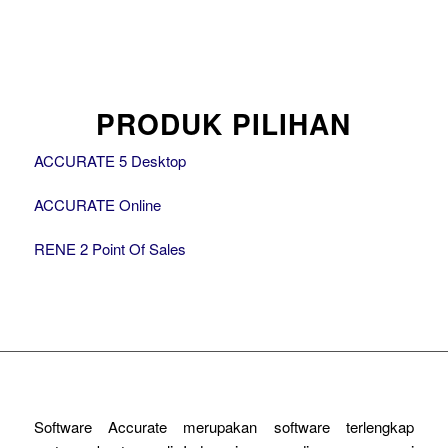
PRODUK PILIHAN
ACCURATE 5 Desktop
ACCURATE Online
RENE 2 Point Of Sales
Software Accurate merupakan software terlengkap