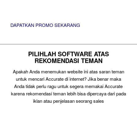
DAPATKAN PROMO SEKARANG
PILIHLAH SOFTWARE ATAS
REKOMENDASI TEMAN
Apakah Anda menemukan website ini atas saran teman
untuk mencari Accurate di internet? Jika benar maka
Anda tidak perlu ragu untuk segera memakai Accurate
karena rekomendasi teman lebih bisa dipercaya dari pada
iklan atau penjelasan seorang sales