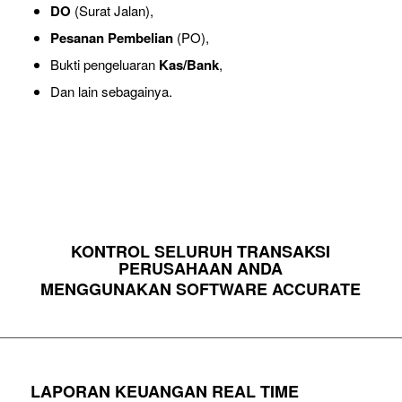
DO
(Surat Jalan),
Pesanan Pembelian
(PO),
Bukti pengeluaran
Kas/Bank
,
Dan lain sebagainya.
KONTROL SELURUH TRANSAKSI
PERUSAHAAN ANDA
MENGGUNAKAN SOFTWARE ACCURATE
LAPORAN KEUANGAN REAL TIME