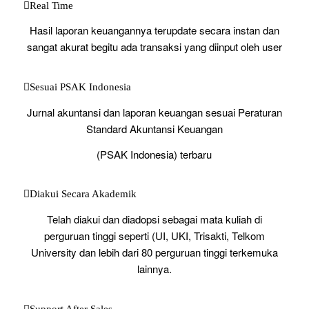
Real Time
Hasil laporan keuangannya terupdate secara instan dan
sangat akurat begitu ada transaksi yang diinput oleh user
Sesuai PSAK Indonesia
Jurnal akuntansi dan laporan keuangan sesuai Peraturan
Standard Akuntansi Keuangan
(PSAK Indonesia) terbaru
Diakui Secara Akademik
Telah diakui dan diadopsi sebagai mata kuliah di
perguruan tinggi seperti (UI, UKI, Trisakti, Telkom
University dan lebih dari 80 perguruan tinggi terkemuka
lainnya.
Support After Sales