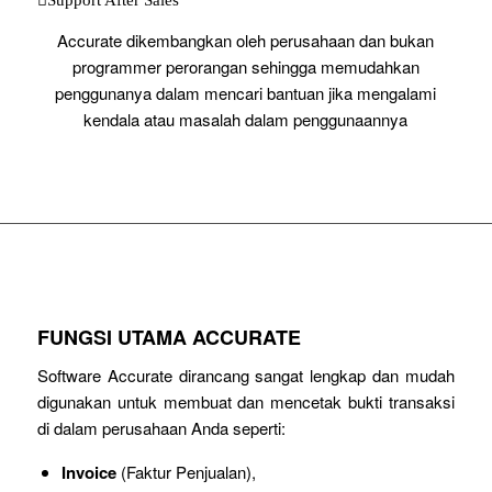
Accurate dikembangkan oleh perusahaan dan bukan
programmer perorangan sehingga memudahkan
penggunanya dalam mencari bantuan jika mengalami
kendala atau masalah dalam penggunaannya
FUNGSI UTAMA ACCURATE
Software Accurate dirancang sangat lengkap dan mudah
digunakan untuk membuat dan mencetak bukti transaksi
di dalam perusahaan Anda seperti:
Invoice
(Faktur Penjualan),