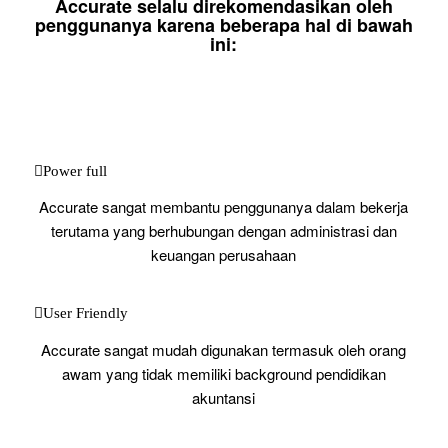
Accurate selalu direkomendasikan oleh
penggunanya karena beberapa hal di bawah
ini:
Power full
Accurate sangat membantu penggunanya dalam bekerja
terutama yang berhubungan dengan administrasi dan
keuangan perusahaan
User Friendly
Accurate sangat mudah digunakan termasuk oleh orang
awam yang tidak memiliki background pendidikan
akuntansi