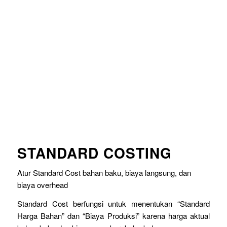
STANDARD COSTING
Atur Standard Cost bahan baku, biaya langsung, dan
biaya overhead
Standard Cost berfungsi untuk menentukan “Standard
Harga Bahan” dan “Biaya Produksi” karena harga aktual