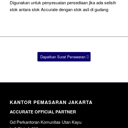
Digunakan untuk penyesuaian persediaan jika ada selisih
stok antara stok Accurate dengan stok asli di gudang
Dapatkan Surat Penawaran
KANTOR PEMASARAN JAKARTA
ACCURATE OFFICIAL PARTNER
Gd Perkantoran Komunitas Utan Kayu