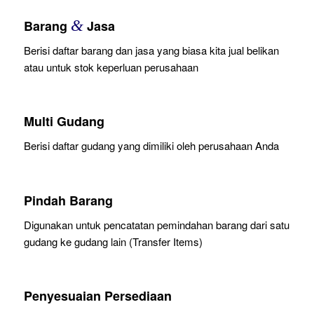
&
Barang
Jasa
Berisi daftar barang dan jasa yang biasa kita jual belikan
atau untuk stok keperluan perusahaan
Multi Gudang
Berisi daftar gudang yang dimiliki oleh perusahaan Anda
Pindah Barang
Digunakan untuk pencatatan pemindahan barang dari satu
gudang ke gudang lain (Transfer Items)
Penyesuaian Persediaan