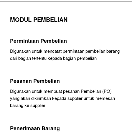
MODUL PEMBELIAN
Permintaan Pembelian
Digunakan untuk mencatat permintaan pembelian barang
dari bagian tertentu kepada bagian pembelian
Pesanan Pembelian
Digunakan untuk membuat pesanan Pembelian (PO)
yang akan dikirimkan kepada supplier untuk memesan
barang ke supplier
Penerimaan Barang