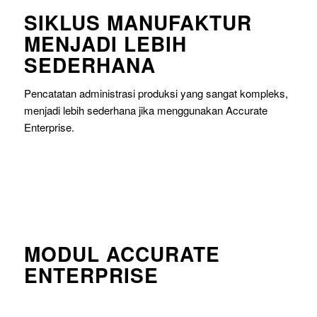
SIKLUS MANUFAKTUR
MENJADI LEBIH
SEDERHANA
Pencatatan administrasi produksi yang sangat kompleks,
menjadi lebih sederhana jika menggunakan Accurate
Enterprise.
MODUL ACCURATE
ENTERPRISE