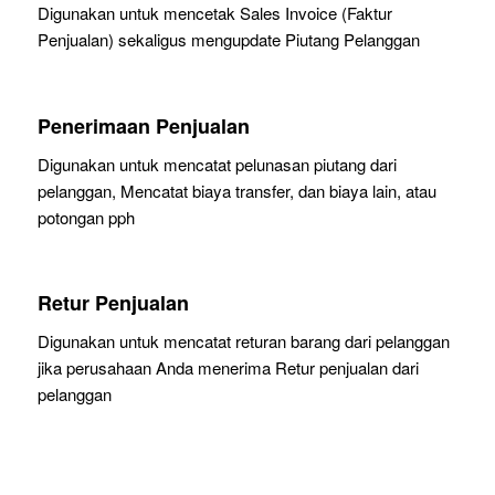
Digunakan untuk mencetak Sales Invoice (Faktur
Penjualan) sekaligus mengupdate Piutang Pelanggan
Penerimaan Penjualan
Digunakan untuk mencatat pelunasan piutang dari
pelanggan, Mencatat biaya transfer, dan biaya lain, atau
potongan pph
Retur Penjualan
Digunakan untuk mencatat returan barang dari pelanggan
jika perusahaan Anda menerima Retur penjualan dari
pelanggan