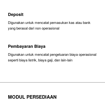
Deposit
Digunakan untuk mencatat pemasukan kas atau bank
yang berasal dari non operasional
Pembayaran Biaya
Digunakan untuk mencatat pengeluaran biaya operasional
seperti biaya listrik, biaya gaji, dan lain-lain
MODUL PERSEDIAAN