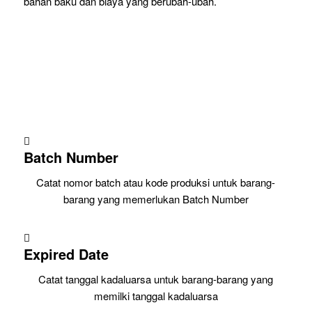
bahan baku dan biaya yang berubah-ubah.
Batch Number
Catat nomor batch atau kode produksi untuk barang-
barang yang memerlukan Batch Number
Expired Date
Catat tanggal kadaluarsa untuk barang-barang yang
memilki tanggal kadaluarsa