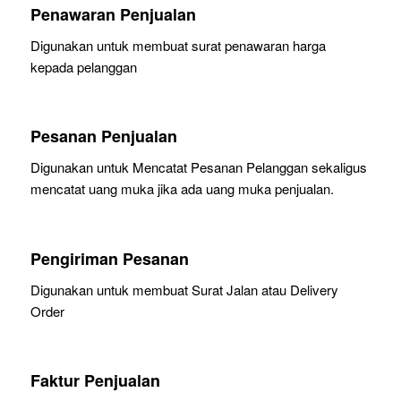
Penawaran Penjualan
Digunakan untuk membuat surat penawaran harga
kepada pelanggan
Pesanan Penjualan
Digunakan untuk Mencatat Pesanan Pelanggan sekaligus
mencatat uang muka jika ada uang muka penjualan.
Pengiriman Pesanan
Digunakan untuk membuat Surat Jalan atau Delivery
Order
Faktur Penjualan