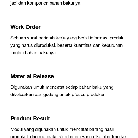
jadi dan komponen bahan bakunya.
Work Order
Sebuah surat perintah kerja yang berisi informasi produk
yang harus diproduksi, beserta kuantitas dan kebutuhan
jumlah bahan bakunya.
Material Release
Digunakan untuk mencatat setiap bahan baku yang
dikeluarkan dari gudang untuk proses produksi
Product Result
Modul yang digunakan untuk mencatat barang hasil
produksi, dan mencatat sisa bahan yang dikembalikan ke