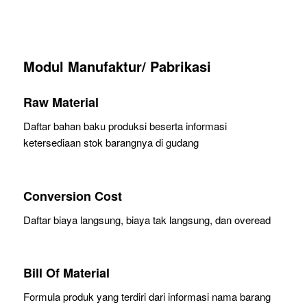
Modul Manufaktur/ Pabrikasi
Raw Material
Daftar bahan baku produksi beserta informasi
ketersediaan stok barangnya di gudang
Conversion Cost
Daftar biaya langsung, biaya tak langsung, dan overead
Bill Of Material
Formula produk yang terdiri dari informasi nama barang