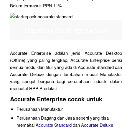
Belum termasuk PPN 11%
Dapatkan Surat Penawaran
Accurate Enterprise adalah jenis Accurate Desktop
(Offline) yang paling lengkap, Accurate Enterprise berisi
semua modul dan fitur yang ada di Accurate Standard dan
Accurate Deluxe dengan tambahan modul Manufaktur
yang sangat berguna bagi perusahaan industri dalam
mencatat HPP Produksi.
Accurate Enterprise cocok untuk
Perusahaan Manufaktur
Perusahaan Dagang dan Jasa seperti yang bisa
memakai
Accurate Standard
dan
Accurate Deluxe