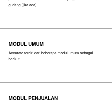
gudang (jika ada)
MODUL UMUM
Accurate terdiri dari beberapa modul umum sebagai
berikut
MODUL PENJUALAN