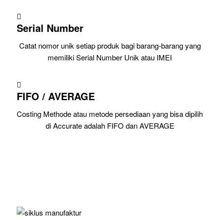
Serial Number
Catat nomor unik setiap produk bagi barang-barang yang
memiliki Serial Number Unik atau IMEI
FIFO / AVERAGE
Costing Methode atau metode persediaan yang bisa dipilih
di Accurate adalah FIFO dan AVERAGE