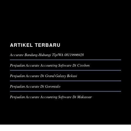
ARTIKEL TERBARU
Accurate Bandung-Hubungi Tlp/WA 08119996928
Penjualan Accurate Accounting Software Di Cirebon
Penjualan Accurate Di Grand Galaxy Bekasi
Penjualan Accurate Di Gorontalo
Penjualan Accurate Accounting Software Di Makassar