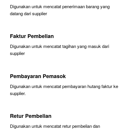
Digunakan untuk mencatat penerimaan barang yang
datang dari supplier
Faktur Pembelian
Digunakan untuk mencatat tagihan yang masuk dari
supplier
Pembayaran Pemasok
Digunakan untuk mencatat pembayaran hutang faktur ke
supplier.
Retur Pembelian
Digunakan untuk mencatat retur pembelian dan