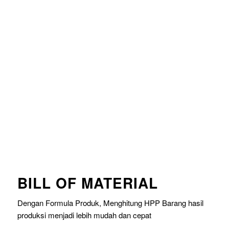
BILL OF MATERIAL
Dengan Formula Produk, Menghitung HPP Barang hasil
produksi menjadi lebih mudah dan cepat