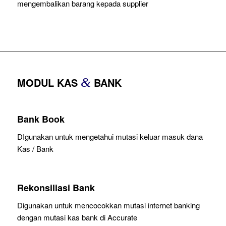
mengembalikan barang kepada supplier
MODUL KAS
&
BANK
Bank Book
DIgunakan untuk mengetahui mutasi keluar masuk dana
Kas / Bank
Rekonsiliasi Bank
Digunakan untuk mencocokkan mutasi internet banking
dengan mutasi kas bank di Accurate