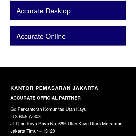
Accurate Desktop
Accurate Online
KANTOR PEMASARAN JAKARTA
ACCURATE OFFICIAL PARTNER
Gd Perkantoran Komunitas Utan Kayu
Lt 3 Blok A-303
Jl. Utan Kayu Raya No. 68H Utan Kayu Utara Matraman
Jakarta Timur – 13120