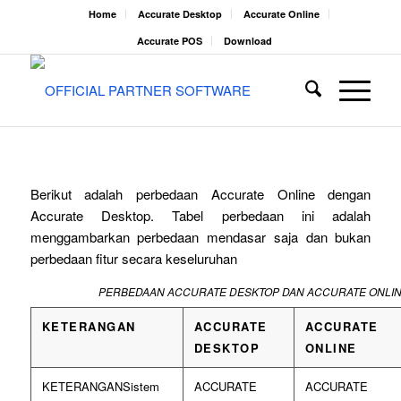
Home
Accurate Desktop
Accurate Online
Accurate POS
Download
Berikut adalah perbedaan Accurate Online dengan
Accurate Desktop. Tabel perbedaan ini adalah
menggambarkan perbedaan mendasar saja dan bukan
perbedaan fitur secara keseluruhan
PERBEDAAN ACCURATE DESKTOP DAN ACCURATE ONLI
KETERANGAN
ACCURATE
ACCURATE
DESKTOP
ONLINE
Sistem