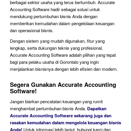
berbagai sektor usaha yang terus bertumbuh. Accurate
Accounting Software hadir sebagai solusi untuk
mendukung pertumbuhan bisnis Anda dengan
memberikan kemudahan dalam pengelolaan keuangan
dan operasional bisnis.
Dengan sistem yang mudah digunakan, fitur yang
lengkap, serta dukungan teknis yang profesional,
Accurate Accounting Software adalah pilihan yang tepat
bagi para pelaku usaha di Gorontalo yang ingin
menjalankan bisnisnya dengan lebih efisien dan modern.
Segera Gunakan Accurate Accounting
Software!
Jangan biarkan pencatatan keuangan yang rumit
menghambat pertumbuhan bisnis Anda.
Dapatkan
Accurate Accounting Software sekarang juga dan
rasakan kemudahan dalam mengelola keuangan bisnis
Anda!
Untuk informasi lebih lanjut, hubungi kami dan