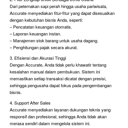
Dari peternakan sapi perah hingga usaha pariwisata,
Accurate menyediakan fitur-fitur yang dapat disesuaikan
dengan kebutuhan bisnis Anda, seperti:
– Pencatatan keuangan otomatis.
– Laporan keuangan instan.
– Manajemen stok barang untuk usaha dagang.
– Penghitungan pajak secara akurat.
3. Efisiensi dan Akurasi Tinggi
Dengan Accurate, Anda tidak perlu khawatir tentang
kesalahan manual dalam pembukuan. Sistem ini
memastikan setiap transaksi dicatat dengan presisi,
sehingga pengusaha dapat fokus pada pengembangan
bisnis.
4. Support After Sales
Accurate menyediakan layanan dukungan teknis yang
responsif dan profesional, sehingga Anda tidak akan
merasa sendiri dalam mengelola sistem ini.