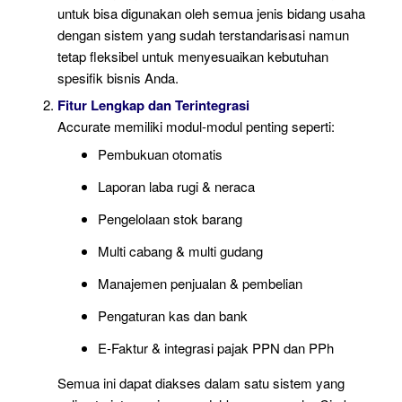
untuk bisa digunakan oleh semua jenis bidang usaha
dengan sistem yang sudah terstandarisasi namun
tetap fleksibel untuk menyesuaikan kebutuhan
spesifik bisnis Anda.
Fitur Lengkap dan Terintegrasi
Accurate memiliki modul-modul penting seperti:
Pembukuan otomatis
Laporan laba rugi & neraca
Pengelolaan stok barang
Multi cabang & multi gudang
Manajemen penjualan & pembelian
Pengaturan kas dan bank
E-Faktur & integrasi pajak PPN dan PPh
Semua ini dapat diakses dalam satu sistem yang