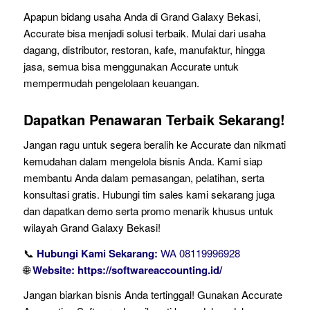
Apapun bidang usaha Anda di Grand Galaxy Bekasi,
Accurate bisa menjadi solusi terbaik. Mulai dari usaha
dagang, distributor, restoran, kafe, manufaktur, hingga
jasa, semua bisa menggunakan Accurate untuk
mempermudah pengelolaan keuangan.
Dapatkan Penawaran Terbaik Sekarang!
Jangan ragu untuk segera beralih ke Accurate dan nikmati
kemudahan dalam mengelola bisnis Anda. Kami siap
membantu Anda dalam pemasangan, pelatihan, serta
konsultasi gratis. Hubungi tim sales kami sekarang juga
dan dapatkan demo serta promo menarik khusus untuk
wilayah Grand Galaxy Bekasi!
📞
Hubungi Kami Sekarang:
WA 08119996928
🌐
Website:
https://softwareaccounting.id/
Jangan biarkan bisnis Anda tertinggal! Gunakan Accurate