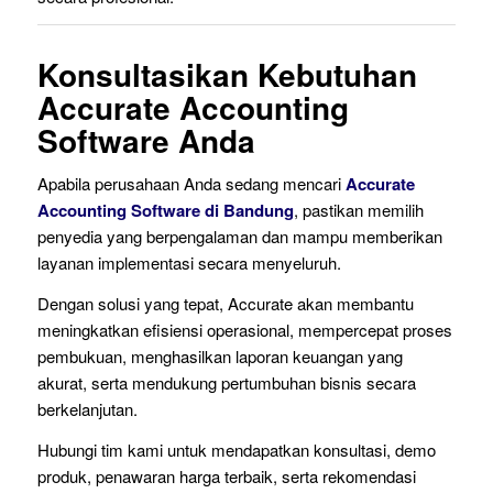
Konsultasikan Kebutuhan
Accurate Accounting
Software Anda
Apabila perusahaan Anda sedang mencari
Accurate
Accounting Software di Bandung
, pastikan memilih
penyedia yang berpengalaman dan mampu memberikan
layanan implementasi secara menyeluruh.
Dengan solusi yang tepat, Accurate akan membantu
meningkatkan efisiensi operasional, mempercepat proses
pembukuan, menghasilkan laporan keuangan yang
akurat, serta mendukung pertumbuhan bisnis secara
berkelanjutan.
Hubungi tim kami untuk mendapatkan konsultasi, demo
produk, penawaran harga terbaik, serta rekomendasi