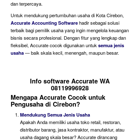
dan terpercaya.
Untuk mendukung pertumbuhan usaha di Kota Cirebon,
Accurate Accounting Software
hadir sebagai solusi
terbaik bagi pemilik usaha yang ingin mengelola keuangan
bisnis secara profesional. Dengan fitur yang lengkap dan
fleksibel, Accurate cocok digunakan untuk
semua jenis
usaha
— baik skala kecil, menengah, maupun besar.
Info software Accurate WA
08119996928
Mengapa Accurate Cocok untuk
Pengusaha di Cirebon?
Mendukung Semua Jenis Usaha
Apakah Anda memiliki usaha toko retail, restoran,
distributor barang, jasa kontraktor, manufaktur, atau
usaha dagang skala besar? Accurate dirancang