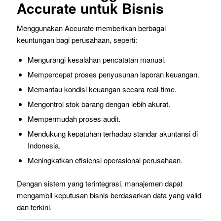
Accurate untuk Bisnis
Menggunakan Accurate memberikan berbagai
keuntungan bagi perusahaan, seperti:
Mengurangi kesalahan pencatatan manual.
Mempercepat proses penyusunan laporan keuangan.
Memantau kondisi keuangan secara real-time.
Mengontrol stok barang dengan lebih akurat.
Mempermudah proses audit.
Mendukung kepatuhan terhadap standar akuntansi di
Indonesia.
Meningkatkan efisiensi operasional perusahaan.
Dengan sistem yang terintegrasi, manajemen dapat
mengambil keputusan bisnis berdasarkan data yang valid
dan terkini.