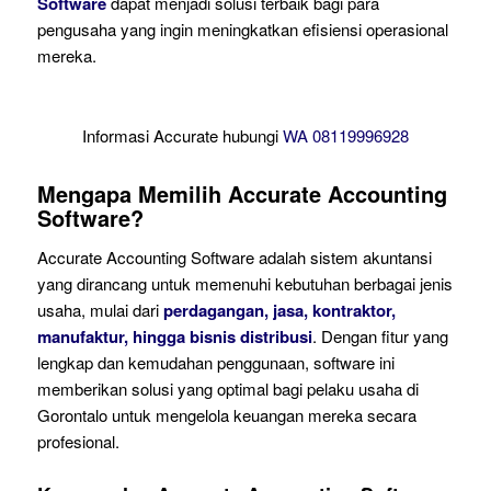
Software
dapat menjadi solusi terbaik bagi para
pengusaha yang ingin meningkatkan efisiensi operasional
mereka.
Informasi Accurate hubungi
WA 08119996928
Mengapa Memilih Accurate Accounting
Software?
Accurate Accounting Software adalah sistem akuntansi
yang dirancang untuk memenuhi kebutuhan berbagai jenis
usaha, mulai dari
perdagangan, jasa, kontraktor,
manufaktur, hingga bisnis distribusi
. Dengan fitur yang
lengkap dan kemudahan penggunaan, software ini
memberikan solusi yang optimal bagi pelaku usaha di
Gorontalo untuk mengelola keuangan mereka secara
profesional.