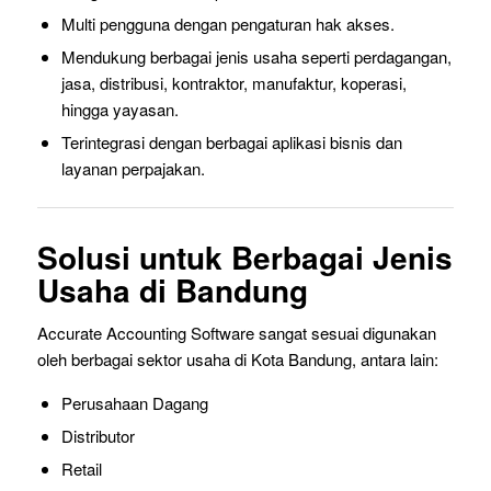
Multi pengguna dengan pengaturan hak akses.
Mendukung berbagai jenis usaha seperti perdagangan,
jasa, distribusi, kontraktor, manufaktur, koperasi,
hingga yayasan.
Terintegrasi dengan berbagai aplikasi bisnis dan
layanan perpajakan.
Solusi untuk Berbagai Jenis
Usaha di Bandung
Accurate Accounting Software sangat sesuai digunakan
oleh berbagai sektor usaha di Kota Bandung, antara lain:
Perusahaan Dagang
Distributor
Retail