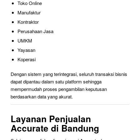
Toko Online
Manufaktur
Kontraktor
Perusahaan Jasa
UMKM
Yayasan
Koperasi
Dengan sistem yang terintegrasi, seluruh transaksi bisnis
dapat dipantau dalam satu platform sehingga
mempermudah proses pengambilan keputusan
berdasarkan data yang akurat.
Layanan Penjualan
Accurate di Bandung