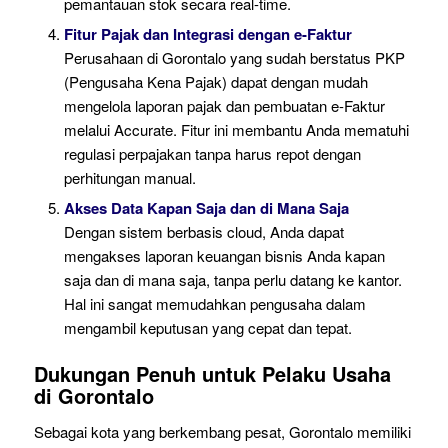
pemantauan stok secara real-time.
Fitur Pajak dan Integrasi dengan e-Faktur
Perusahaan di Gorontalo yang sudah berstatus PKP
(Pengusaha Kena Pajak) dapat dengan mudah
mengelola laporan pajak dan pembuatan e-Faktur
melalui Accurate. Fitur ini membantu Anda mematuhi
regulasi perpajakan tanpa harus repot dengan
perhitungan manual.
Akses Data Kapan Saja dan di Mana Saja
Dengan sistem berbasis cloud, Anda dapat
mengakses laporan keuangan bisnis Anda kapan
saja dan di mana saja, tanpa perlu datang ke kantor.
Hal ini sangat memudahkan pengusaha dalam
mengambil keputusan yang cepat dan tepat.
Dukungan Penuh untuk Pelaku Usaha
di Gorontalo
Sebagai kota yang berkembang pesat, Gorontalo memiliki