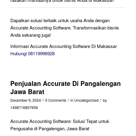
Dapatkan solusi terbaik untuk usaha Anda dengan
Accurate Accounting Software. Transformasikan bisnis
Anda sekarang juga!
Informasi Accurate Accounting Software Di Makassar
Hubungi 08119996928
Penjualan Accurate Di Pangalengan
Jawa Barat
/
/
/
December 9, 2024
0 Comments
in
Uncategorized
by
1498716807656
Accurate Accounting Software: Solusi Tepat untuk
Pengusaha di Pangalengan, Jawa Barat