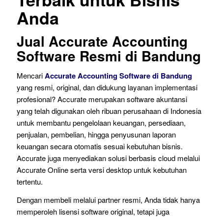
Anda
Jual Accurate Accounting
Software Resmi di Bandung
Mencari
Accurate Accounting Software di Bandung
yang resmi, original, dan didukung layanan implementasi
profesional? Accurate merupakan software akuntansi
yang telah digunakan oleh ribuan perusahaan di Indonesia
untuk membantu pengelolaan keuangan, persediaan,
penjualan, pembelian, hingga penyusunan laporan
keuangan secara otomatis sesuai kebutuhan bisnis.
Accurate juga menyediakan solusi berbasis cloud melalui
Accurate Online serta versi desktop untuk kebutuhan
tertentu.
Dengan membeli melalui partner resmi, Anda tidak hanya
memperoleh lisensi software original, tetapi juga