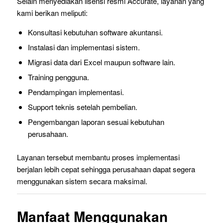
Selain menyediakan lisensi resmi Accurate, layanan yang
kami berikan meliputi:
Konsultasi kebutuhan software akuntansi.
Instalasi dan implementasi sistem.
Migrasi data dari Excel maupun software lain.
Training pengguna.
Pendampingan implementasi.
Support teknis setelah pembelian.
Pengembangan laporan sesuai kebutuhan
perusahaan.
Layanan tersebut membantu proses implementasi
berjalan lebih cepat sehingga perusahaan dapat segera
menggunakan sistem secara maksimal.
Manfaat Menggunakan