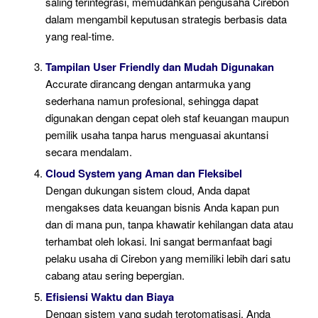
saling terintegrasi, memudahkan pengusaha Cirebon
dalam mengambil keputusan strategis berbasis data
yang real-time.
Tampilan User Friendly dan Mudah Digunakan
Accurate dirancang dengan antarmuka yang
sederhana namun profesional, sehingga dapat
digunakan dengan cepat oleh staf keuangan maupun
pemilik usaha tanpa harus menguasai akuntansi
secara mendalam.
Cloud System yang Aman dan Fleksibel
Dengan dukungan sistem cloud, Anda dapat
mengakses data keuangan bisnis Anda kapan pun
dan di mana pun, tanpa khawatir kehilangan data atau
terhambat oleh lokasi. Ini sangat bermanfaat bagi
pelaku usaha di Cirebon yang memiliki lebih dari satu
cabang atau sering bepergian.
Efisiensi Waktu dan Biaya
Dengan sistem yang sudah terotomatisasi, Anda