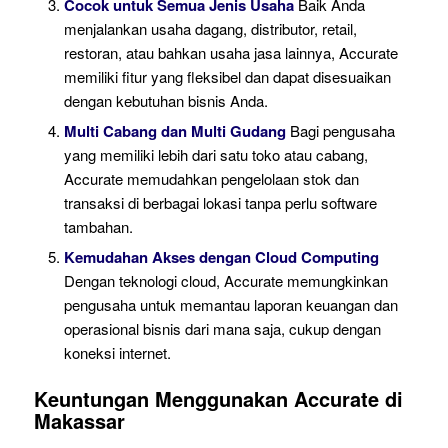
Cocok untuk Semua Jenis Usaha
Baik Anda
menjalankan usaha dagang, distributor, retail,
restoran, atau bahkan usaha jasa lainnya, Accurate
memiliki fitur yang fleksibel dan dapat disesuaikan
dengan kebutuhan bisnis Anda.
Multi Cabang dan Multi Gudang
Bagi pengusaha
yang memiliki lebih dari satu toko atau cabang,
Accurate memudahkan pengelolaan stok dan
transaksi di berbagai lokasi tanpa perlu software
tambahan.
Kemudahan Akses dengan Cloud Computing
Dengan teknologi cloud, Accurate memungkinkan
pengusaha untuk memantau laporan keuangan dan
operasional bisnis dari mana saja, cukup dengan
koneksi internet.
Keuntungan Menggunakan Accurate di
Makassar