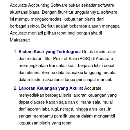
Accurate Accounting Software bukan sekadar software
akuntansi biasa. Dengan fitur-fitur unggulannya, software
ini mampu mengakomodasi kebutuhan bisnis dari
berbagai sektor. Berikut adalah beberapa alasan mengapa
Accurate menjadi pilihan tepat bagi pengusaha di
Makassar:
Sistem Kasir yang Terintegrasi
Untuk bisnis retail
dan restoran, fitur Point of Sale (POS) di Accurate
memungkinkan transaksi kasir berjalan lebih cepat
dan efisien. Semua data transaksi langsung tercatat
dalam sistem akuntansi tanpa perlu input manual.
Laporan Keuangan yang Akurat
Accurate
menyediakan berbagai jenis laporan keuangan yang
dapat diakses kapan saja dan di mana saja, mulai
dari laporan laba rugi, neraca, hingga arus kas. Ini
sangat membantu pemilik usaha dalam mengambil
keputusan bisnis yang tepat.