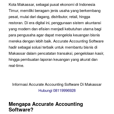
Kota Makassar, sebagai pusat ekonomi di Indonesia
Timur, memiliki beragam jenis usaha yang berkembang
pesat, mulai dari dagang, distributor, retail, hingga
restoran. Di era digital ini, penggunaan sistem akuntansi
yang modern dan efisien menjadi kebutuhan utama bagi
para pengusaha agar dapat mengelola keuangan bisnis
mereka dengan lebih baik. Accurate Accounting Software
hadir sebagai solusi terbaik untuk membantu bisnis di
Makassar dalam pencatatan transaksi, pengelolaan kasir,
hingga pembuatan laporan keuangan yang akurat dan
real-time.
Informasi Accurate Accounting Software Di Makassar
Hubungi 08119996928
Mengapa Accurate Accounting
Software?