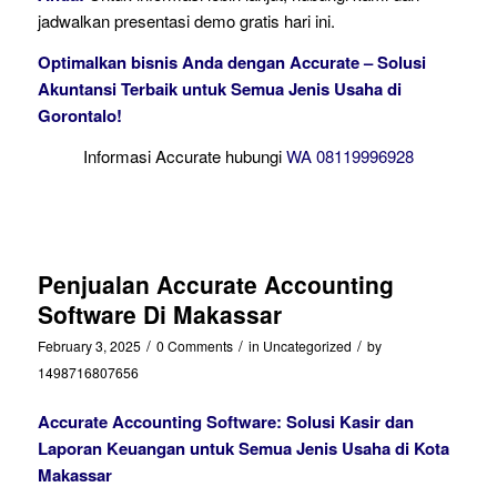
jadwalkan presentasi demo gratis hari ini.
Optimalkan bisnis Anda dengan Accurate – Solusi
Akuntansi Terbaik untuk Semua Jenis Usaha di
Gorontalo!
Informasi Accurate hubungi
WA 08119996928
Penjualan Accurate Accounting
Software Di Makassar
/
/
/
February 3, 2025
0 Comments
in
Uncategorized
by
1498716807656
Accurate Accounting Software: Solusi Kasir dan
Laporan Keuangan untuk Semua Jenis Usaha di Kota
Makassar