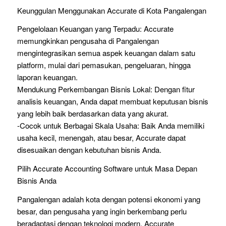
Keunggulan Menggunakan Accurate di Kota Pangalengan
Pengelolaan Keuangan yang Terpadu: Accurate
memungkinkan pengusaha di Pangalengan
mengintegrasikan semua aspek keuangan dalam satu
platform, mulai dari pemasukan, pengeluaran, hingga
laporan keuangan.
Mendukung Perkembangan Bisnis Lokal: Dengan fitur
analisis keuangan, Anda dapat membuat keputusan bisnis
yang lebih baik berdasarkan data yang akurat.
-Cocok untuk Berbagai Skala Usaha: Baik Anda memiliki
usaha kecil, menengah, atau besar, Accurate dapat
disesuaikan dengan kebutuhan bisnis Anda.
Pilih Accurate Accounting Software untuk Masa Depan
Bisnis Anda
Pangalengan adalah kota dengan potensi ekonomi yang
besar, dan pengusaha yang ingin berkembang perlu
beradaptasi dengan teknologi modern. Accurate