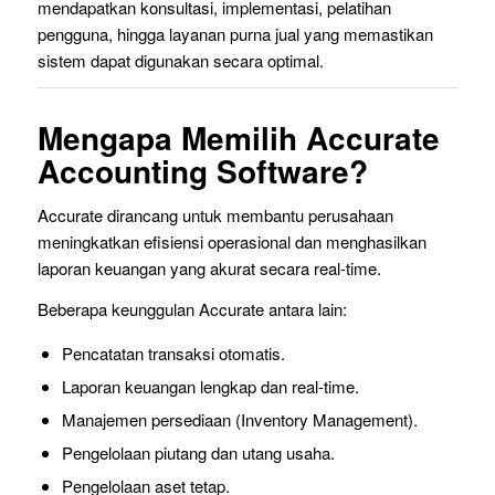
mendapatkan konsultasi, implementasi, pelatihan
pengguna, hingga layanan purna jual yang memastikan
sistem dapat digunakan secara optimal.
Mengapa Memilih Accurate
Accounting Software?
Accurate dirancang untuk membantu perusahaan
meningkatkan efisiensi operasional dan menghasilkan
laporan keuangan yang akurat secara real-time.
Beberapa keunggulan Accurate antara lain:
Pencatatan transaksi otomatis.
Laporan keuangan lengkap dan real-time.
Manajemen persediaan (Inventory Management).
Pengelolaan piutang dan utang usaha.
Pengelolaan aset tetap.