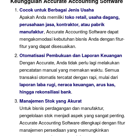
Keunggulan Accurate Accounting Software
Cocok untuk Berbagai Jenis Usaha
Apakah Anda memiliki
toko retail, usaha dagang,
perusahaan jasa, kontraktor, atau pabrik
manufaktur
, Accurate Accounting Software dapat
mengakomodasi kebutuhan bisnis Anda dengan fitur-
fitur yang dapat disesuaikan.
Otomatisasi Pembukuan dan Laporan Keuangan
Dengan Accurate, Anda tidak perlu lagi melakukan
pencatatan manual yang memakan waktu. Semua
transaksi otomatis tercatat dengan rapi, mulai dari
laporan laba rugi, neraca keuangan, arus kas,
hingga rekonsiliasi bank
.
Manajemen Stok yang Akurat
Untuk bisnis perdagangan dan manufaktur,
pengelolaan stok menjadi aspek yang sangat penting.
Accurate Accounting Software dilengkapi dengan fitur
manajemen persediaan yang memungkinkan