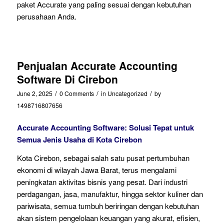
paket Accurate yang paling sesuai dengan kebutuhan
perusahaan Anda.
Penjualan Accurate Accounting
Software Di Cirebon
/
/
/
June 2, 2025
0 Comments
in
Uncategorized
by
1498716807656
Accurate Accounting Software: Solusi Tepat untuk
Semua Jenis Usaha di Kota Cirebon
Kota Cirebon, sebagai salah satu pusat pertumbuhan
ekonomi di wilayah Jawa Barat, terus mengalami
peningkatan aktivitas bisnis yang pesat. Dari industri
perdagangan, jasa, manufaktur, hingga sektor kuliner dan
pariwisata, semua tumbuh beriringan dengan kebutuhan
akan sistem pengelolaan keuangan yang akurat, efisien,