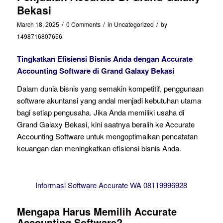
Bekasi
/
/
/
March 18, 2025
0 Comments
in
Uncategorized
by
1498716807656
Tingkatkan Efisiensi Bisnis Anda dengan Accurate
Accounting Software di Grand Galaxy Bekasi
Dalam dunia bisnis yang semakin kompetitif, penggunaan
software akuntansi yang andal menjadi kebutuhan utama
bagi setiap pengusaha. Jika Anda memiliki usaha di
Grand Galaxy Bekasi, kini saatnya beralih ke Accurate
Accounting Software untuk mengoptimalkan pencatatan
keuangan dan meningkatkan efisiensi bisnis Anda.
Informasi Software Accurate WA 08119996928
Mengapa Harus Memilih Accurate
Accounting Software?