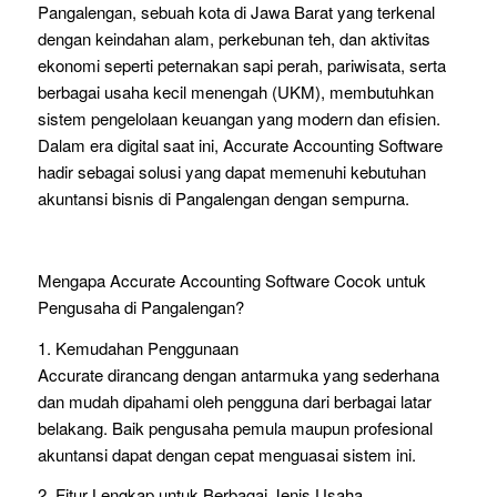
Pangalengan, sebuah kota di Jawa Barat yang terkenal
dengan keindahan alam, perkebunan teh, dan aktivitas
ekonomi seperti peternakan sapi perah, pariwisata, serta
berbagai usaha kecil menengah (UKM), membutuhkan
sistem pengelolaan keuangan yang modern dan efisien.
Dalam era digital saat ini, Accurate Accounting Software
hadir sebagai solusi yang dapat memenuhi kebutuhan
akuntansi bisnis di Pangalengan dengan sempurna.
Mengapa Accurate Accounting Software Cocok untuk
Pengusaha di Pangalengan?
1. Kemudahan Penggunaan
Accurate dirancang dengan antarmuka yang sederhana
dan mudah dipahami oleh pengguna dari berbagai latar
belakang. Baik pengusaha pemula maupun profesional
akuntansi dapat dengan cepat menguasai sistem ini.
2. Fitur Lengkap untuk Berbagai Jenis Usaha