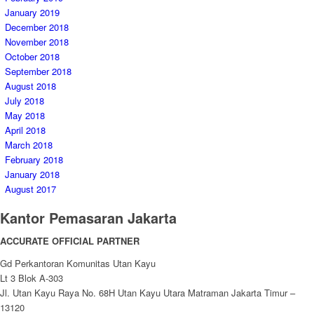
January 2019
December 2018
November 2018
October 2018
September 2018
August 2018
July 2018
May 2018
April 2018
March 2018
February 2018
January 2018
August 2017
Kantor Pemasaran Jakarta
ACCURATE OFFICIAL PARTNER
Gd Perkantoran Komunitas Utan Kayu
Lt 3 Blok A-303
Jl. Utan Kayu Raya No. 68H Utan Kayu Utara Matraman Jakarta Timur –
13120