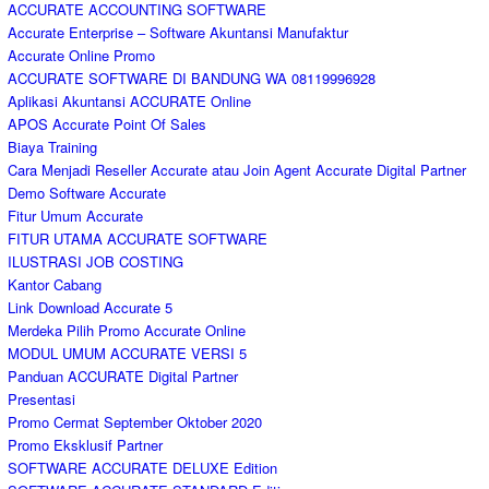
ACCURATE ACCOUNTING SOFTWARE
Accurate Enterprise – Software Akuntansi Manufaktur
Accurate Online Promo
ACCURATE SOFTWARE DI BANDUNG WA 08119996928
Aplikasi Akuntansi ACCURATE Online
APOS Accurate Point Of Sales
Biaya Training
Cara Menjadi Reseller Accurate atau Join Agent Accurate Digital Partner
Demo Software Accurate
Fitur Umum Accurate
FITUR UTAMA ACCURATE SOFTWARE
ILUSTRASI JOB COSTING
Kantor Cabang
Link Download Accurate 5
Merdeka Pilih Promo Accurate Online
MODUL UMUM ACCURATE VERSI 5
Panduan ACCURATE Digital Partner
Presentasi
Promo Cermat September Oktober 2020
Promo Eksklusif Partner
SOFTWARE ACCURATE DELUXE Edition