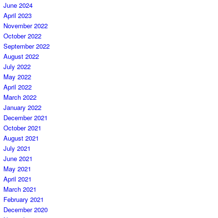
June 2024
April 2023
November 2022
October 2022
September 2022
August 2022
July 2022
May 2022
April 2022
March 2022
January 2022
December 2021
October 2021
August 2021
July 2021
June 2021
May 2021
April 2021
March 2021
February 2021
December 2020