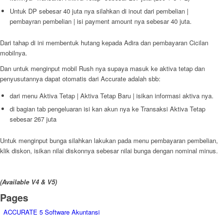
Untuk DP sebesar 40 juta nya silahkan di inout dari pembelian |
pembayran pembelian | isi payment amount nya sebesar 40 juta.
Dari tahap di ini membentuk hutang kepada Adira dan pembayaran Cicilan
mobilnya.
Dan untuk menginput mobil Rush nya supaya masuk ke aktiva tetap dan
penyusutannya dapat otomatis dari Accurate adalah sbb:
dari menu Aktiva Tetap | Aktiva Tetap Baru | isikan informasi aktiva nya.
di bagian tab pengeluaran isi kan akun nya ke Transaksi Aktiva Tetap
sebesar 267 juta
Untuk menginput bunga silahkan lakukan pada menu pembayaran pembelian,
klik diskon, isikan nilai diskonnya sebesar nilai bunga dengan nominal minus.
(Available V4 & V5)
Pages
ACCURATE 5 Software Akuntansi