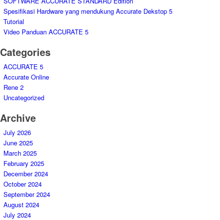
SOFTWARE ACCURATE STANDARD Edition
Spesifikasi Hardware yang mendukung Accurate Dekstop 5
Tutorial
Video Panduan ACCURATE 5
Categories
ACCURATE 5
Accurate Online
Rene 2
Uncategorized
Archive
July 2026
June 2025
March 2025
February 2025
December 2024
October 2024
September 2024
August 2024
July 2024