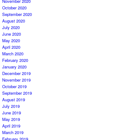
November 2020
October 2020
September 2020
August 2020
July 2020
June 2020
May 2020
April 2020
March 2020
February 2020
January 2020
December 2019
November 2019
October 2019
September 2019
August 2019
July 2019
June 2019
May 2019
April 2019
March 2019
February 2019