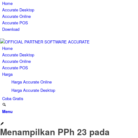
Home
Accurate Desktop
Accurate Online
Accurate POS
Download
Home
Accurate Desktop
Accurate Online
Accurate POS
Harga
Harga Accurate Online
Harga Accurate Desktop
Coba Gratis
Menu
Menampilkan PPh 23 pada