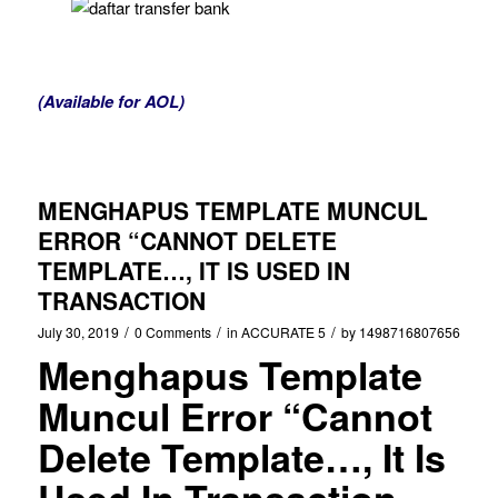
(Available for AOL)
MENGHAPUS TEMPLATE MUNCUL
ERROR “CANNOT DELETE
TEMPLATE…, IT IS USED IN
TRANSACTION
/
/
/
July 30, 2019
0 Comments
in
ACCURATE 5
by
1498716807656
Menghapus Template
Muncul Error “Cannot
Delete Template…, It Is
Used In Transaction