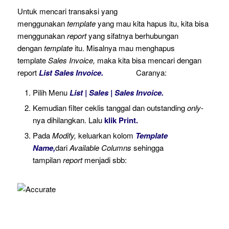
Untuk mencari transaksi yang
menggunakan
template
yang mau kita hapus itu, kita bisa
menggunakan
report
yang sifatnya berhubungan
dengan
template
itu. Misalnya mau menghapus
template
Sales Invoice,
maka kita bisa mencari dengan
report
List Sales Invoice.
Caranya:
Pilih Menu
List | Sales | Sales Invoice.
Kemudian filter ceklis tanggal dan outstanding
only-
nya dihilangkan. Lalu
klik Print.
Pada
Modify,
keluarkan kolom
Template
Name,
dari
Available Columns
sehingga
tampilan
report
menjadi sbb: