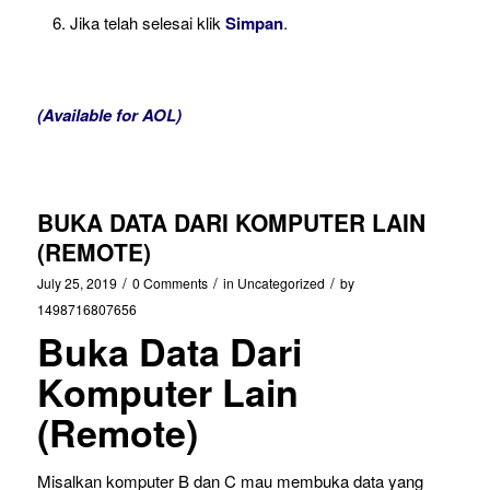
Jika telah selesai klik
Simpan
.
(Available for AOL)
BUKA DATA DARI KOMPUTER LAIN
(REMOTE)
/
/
/
July 25, 2019
0 Comments
in
Uncategorized
by
1498716807656
Buka Data Dari
Komputer Lain
(Remote)
Misalkan komputer B dan C mau membuka data yang