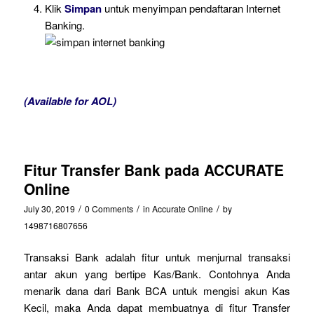
Klik
Simpan
untuk menyimpan pendaftaran Internet
Banking.
(Available for AOL)
Fitur Transfer Bank pada ACCURATE
Online
/
/
/
July 30, 2019
0 Comments
in
Accurate Online
by
1498716807656
Transaksi Bank adalah fitur untuk menjurnal transaksi
antar akun yang bertipe Kas/Bank. Contohnya Anda
menarik dana dari Bank BCA untuk mengisi akun Kas
Kecil, maka Anda dapat membuatnya di fitur Transfer