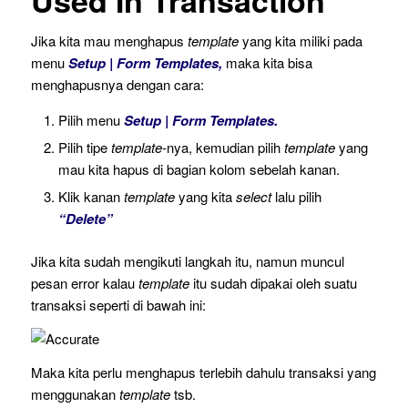
Jika kita mau menghapus
template
yang kita miliki pada
menu
Setup | Form Templates,
maka kita bisa
menghapusnya dengan cara:
Pilih menu
Setup | Form Templates.
Pilih tipe
template-
nya, kemudian pilih
template
yang
mau kita hapus di bagian kolom sebelah kanan.
Klik kanan
template
yang kita
select
lalu pilih
“Delete”
Jika kita sudah mengikuti langkah itu, namun muncul
pesan error kalau
template
itu sudah dipakai oleh suatu
transaksi seperti di bawah ini:
Maka kita perlu menghapus terlebih dahulu transaksi yang
menggunakan
template
tsb.