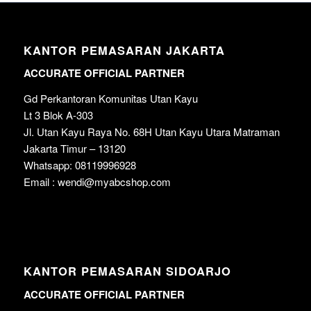
KANTOR PEMASARAN JAKARTA
ACCURATE OFFICIAL PARTNER
Gd Perkantoran Komunitas Utan Kayu
Lt 3 Blok A-303
Jl. Utan Kayu Raya No. 68H Utan Kayu Utara Matraman
Jakarta Timur – 13120
Whatsapp: 08119996928
Email : wendi@myabcshop.com
KANTOR PEMASARAN SIDOARJO
ACCURATE OFFICIAL PARTNER