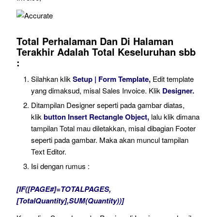
Total Perhalaman Dan Di Halaman
Terakhir Adalah Total Keseluruhan sbb
:
Silahkan klik
Setup | Form Template,
Edit template
yang dimaksud, misal Sales Invoice. Klik
Designer.
Ditampilan Designer seperti pada gambar diatas,
klik
button Insert Rectangle Object,
lalu klik dimana
tampilan Total mau diletakkan, misal dibagian Footer
seperti pada gambar. Maka akan muncul tampilan
Text Editor.
Isi dengan rumus :
[IF([PAGE#]=TOTALPAGES,
[TotalQuantity],SUM(Quantity))]