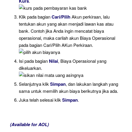
Kurs
.
Klik pada bagian
Cari/Pilih
Akun perkiraan, lalu
tentukan akun yang akan menjadi lawan kas atau
bank. Contoh jika Anda ingin mencatat biaya
operasional, maka carilah akun Biaya Operasional
pada bagian Cari/Pilih AKun Perkiraan.
Isi pada bagian
Nilai
, Biaya Operasional yang
dikeluarkan.
Selanjutnya klik
Simpan
, dan lakukan langkah yang
sama untuk memilih akun biaya berikutnya jika ada.
Juka telah selesai klik
Simpan
.
(Available for AOL)