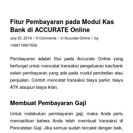
Fitur Pembayaran pada Modul Kas
Bank di ACCURATE Online
/
/
/
July 25, 2019
0 Comments
in
Accurate Online
by
1498716807656
Pembayaran adalah fitur pada Accurate Online yang
berfungsi untuk mencatat transaksi pengeluaran kas/bank
selain pembayaran yang ada pada modul pembelian atau
penjualan. Contoh mencatat transaksi biaya parkir, biaya
ATK ataupun biaya iklan.
Membuat Pembayaran Gaji
Untuk melakukan pembayaran gaji, maka Anda perlu
memastikan bahwa Anda telah membuat transaksi di
Pencatatan Gaji. Jika semua sudah tercatat dengan baik,