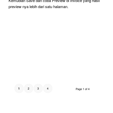
Kemudian Save dan coba Preview di Invoice yang hasil
preview nya lebih dari satu halaman.
2
3
4
1
Page 1 of 4