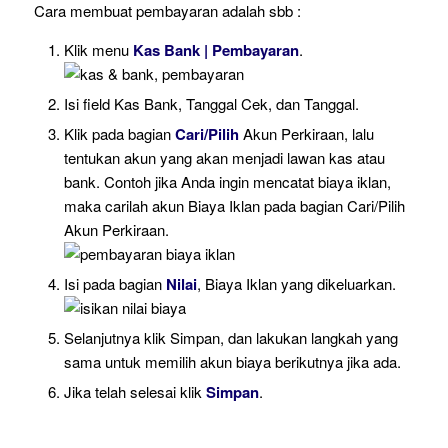
Cara membuat pembayaran adalah sbb :
Klik menu
Kas Bank | Pembayaran
.
Isi field Kas Bank, Tanggal Cek, dan Tanggal.
Klik pada bagian
Cari/Pilih
Akun Perkiraan, lalu
tentukan akun yang akan menjadi lawan kas atau
bank. Contoh jika Anda ingin mencatat biaya iklan,
maka carilah akun Biaya Iklan pada bagian Cari/Pilih
Akun Perkiraan.
Isi pada bagian
Nilai
, Biaya Iklan yang dikeluarkan.
Selanjutnya klik Simpan, dan lakukan langkah yang
sama untuk memilih akun biaya berikutnya jika ada.
Jika telah selesai klik
Simpan
.