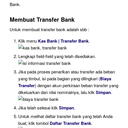
Bank.
Membuat Transfer Bank
Untuk membuat transfer bank adalah sbb :
Klik menu
Kas Bank | Transfer Bank
.
Lengkapi field-field yang telah disediakan.
Jika pada proses penarikan atau transfer ada beban
yang timbul, isi pada bagian yang dilingkari (
Biaya
Transfer
) dengan akun perkiraan beban transfer yang
dikeluarkan dan nilai nominalnya, lalu klik
Simpan
.
Jika telah selesai klik
Simpan
.
Untuk melihat daftar transfer bank yang telah Anda
buat, klik tombol
Daftar Transfer Bank
.