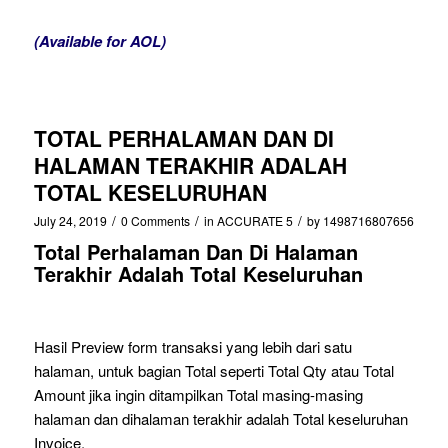
(Available for AOL)
TOTAL PERHALAMAN DAN DI
HALAMAN TERAKHIR ADALAH
TOTAL KESELURUHAN
/
/
/
July 24, 2019
0 Comments
in
ACCURATE 5
by
1498716807656
Total Perhalaman Dan Di Halaman
Terakhir Adalah Total Keseluruhan
Hasil Preview form transaksi yang lebih dari satu
halaman, untuk bagian Total seperti Total Qty atau Total
Amount jika ingin ditampilkan Total masing-masing
halaman dan dihalaman terakhir adalah Total keseluruhan
Invoice,