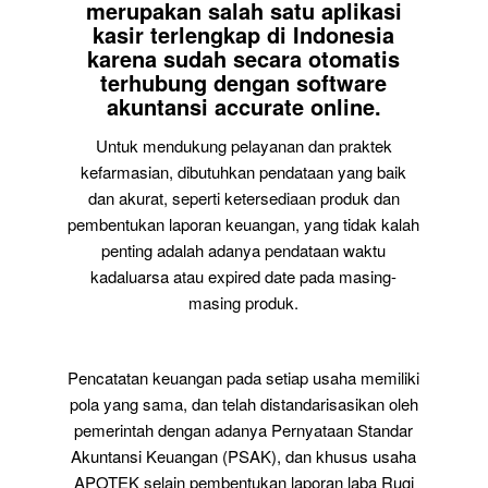
merupakan salah satu aplikasi
kasir terlengkap di Indonesia
karena sudah secara otomatis
terhubung dengan software
akuntansi accurate online.
Untuk mendukung pelayanan dan praktek
kefarmasian, dibutuhkan pendataan yang baik
dan akurat, seperti ketersediaan produk dan
pembentukan laporan keuangan, yang tidak kalah
penting adalah adanya pendataan waktu
kadaluarsa atau expired date pada masing-
masing produk.
Pencatatan keuangan pada setiap usaha memiliki
pola yang sama, dan telah distandarisasikan oleh
pemerintah dengan adanya Pernyataan Standar
Akuntansi Keuangan (PSAK), dan khusus usaha
APOTEK selain pembentukan laporan laba Rugi