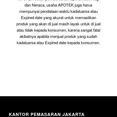
dan Neraca, usaha APOTEK juga harus
mempunyai pendataan waktu kadaluarsa atau
Expired date yang akurat untuk memastikan
produk yang akan di jual masih layak untuk di jual
atau tidak kepada konsumen, karena sangat fatal
akibatnya apabila menjual produk yang sudah
kadaluarsa atau Expired date kepada konsumen.
KANTOR PEMASARAN JAKARTA