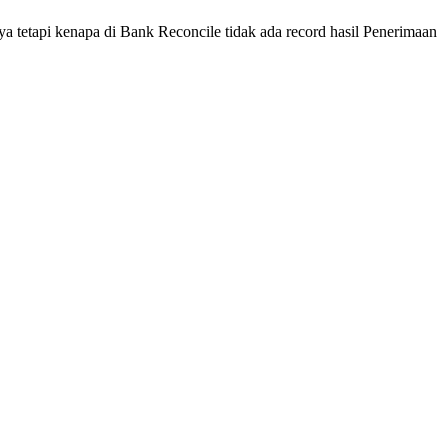
a tetapi kenapa di Bank Reconcile tidak ada record hasil Penerimaan