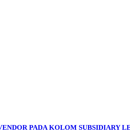
ENDOR PADA KOLOM SUBSIDIARY L