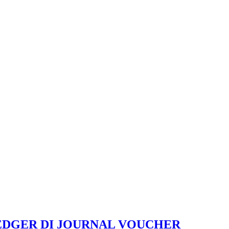
EDGER DI JOURNAL VOUCHER