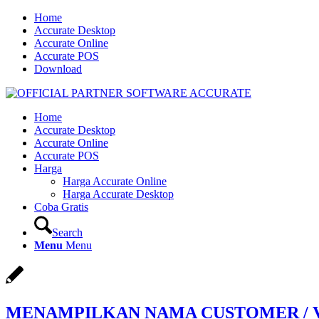
Home
Accurate Desktop
Accurate Online
Accurate POS
Download
Home
Accurate Desktop
Accurate Online
Accurate POS
Harga
Harga Accurate Online
Harga Accurate Desktop
Coba Gratis
Search
Menu
Menu
MENAMPILKAN NAMA CUSTOMER / V