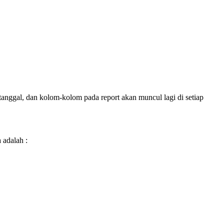
 tanggal, dan kolom-kolom pada report akan muncul lagi di setiap
 adalah :