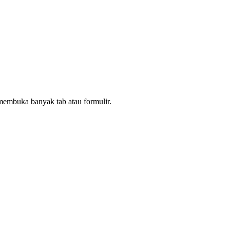
 membuka banyak tab atau formulir.