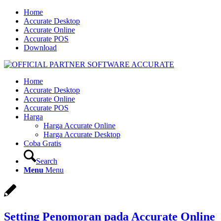
Home
Accurate Desktop
Accurate Online
Accurate POS
Download
Home
Accurate Desktop
Accurate Online
Accurate POS
Harga
Harga Accurate Online
Harga Accurate Desktop
Coba Gratis
Search
Menu
Menu
Setting Penomoran pada Accurate Online