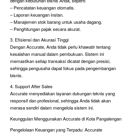
dengan kebutuhan bisnis Anda, seperti:
– Pencatatan keuangan otomatis.
– Laporan keuangan instan.
– Manajemen stok barang untuk usaha dagang.
– Penghitungan pajak secara akurat.
3. Efisiensi dan Akurasi Tinggi
Dengan Accurate, Anda tidak perlu khawatir tentang
kesalahan manual dalam pembukuan. Sistem ini
memastikan setiap transaksi dicatat dengan presisi,
sehingga pengusaha dapat fokus pada pengembangan
bisnis.
4. Support After Sales
Accurate menyediakan layanan dukungan teknis yang
responsif dan profesional, sehingga Anda tidak akan
merasa sendiri dalam mengelola sistem ini.
Keunggulan Menggunakan Accurate di Kota Pangalengan
Pengelolaan Keuangan yang Terpadu: Accurate