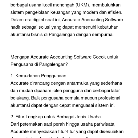
berbagai usaha kecil menengah (UKM), membutuhkan
sistem pengelolaan keuangan yang modern dan efisien.
Dalam era digital saat ini, Accurate Accounting Software
hadir sebagai solusi yang dapat memenuhi kebutuhan
akuntansi bisnis di Pangalengan dengan sempurna.
Mengapa Accurate Accounting Software Cocok untuk
Pengusaha di Pangalengan?
1. Kemudahan Penggunaan
Accurate dirancang dengan antarmuka yang sederhana
dan mudah dipahami oleh pengguna dari berbagai latar
belakang. Baik pengusaha pemula maupun profesional
akuntansi dapat dengan cepat menguasai sistem ini.
2. Fitur Lengkap untuk Berbagai Jenis Usaha
Dari peternakan sapi perah hingga usaha pariwisata,
Accurate menyediakan fitur-fitur yang dapat disesuaikan