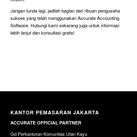
Jangan tunda lagi, jadilah bagian dari ribuan pengusaha
sukses yang telah menggunakan Accurate Accounting
Software. Hubungi kami sekarang juga untuk informasi
lebih lanjut dan konsultasi gratis!
KANTOR PEMASARAN JAKARTA
ACCURATE OFFICIAL PARTNER
Gd Perkantoran Komunitas Utan Kayu