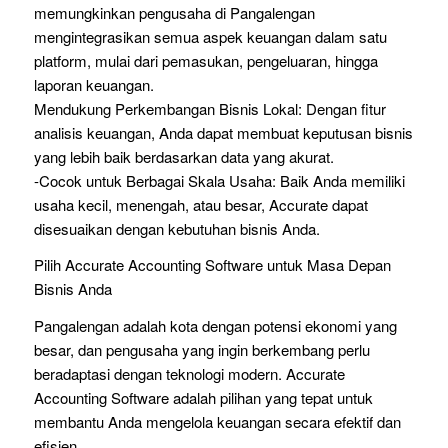
memungkinkan pengusaha di Pangalengan
mengintegrasikan semua aspek keuangan dalam satu
platform, mulai dari pemasukan, pengeluaran, hingga
laporan keuangan.
Mendukung Perkembangan Bisnis Lokal: Dengan fitur
analisis keuangan, Anda dapat membuat keputusan bisnis
yang lebih baik berdasarkan data yang akurat.
-Cocok untuk Berbagai Skala Usaha: Baik Anda memiliki
usaha kecil, menengah, atau besar, Accurate dapat
disesuaikan dengan kebutuhan bisnis Anda.
Pilih Accurate Accounting Software untuk Masa Depan
Bisnis Anda
Pangalengan adalah kota dengan potensi ekonomi yang
besar, dan pengusaha yang ingin berkembang perlu
beradaptasi dengan teknologi modern. Accurate
Accounting Software adalah pilihan yang tepat untuk
membantu Anda mengelola keuangan secara efektif dan
efisien.