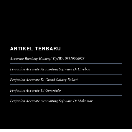
ARTIKEL TERBARU
Accurate Bandung-Hubungi Tlp/WA 08119996928
Penjualan Accurate Accounting Software Di Cirebon
Penjualan Accurate Di Grand Galaxy Bekasi
Penjualan Accurate Di Gorontalo
Penjualan Accurate Accounting Software Di Makassar