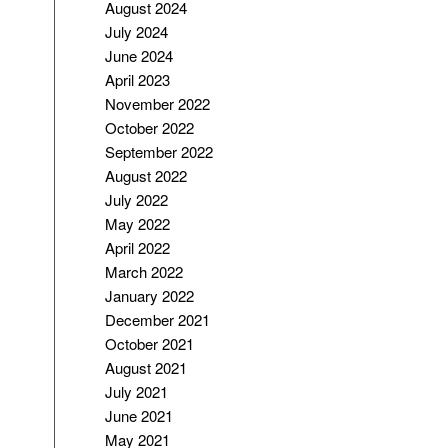
August 2024
July 2024
June 2024
April 2023
November 2022
October 2022
September 2022
August 2022
July 2022
May 2022
April 2022
March 2022
January 2022
December 2021
October 2021
August 2021
July 2021
June 2021
May 2021