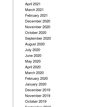
April 2021
March 2021
February 2021
December 2020
November 2020
October 2020
September 2020
August 2020
July 2020
June 2020
May 2020
April 2020
March 2020
February 2020
January 2020
December 2019
November 2019
October 2019
September 2019