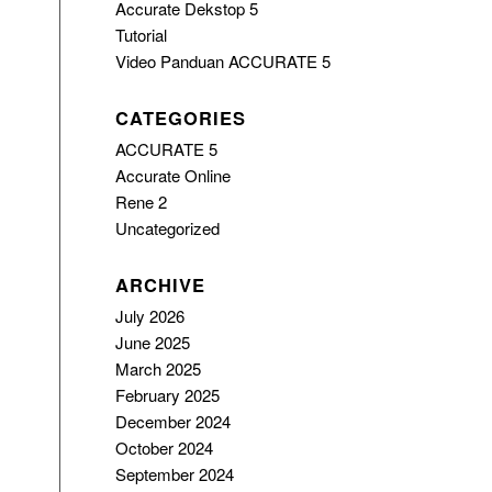
Accurate Dekstop 5
Tutorial
Video Panduan ACCURATE 5
CATEGORIES
ACCURATE 5
Accurate Online
Rene 2
Uncategorized
ARCHIVE
July 2026
June 2025
March 2025
February 2025
December 2024
October 2024
September 2024