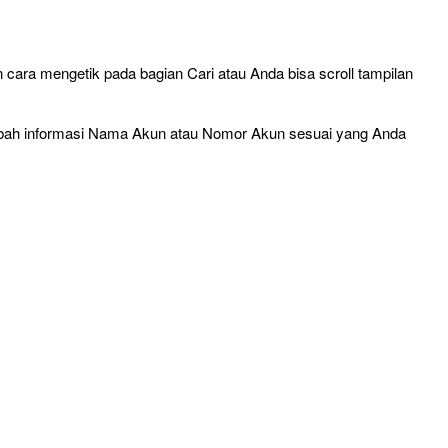
n cara mengetik pada bagian Cari atau Anda bisa scroll tampilan
lu ubah informasi Nama Akun atau Nomor Akun sesuai yang Anda