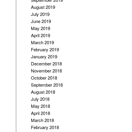
August 2019
July 2019
June 2019
May 2019
April 2019
March 2019
February 2019
January 2019
December 2018
November 2018
October 2018
September 2018
August 2018
July 2018
May 2018
April 2018
March 2018
February 2018