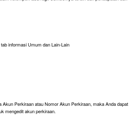
an tab informasi Umum dan Lain-Lain
 Akun Perkiraan atau Nomor Akun Perkiraan, maka Anda dapat
uk mengedit akun perkiraan.