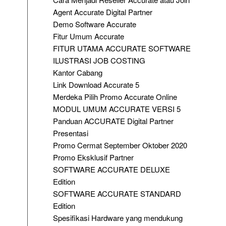
Agent Accurate Digital Partner
Demo Software Accurate
Fitur Umum Accurate
FITUR UTAMA ACCURATE SOFTWARE
ILUSTRASI JOB COSTING
Kantor Cabang
Link Download Accurate 5
Merdeka Pilih Promo Accurate Online
MODUL UMUM ACCURATE VERSI 5
Panduan ACCURATE Digital Partner
Presentasi
Promo Cermat September Oktober 2020
Promo Eksklusif Partner
SOFTWARE ACCURATE DELUXE
Edition
SOFTWARE ACCURATE STANDARD
Edition
Spesifikasi Hardware yang mendukung