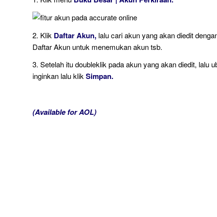
2. Klik
Daftar Akun,
lalu cari akun yang akan diedit denga
Daftar Akun untuk menemukan akun tsb.
3. Setelah itu doubleklik pada akun yang akan diedit, la
inginkan lalu klik
Simpan.
(Available for AOL)