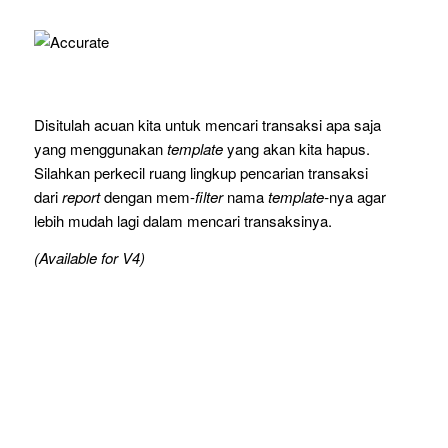
Disitulah acuan kita untuk mencari transaksi apa saja
yang menggunakan
template
yang akan kita hapus.
Silahkan perkecil ruang lingkup pencarian transaksi
dari
report
dengan mem-
filter
nama
template-
nya agar
lebih mudah lagi dalam mencari transaksinya.
(Available for V4)