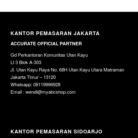
KANTOR PEMASARAN JAKARTA
ACCURATE OFFICIAL PARTNER
Gd Perkantoran Komunitas Utan Kayu
Lt 3 Blok A-303
Jl. Utan Kayu Raya No. 68H Utan Kayu Utara Matraman
Jakarta Timur – 13120
Whatsapp: 08119996928
Email : wendi@myabcshop.com
KANTOR PEMASARAN SIDOARJO