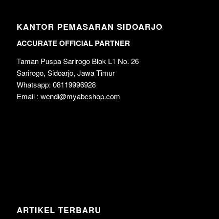
KANTOR PEMASARAN SIDOARJO
ACCURATE OFFICIAL PARTNER
Taman Puspa Sarirogo Blok L1 No. 26
Sarirogo, Sidoarjo, Jawa Timur
Whatsapp: 08119996928
Email : wendi@myabcshop.com
ARTIKEL TERBARU