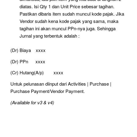
diatas. Isi Qty 1 dan Unit Price sebesar tagihan.
Pastikan dibaris item sudah muncul kode pajak. Jika
Vendor sudah kena kode pajak yang sama, maka
tagihan ini akan muncul PPn-nya juga. Sehingga
Jurnal yang terbentuk adalah :
(Dr) Biaya xxxx
(Dr) PPn xxxx
(Cr) Hutang(A/p) xxxx
Untuk pelunasan diinput dari Activities | Purchase |
Purchase Payment/Vendor Payment.
(Available for v3 & v4)