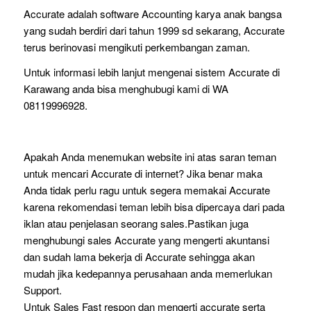
Accurate adalah software Accounting karya anak bangsa
yang sudah berdiri dari tahun 1999 sd sekarang, Accurate
terus berinovasi mengikuti perkembangan zaman.
Untuk informasi lebih lanjut mengenai sistem Accurate di
Karawang anda bisa menghubugi kami di WA
08119996928.
Apakah Anda menemukan website ini atas saran teman
untuk mencari Accurate di internet? Jika benar maka
Anda tidak perlu ragu untuk segera memakai Accurate
karena rekomendasi teman lebih bisa dipercaya dari pada
iklan atau penjelasan seorang sales.Pastikan juga
menghubungi sales Accurate yang mengerti akuntansi
dan sudah lama bekerja di Accurate sehingga akan
mudah jika kedepannya perusahaan anda memerlukan
Support.
Untuk Sales Fast respon dan mengerti accurate serta