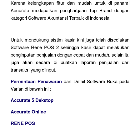
Karena kelengkapan fitur dan mudah untuk di pahami
Accurate medapatkan penghargaan Top Brand dengan
kategori Software Akuntansi Terbaik di indonesia.
Untuk mendukung sistim kasir kini juga telah disediakan
Software Rene POS 2 sehingga kasir dapat melakukan
penginputan penjualan dengan cepat dan mudah. selain itu
juga akan secara di buatkan laporan penjualan dari
transaksi yang diinput.
Permintaan Penawaran
dan Detail Software Buka pada
Varian di bawah ini :
Accurate 5 Dekstop
Accurate Online
RENE POS