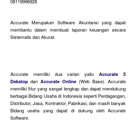
08119996928
Accurate Merupakan Software Akuntansi yang dapat
membantu dalam membuat laporan keuangan secara
Sistematis dan Akurat.
Accurate memiliki dua varian yaitu
Accurate 5
Dekstop
dan
Accurate Online
(Web Base). Accurate
memiliki fitur yang sangat lengkap dan dapat mendukung
berbagai Bidang Usaha di Indonesia seperti Perdagangan,
Distributor, Jasa, Kontraktor, Pabrikasi, dan masih banyak
Bidang usaha yang dapat di dukung oleh Accurate
Software.