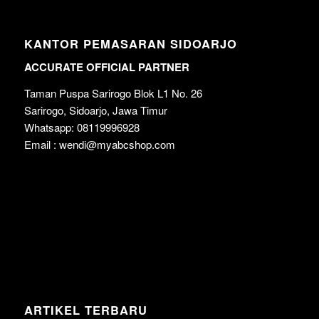
KANTOR PEMASARAN SIDOARJO
ACCURATE OFFICIAL PARTNER
Taman Puspa Sarirogo Blok L1 No. 26
Sarirogo, Sidoarjo, Jawa Timur
Whatsapp: 08119996928
Email : wendi@myabcshop.com
ARTIKEL TERBARU