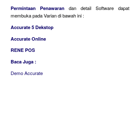
Permintaan Penawaran
dan detail Software dapat
membuka pada Varian di bawah ini :
Accurate 5 Dekstop
Accurate Online
RENE POS
Baca Juga :
Demo Accurate