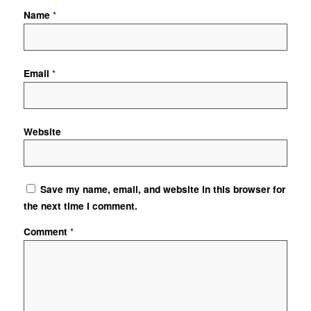
Name
*
Email
*
Website
Save my name, email, and website in this browser for
the next time I comment.
Comment
*