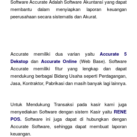
Software Accurate Adalah Software Akuntansi yang dapat
membantu dalam menyiapkan laporan keuangan
peerusahaan secara sistematis dan Akurat.
Accurate memiliki dua varian yaitu
Accurate 5
Dekstop
dan
Accurate Online
(Web Base). Software
Accurate memiliki fitur yang lengkap dan dapat
mendukung berbagai Bidang Usaha seperti Perdagangan,
Jasa, Kontraktor, Pabrikasi dan masih banyak lagi lainnya.
Untuk Mendukung Transaksi pada kasir kami juga
menyediakan Software dengan sistem Kasir yaitu
RENE
POS.
Software ini juga dapat di hubungkan dengan
Accurate Software, sehingga dapat membuat laporan
keuangan.