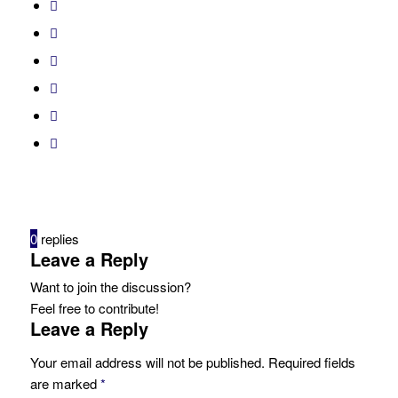
0
replies
Leave a Reply
Want to join the discussion?
Feel free to contribute!
Leave a Reply
Your email address will not be published.
Required fields
are marked
*