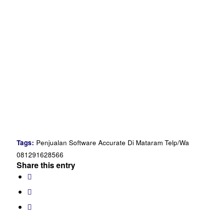
Tags:
Penjualan Software Accurate Di Mataram Telp/Wa
081291628566
Share this entry