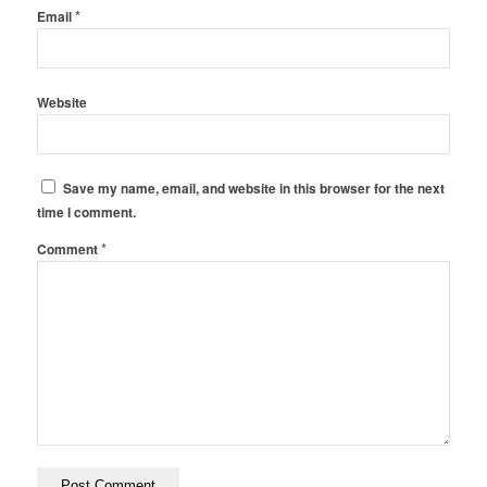
*
Email
Website
Save my name, email, and website in this browser for the next
time I comment.
*
Comment