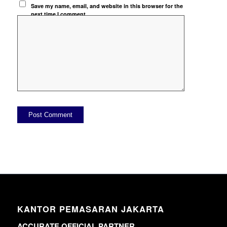
Save my name, email, and website in this browser for the
next time I comment.
KANTOR PEMASARAN JAKARTA
ACCURATE OFFICIAL PARTNER