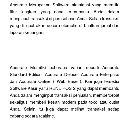
Accurate Merupakan Software akuntansi yang memiliki
fitur lengkap yang dapat membantu Anda dalam
menginput transaksi di perusahaan Anda. Setiap transaksi
yang di input akan secara otomatis di buatkan jurnal dan
laporan keuangan.
Accurate Memiliki beberapa varian seperti Accurate
Standard Edition, Accurate Deluxe, Accurate Enterprise
dan Accurate Online ( Web Base ). Kini juga tersedia
Software Kasir yaitu RENE POS 2 yang dapat membantu
Anda dalam menginput transaksi penjualan, mempercepat
sekaligus memberi kesan modern pada toko atau outlet
Anda. Selain itu juga dapat melihat transaksi setiap
cabang secara realtime.