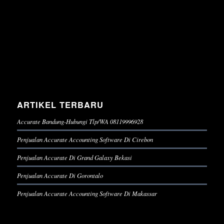
ARTIKEL TERBARU
Accurate Bandung-Hubungi Tlp/WA 08119996928
Penjualan Accurate Accounting Software Di Cirebon
Penjualan Accurate Di Grand Galaxy Bekasi
Penjualan Accurate Di Gorontalo
Penjualan Accurate Accounting Software Di Makassar