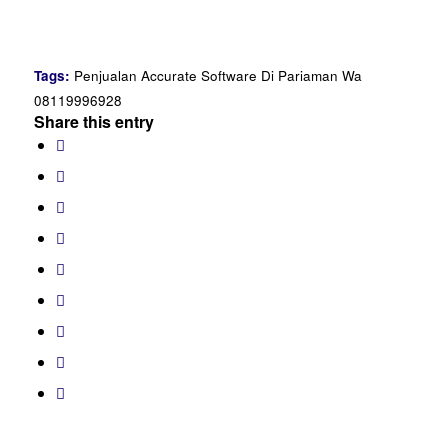
Tags:
Penjualan Accurate Software Di Pariaman Wa
08119996928
Share this entry