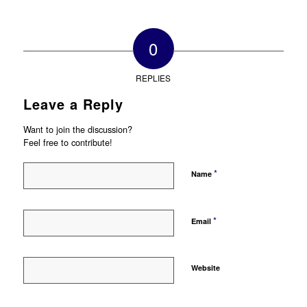
0
REPLIES
Leave a Reply
Want to join the discussion?
Feel free to contribute!
*
Name
*
Email
Website