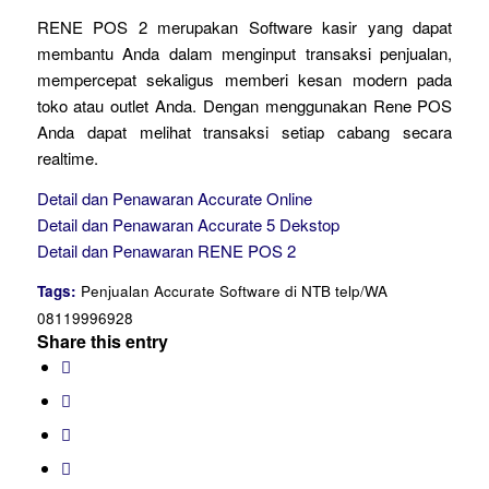
RENE POS 2 merupakan Software kasir yang dapat
membantu Anda dalam menginput transaksi penjualan,
mempercepat sekaligus memberi kesan modern pada
toko atau outlet Anda. Dengan menggunakan Rene POS
Anda dapat melihat transaksi setiap cabang secara
realtime.
Detail dan Penawaran Accurate Online
Detail dan Penawaran Accurate 5 Dekstop
Detail dan Penawaran RENE POS 2
Tags:
Penjualan Accurate Software di NTB telp/WA
08119996928
Share this entry