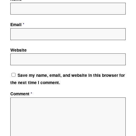
Email
*
Website
Save my name, email, and website in this browser for
the next time I comment.
Comment
*