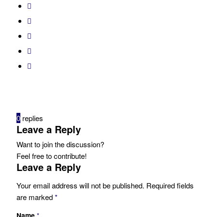
0
replies
Leave a Reply
Want to join the discussion?
Feel free to contribute!
Leave a Reply
Your email address will not be published.
Required fields
are marked
*
Name
*