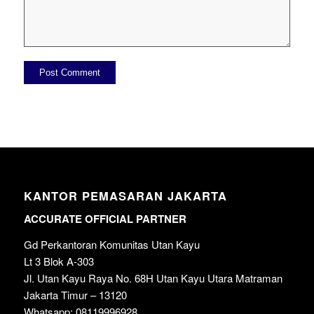
KANTOR PEMASARAN JAKARTA
ACCURATE OFFICIAL PARTNER
Gd Perkantoran Komunitas Utan Kayu
Lt 3 Blok A-303
Jl. Utan Kayu Raya No. 68H Utan Kayu Utara Matraman
Jakarta Timur – 13120
Whatsapp: 08119996928