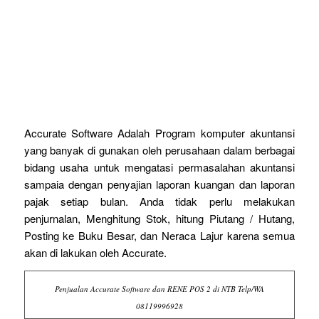
Accurate Software Adalah Program komputer akuntansi
yang banyak di gunakan oleh perusahaan dalam berbagai
bidang usaha untuk mengatasi permasalahan akuntansi
sampaia dengan penyajian laporan kuangan dan laporan
pajak setiap bulan. Anda tidak perlu melakukan
penjurnalan, Menghitung Stok, hitung Piutang / Hutang,
Posting ke Buku Besar, dan Neraca Lajur karena semua
akan di lakukan oleh Accurate.
Penjualan Accurate Software dan RENE POS 2 di NTB Telp/WA
08119996928