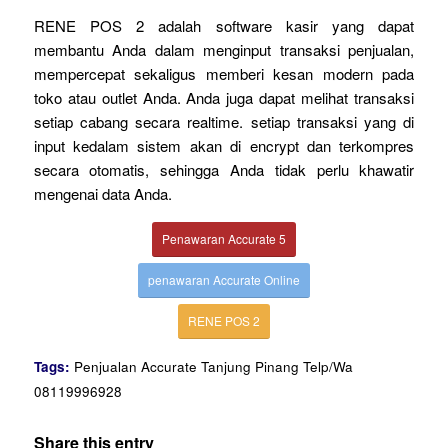
RENE POS 2 adalah software kasir yang dapat
membantu Anda dalam menginput transaksi penjualan,
mempercepat sekaligus memberi kesan modern pada
toko atau outlet Anda. Anda juga dapat melihat transaksi
setiap cabang secara realtime. setiap transaksi yang di
input kedalam sistem akan di encrypt dan terkompres
secara otomatis, sehingga Anda tidak perlu khawatir
mengenai data Anda.
Penawaran Accurate 5
penawaran Accurate Online
RENE POS 2
Tags:
Penjualan Accurate Tanjung Pinang Telp/Wa
08119996928
Share this entry