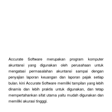
Accurate Software merupakan program komputer
akuntansi yang digunakan oleh perusahaan untuk
mengatasi permasalahan akuntansi sampai dengan
penyajian laporan keuangan dan laporan pajak setiap
bulan. kini Accurate Software memiliki tampilan yang lebih
dinamis dan lebih praktis untuk digunakan, dan tetap
mempertahankan sifat utama yaitu mudah digunakan dan
memiliki akurasi tingggi.