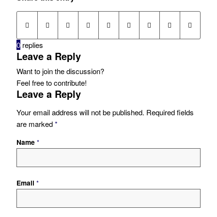
0
replies
Leave a Reply
Want to join the discussion?
Feel free to contribute!
Leave a Reply
Your email address will not be published.
Required fields
are marked
*
Name
*
Email
*