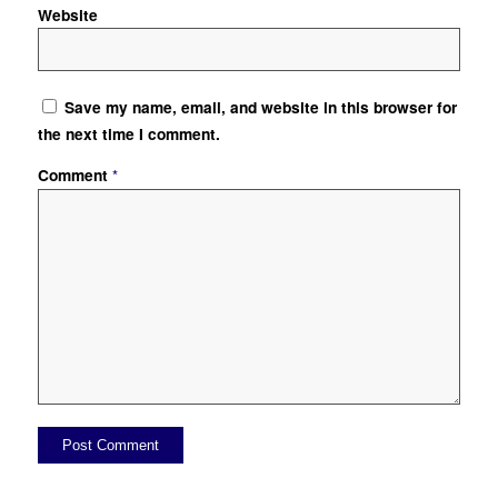
Website
Save my name, email, and website in this browser for
the next time I comment.
Comment
*