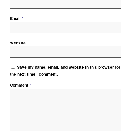
Email
*
Website
Save my name, email, and website in this browser for
the next time I comment.
Comment
*