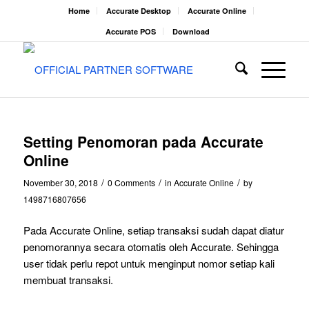
Home
Accurate Desktop
Accurate Online
Accurate POS
Download
Setting Penomoran pada Accurate
Online
/
/
/
November 30, 2018
0 Comments
in
Accurate Online
by
1498716807656
Pada Accurate Online, setiap transaksi sudah dapat diatur
penomorannya secara otomatis oleh Accurate. Sehingga
user tidak perlu repot untuk menginput nomor setiap kali
membuat transaksi.