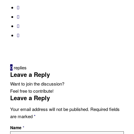
0
replies
Leave a Reply
Want to join the discussion?
Feel free to contribute!
Leave a Reply
Your email address will not be published.
Required fields
are marked
*
Name
*