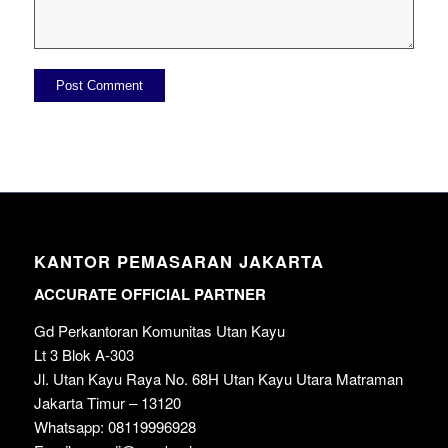
KANTOR PEMASARAN JAKARTA
ACCURATE OFFICIAL PARTNER
Gd Perkantoran Komunitas Utan Kayu
Lt 3 Blok A-303
Jl. Utan Kayu Raya No. 68H Utan Kayu Utara Matraman
Jakarta Timur – 13120
Whatsapp: 08119996928