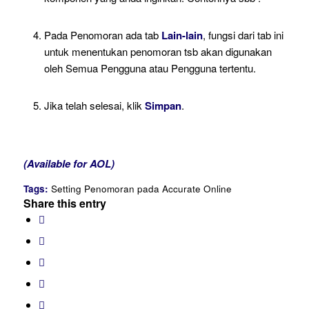
Pada Penomoran ada tab
Lain-lain
, fungsi dari tab ini
untuk menentukan penomoran tsb akan digunakan
oleh Semua Pengguna atau Pengguna tertentu.
Jika telah selesai, klik
Simpan
.
(Available for AOL)
Tags:
Setting Penomoran pada Accurate Online
Share this entry