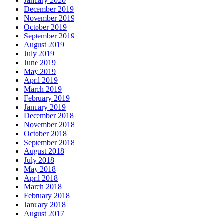
January 2020
December 2019
November 2019
October 2019
September 2019
August 2019
July 2019
June 2019
May 2019
April 2019
March 2019
February 2019
January 2019
December 2018
November 2018
October 2018
September 2018
August 2018
July 2018
May 2018
April 2018
March 2018
February 2018
January 2018
August 2017