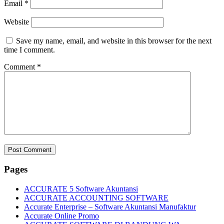
Email
*
Website
Save my name, email, and website in this browser for the next
time I comment.
Comment
*
Pages
ACCURATE 5 Software Akuntansi
ACCURATE ACCOUNTING SOFTWARE
Accurate Enterprise – Software Akuntansi Manufaktur
Accurate Online Promo